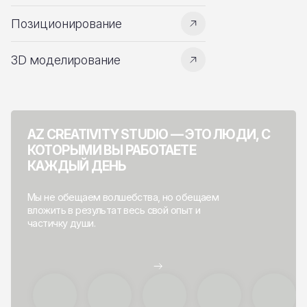
Позиционирование
3D моделирование
AZ CREATIVITY STUDIO — ЭТО ЛЮДИ, С
КОТОРЫМИ ВЫ РАБОТАЕТЕ
КАЖДЫЙ ДЕНЬ
Мы не обещаем волшебства, но обещаем
вложить в результат весь свой опыт и
частичку души.