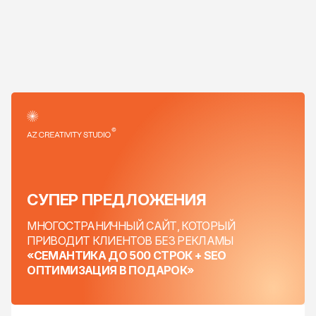
СУПЕР
ПРЕДЛОЖЕНИЯ
МНОГОСТРАНИЧНЫЙ САЙТ,
КОТОРЫЙ
ПРИВОДИТ КЛИЕНТОВ БЕЗ РЕКЛАМЫ
«СЕМАНТИКА ДО 500 СТРОК + SEO
ОПТИМИЗАЦИЯ В ПОДАРОК»