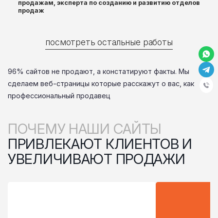
продажам, эксперта по созданию и развитию отделов
продаж
посмотреть остальные работы
96% сайтов не продают, а констатируют факты. Мы
сделаем веб-страницы которые расскажут о вас, как
профессиональный продавец
ПОЧЕМУ НАШИ САЙТЫ
ПРИВЛЕКАЮТ КЛИЕНТОВ И
УВЕЛИЧИВАЮТ ПРОДАЖИ