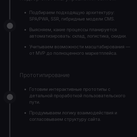
Подбираем подходящую архитектуру:
SPA/PWA, SSR, гибридные модели CMS.
Выясняем, какие процессы планируется
автоматизировать: склад, логистика, скидки.
Учитываем возможности масштабирования —
от MVP до полноценного маркетплейса.
Прототипирование
Готовим интерактивные прототипы с
детальной проработкой пользовательского
пути.
Продумываем логику взаимодействия и
согласовываем структуру сайта.