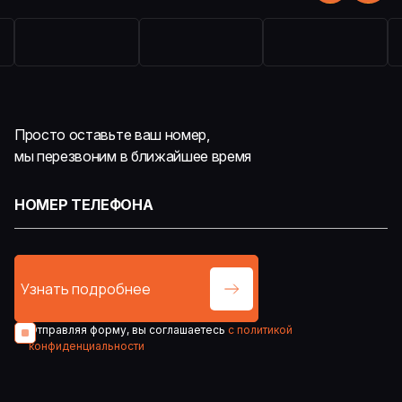
Просто оставьте ваш номер,
мы перезвоним в ближайшее время
Отправляя форму, вы соглашаетесь
с политикой
конфиденциальности