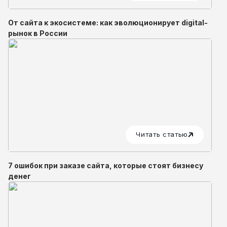
От сайта к экосистеме: как эволюционирует digital-
рынок в России
Читать статью
7 ошибок при заказе сайта, которые стоят бизнесу
денег