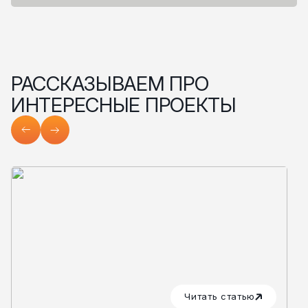
РАССКАЗЫВАЕМ ПРО
ИНТЕРЕСНЫЕ ПРОЕКТЫ
Читать статью