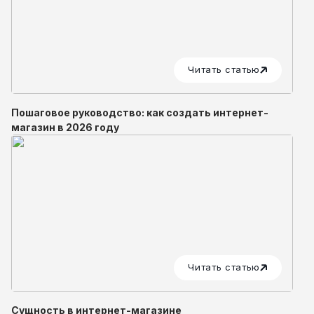
Читать статью
Пошаговое руководство: как создать интернет-
магазин в 2026 году
Читать статью
Сущность в интернет-магазине