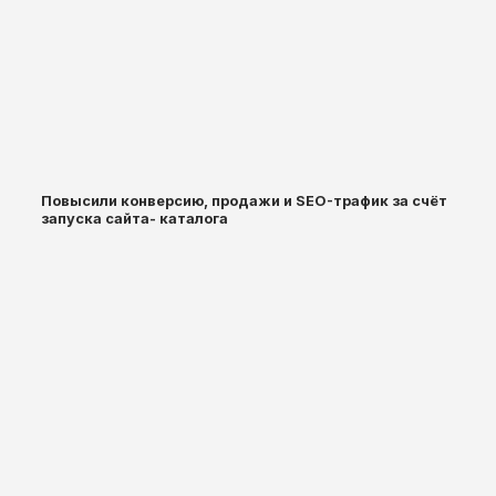
Повысили конверсию, продажи и SEO-трафик за счёт
запуска сайта- каталога