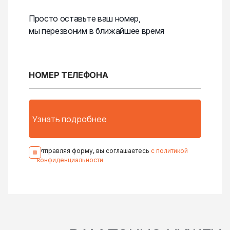
Просто оставьте ваш номер,
мы перезвоним в ближайшее время
Отправляя форму, вы соглашаетесь
с политикой
конфиденциальности