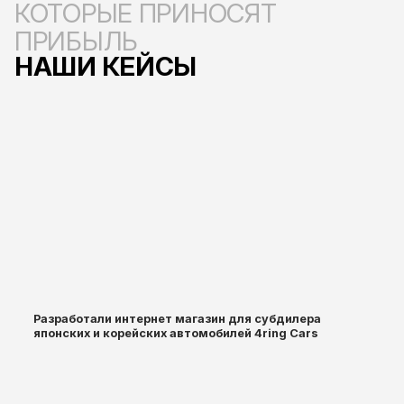
КОТОРЫЕ ПРИНОСЯТ
ПРИБЫЛЬ
НАШИ КЕЙСЫ
Разработали интернет магазин для субдилера
японских и корейских автомобилей 4ring Cars