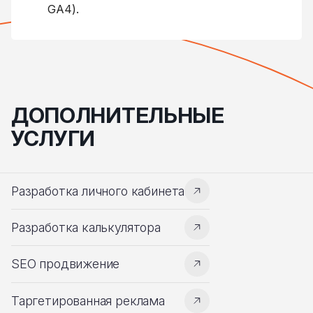
GA4).
ДОПОЛНИТЕЛЬНЫЕ
УСЛУГИ
Разработка личного кабинета
Разработка калькулятора
SEO продвижение
Таргетированная реклама