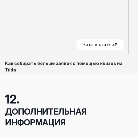
Читать статью
Как собирать больше заявок с помощью квизов на
Tilda
12.
ДОПОЛНИТЕЛЬНАЯ
ИНФОРМАЦИЯ