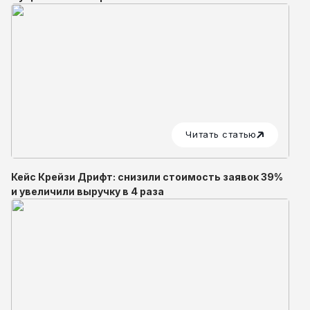
Читать статью
Кейс Крейзи Дрифт: снизили стоимость заявок 39%
и увеличили выручку в 4 раза