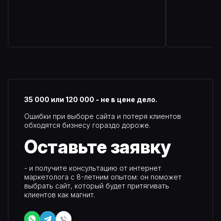
35 000 или 120 000 - не в цене дело.
Ошибки при выборе сайта и потеря клиентов
обходятся бизнесу гораздо дороже.
Оставьте
заявку
- и получите консультацию от интернет
маркетолога с 8-летним опытом: он поможет
выбрать сайт, который будет притягивать
клиентов как магнит.