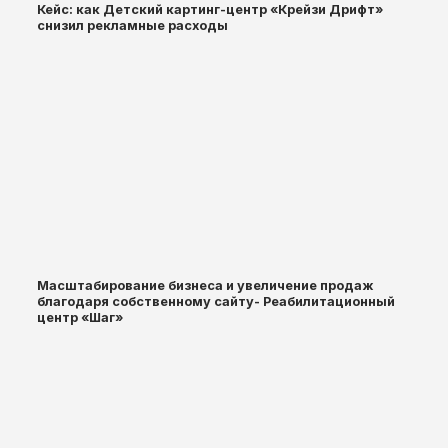
Кейс: как Детский картинг-центр «Крейзи Дрифт»
снизил рекламные расходы
Масштабирование бизнеса и увеличение продаж
благодаря собственному сайту- Реабилитационный
центр «Шаг»