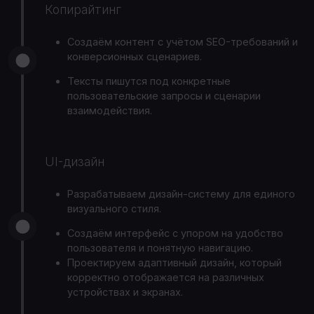
Копирайтинг
Создаём контент с учётом SEO-требований и
конверсионных сценариев.
Тексты пишутся под конкретные
пользовательские запросы и сценарии
взаимодействия.
UI-дизайн
Разрабатываем дизайн-систему для единого
визуального стиля.
Создаём интерфейс с упором на удобство
пользователя и понятную навигацию.
Проектируем адаптивный дизайн, который
корректно отображается на различных
устройствах и экранах.