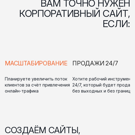
ВАМ ТОЧНО НУЖЕН
КОРПОРАТИВНЫЙ САЙТ,
ЕСЛИ:
МАСШТАБИРОВАНИЕ
ПРОДАЖИ 24/7
Планируете увеличить поток
Хотите рабочий инструмент
клиентов за счёт привлечения
24/7, который будет продав
онлайн-трафика
без выходных и без границ
СОЗДАЁМ САЙТЫ,