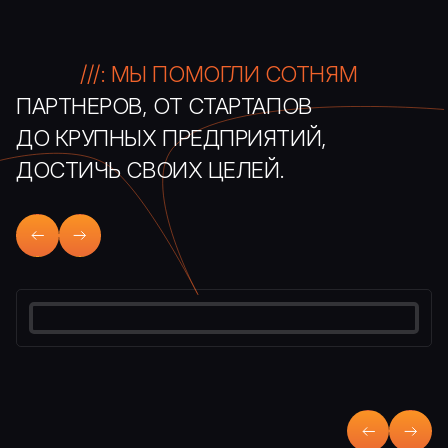
///: МЫ ПОМОГЛИ СОТНЯМ
ПАРТНЕРОВ, ОТ СТАРТАПОВ
ДО КРУПНЫХ ПРЕДПРИЯТИЙ,
ДОСТИЧЬ СВОИХ ЦЕЛЕЙ.