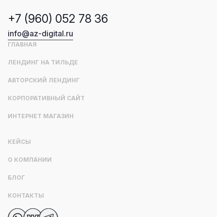
+7 (960) 052 78 36
info@az-digital.ru
ГЛАВНАЯ
ЛЕНДИНГ НА ТИЛЬДЕ
АВТОРСКИЙ ЛЕНДИНГ
КОРПОРАТИВНЫЙ САЙТ
ИНТЕРНЕТ МАГАЗИН
КЕЙСЫ
О КОМПАНИИ
БЛОГ
КОНТАКТЫ