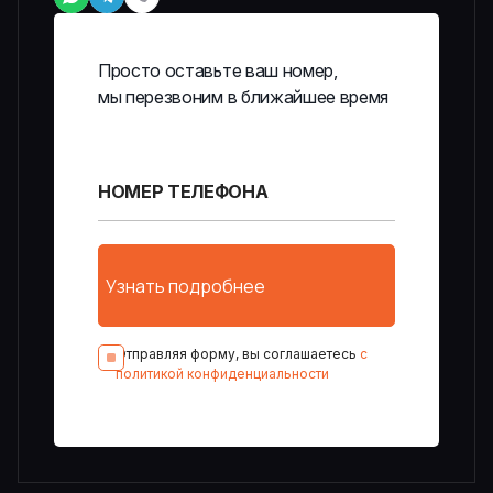
Просто оставьте ваш номер,
мы перезвоним в ближайшее время
Отправляя форму, вы соглашаетесь
с
политикой конфиденциальности