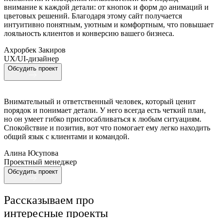
внимание к каждой детали: от кнопок и форм до анимаций и
цветовых решений. Благодаря этому сайт получается
интуитивно понятным, уютным и комфортным, что повышает
лояльность клиентов и конверсию вашего бизнеса.
Ахрорбек Закиров
UX/UI-дизайнер
Обсудить проект
Внимательный и ответственный человек, который ценит
порядок и понимает детали. У него всегда есть четкий план,
но он умеет гибко приспосабливаться к любым ситуациям.
Спокойствие и позитив, вот что помогает ему легко находить
общий язык с клиентами и командой.
Алина Юсупова
Проектный менеджер
Обсудить проект
Рассказываем про
интересные проекты