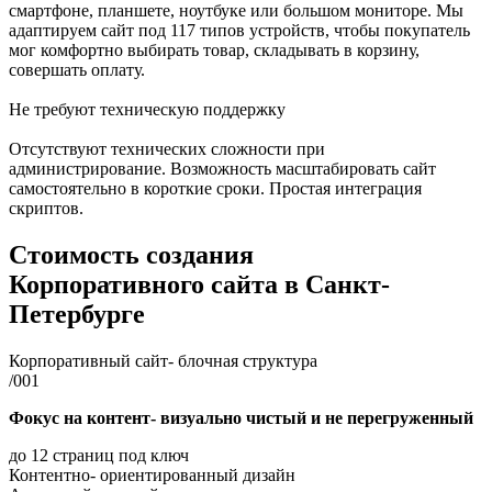
смартфоне, планшете, ноутбуке или большом мониторе. Мы
адаптируем сайт под 117 типов устройств, чтобы покупатель
мог комфортно выбирать товар, складывать в корзину,
совершать оплату.
Не требуют техническую поддержку
Отсутствуют технических сложности при
администрирование. Возможность масштабировать сайт
самостоятельно в короткие сроки. Простая интеграция
скриптов.
Стоимость создания
Корпоративного сайта
в Санкт-
Петербурге
Корпоративный сайт- блочная структура
/001
Фокус на контент- визуально чистый и не перегруженный
до 12 страниц под ключ
Контентно- ориентированный дизайн