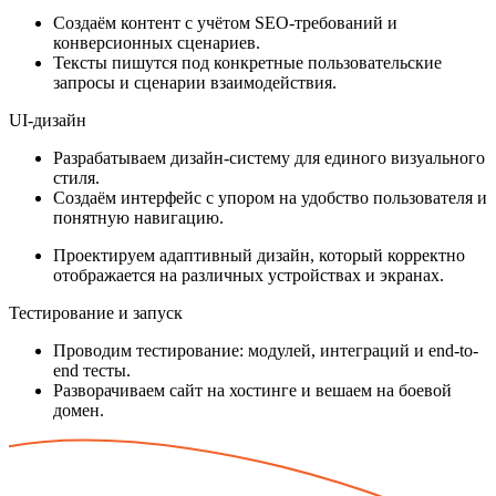
Создаём контент с учётом SEO-требований и
конверсионных сценариев.
Тексты пишутся под конкретные пользовательские
запросы и сценарии взаимодействия.
UI-дизайн
Разрабатываем дизайн-систему для единого визуального
стиля.
Создаём интерфейс с упором на удобство пользователя и
понятную навигацию.
Проектируем адаптивный дизайн, который корректно
отображается на различных устройствах и экранах.
Тестирование и запуск
Проводим тестирование: модулей, интеграций и end-to-
end тесты.
Разворачиваем сайт на хостинге и вешаем на боевой
домен.