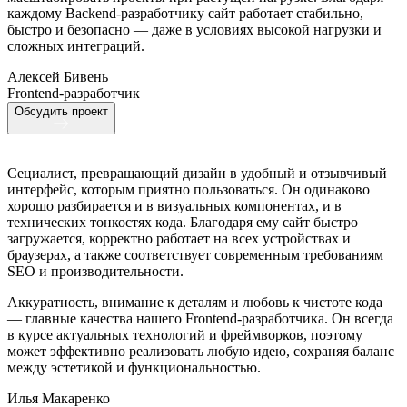
каждому Backend-разработчику сайт работает стабильно,
быстро и безопасно — даже в условиях высокой нагрузки и
сложных интеграций.
Алексей Бивень
Frontend-разработчик
Обсудить проект
Сециалист, превращающий дизайн в удобный и отзывчивый
интерфейс, которым приятно пользоваться. Он одинаково
хорошо разбирается и в визуальных компонентах, и в
технических тонкостях кода. Благодаря ему сайт быстро
загружается, корректно работает на всех устройствах и
браузерах, а также соответствует современным требованиям
SEO и производительности.
Аккуратность, внимание к деталям и любовь к чистоте кода
— главные качества нашего Frontend-разработчика. Он всегда
в курсе актуальных технологий и фреймворков, поэтому
может эффективно реализовать любую идею, сохраняя баланс
между эстетикой и функциональностью.
Илья Макаренко