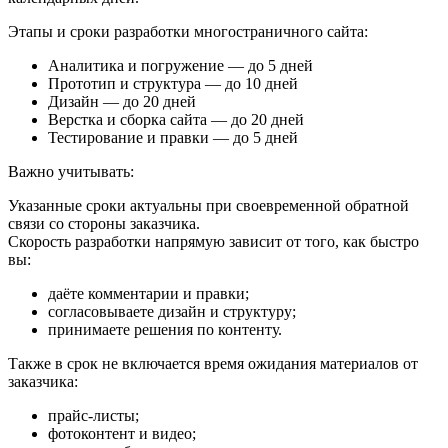
Этапы и сроки разработки многостраничного сайта:
Аналитика и погружение — до 5 дней
Прототип и структура — до 10 дней
Дизайн — до 20 дней
Верстка и сборка сайта — до 20 дней
Тестирование и правки — до 5 дней
Важно учитывать:
Указанные сроки актуальны при своевременной обратной
связи со стороны заказчика.
Скорость разработки напрямую зависит от того, как быстро
вы:
даёте комментарии и правки;
согласовываете дизайн и структуру;
принимаете решения по контенту.
Также в срок не включается время ожидания материалов от
заказчика:
прайс-листы;
фотоконтент и видео;