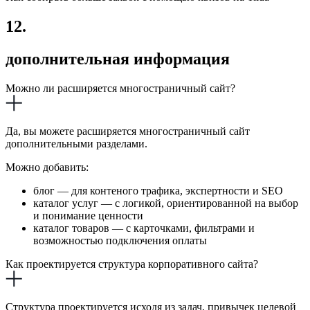
12.
дополнительная информация
Можно ли расширяется многостраничный сайт?
Да, вы можете расширяется многостраничный сайт
дополнительными разделами.
Можно добавить:
блог — для контеного трафика, экспертности и SEO
каталог услуг — с логикой, ориентированной на выбор
и понимание ценности
каталог товаров — с карточками, фильтрами и
возможностью подключения оплаты
Как проектируется структура корпоративного сайта?
Структура проектируется исходя из задач, привычек целевой