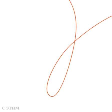
с этим