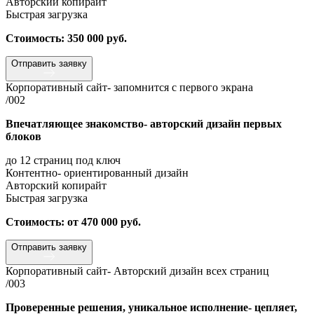
Авторский копирайт
Быстрая загрузка
Стоимость: 350 000 руб.
Отправить заявку
Корпоративный сайт- запомнится с первого экрана
/002
Впечатляющее знакомство- авторский дизайн первых
блоков
до 12 страниц под ключ
Контентно- ориентированный дизайн
Авторский копирайт
Быстрая загрузка
Стоимость: от 470 000 руб.
Отправить заявку
Корпоративный сайт- Авторский дизайн всех страниц
/003
Проверенные решения, уникальное исполнение- цепляет,