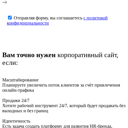
Отправляя форму, вы соглашаетесь
с политикой
конфиденциальности
Вам точно нужен
корпоративный сайт,
если:
Масштабирование
Планируете увеличить поток клиентов за счёт привлечения
онлайн-трафика
Продажи 24/7
Хотите рабочий инструмент 24/7, который будет продавать без
выходных и без границ
Идентичность
Есть задача создать платформу для развития HR-бренда,