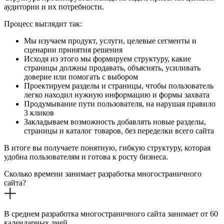
аудитории и их потребности.
Процесс выглядит так:
Мы изучаем продукт, услуги, целевые сегменты и
сценарии принятия решения
Исходя из этого мы формируем структуру, какие
страницы должны продавать, объяснять, усиливать
доверие или помогать с выбором
Проектируем разделы и страницы, чтобы пользователь
легко находил нужную информацию и формы захвата
Продумывание пути пользователя, на нарушая правило
3 кликов
Закладываем возможность добавлять новые разделы,
страницы и каталог товаров, без переделки всего сайта
В итоге вы получаете понятную, гибкую структуру, которая
удобна пользователям и готова к росту бизнеса.
Сколько времени занимает разработка многостраничного
сайта?
В среднем разработка многостраничного сайта занимает от 60
календарных дней.