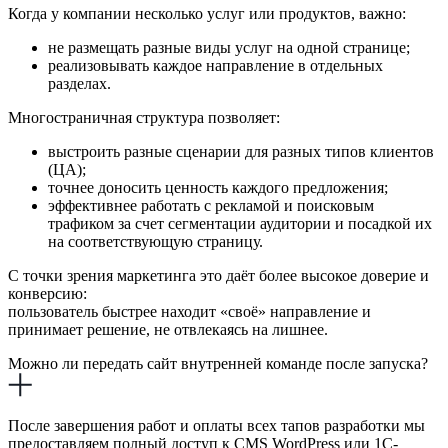
Когда у компании несколько услуг или продуктов, важно:
не размещать разные виды услуг на одной странице;
реализовывать каждое направление в отдельных
разделах.
Многостраничная структура позволяет:
выстроить разные сценарии для разных типов клиентов
(ЦА);
точнее доносить ценность каждого предложения;
эффективнее работать с рекламой и поисковым
трафиком за счет сегментации аудитории и посадкой их
на соответствующую страницу.
С точки зрения маркетинга это даёт более высокое доверие и
конверсию:
пользователь быстрее находит «своё» направление и
принимает решение, не отвлекаясь на лишнее.
Можно ли передать сайт внутренней команде после запуска?
После завершения работ и оплаты всех тапов разработки мы
предоставляем полный доступ к CMS WordPress или 1С-