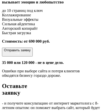
вызывает эмоцию и любопытство
до 10 страниц под ключ
Коллажирование
Визуальные эффекты
Сильная айдентика
Авторский копирайт
Быстрая загрузка
Стоимость: от 690 000 руб.
Отправить заявку
35 000 или 120 000 - не в цене дело.
Ошибки при выборе сайта и потеря клиентов
обходятся бизнесу гораздо дороже.
Оставьте
заявку
- и получите консультацию от интернет маркетолога с 8-
летним опытом: он поможет выбрать сайт, который будет