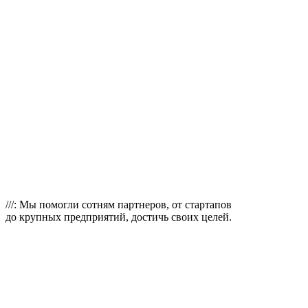
///: Мы помогли сотням
партнеров, от стартапов
до крупных предприятий, достичь своих целей.