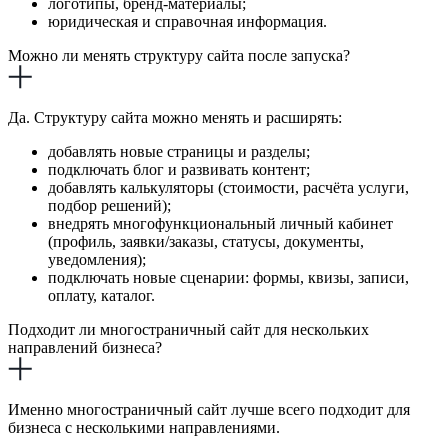
логотипы, бренд-материалы;
юридическая и справочная информация.
Можно ли менять структуру сайта после запуска?
Да. Структуру сайта можно менять и расширять:
добавлять новые страницы и разделы;
подключать блог и развивать контент;
добавлять калькуляторы (стоимости, расчёта услуги,
подбор решений);
внедрять многофункциональный личный кабинет
(профиль, заявки/заказы, статусы, документы,
уведомления);
подключать новые сценарии: формы, квизы, записи,
оплату, каталог.
Подходит ли многостраничный сайт для нескольких
направлений бизнеса?
Именно многостраничный сайт лучше всего подходит для
бизнеса с несколькими направлениями.