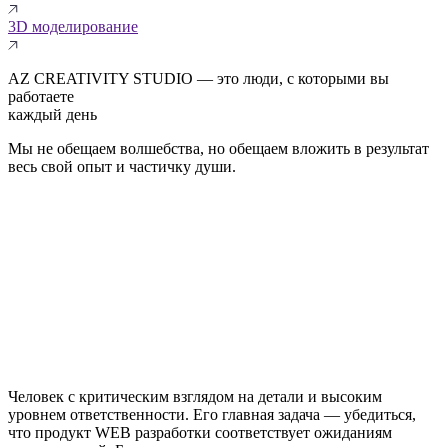
3D моделирование
AZ CREATIVITY STUDIO — это люди, с которыми вы
работаете
каждый день
Мы не обещаем волшебства, но обещаем вложить в результат
весь свой опыт и частичку души.
Человек с критическим взглядом на детали и высоким
уровнем ответственности. Его главная задача — убедиться,
что продукт WEB разработки соответствует ожиданиям