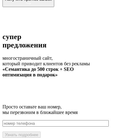
супер
предложения
многостраничный сайт,
который приводит клиентов без рекламы
«Семантика до 500 строк + SEO
оптимизация в подарок»
Просто оставьте ваш номер,
мы перезвоним в ближайшее время