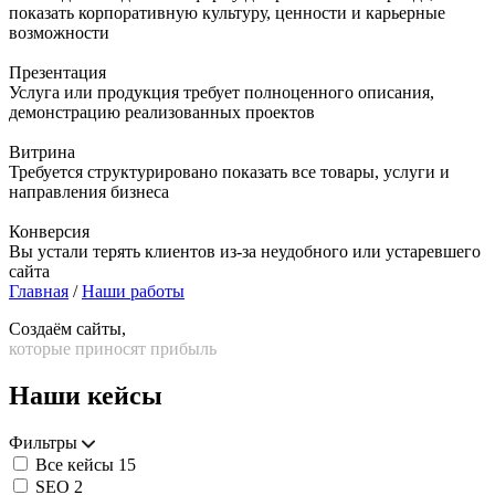
показать корпоративную культуру, ценности и карьерные
возможности
Презентация
Услуга или продукция требует полноценного описания,
демонстрацию реализованных проектов
Витрина
Требуется структурировано показать все товары, услуги и
направления бизнеса
Конверсия
Вы устали терять клиентов из-за неудобного или устаревшего
сайта
Главная
/
Наши работы
Создаём сайты,
которые приносят прибыль
Наши кейсы
Фильтры
Все кейсы
15
SEO
2