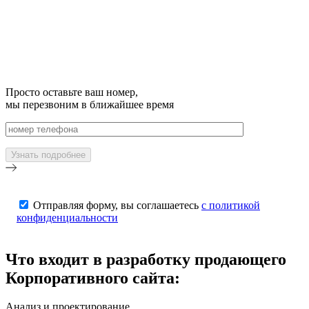
Просто оставьте ваш номер,
мы перезвоним в ближайшее время
Отправляя форму, вы соглашаетесь
с политикой
конфиденциальности
Что входит в разработку продающего
Корпоративного сайта:
Анализ и проектирование