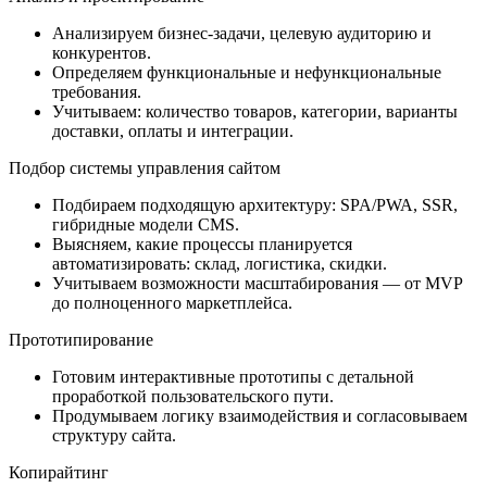
Анализируем бизнес-задачи, целевую аудиторию и
конкурентов.
Определяем функциональные и нефункциональные
требования.
Учитываем: количество товаров, категории, варианты
доставки, оплаты и интеграции.
Подбор системы управления сайтом
Подбираем подходящую архитектуру: SPA/PWA, SSR,
гибридные модели CMS.
Выясняем, какие процессы планируется
автоматизировать: склад, логистика, скидки.
Учитываем возможности масштабирования — от MVP
до полноценного маркетплейса.
Прототипирование
Готовим интерактивные прототипы с детальной
проработкой пользовательского пути.
Продумываем логику взаимодействия и согласовываем
структуру сайта.
Копирайтинг