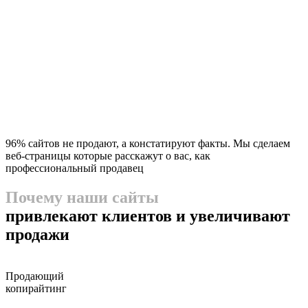
96% сайтов не продают, а констатируют факты. Мы сделаем
веб-страницы которые расскажут о вас, как
профессиональный продавец
Почему наши сайты
привлекают клиентов и увеличивают
продажи
Продающий
копирайтинг