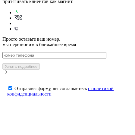
притягивать клиентов как магнит.
Просто оставьте ваш номер,
мы перезвоним в ближайшее время
Отправляя форму, вы соглашаетесь
с политикой
конфиденциальности