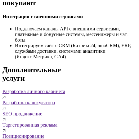
покупают
Интеграция с внешними сервисами
Подключаем каналы API с внешними сервисами,
платёжные и бонусные системы, мессенджеры и чат-
боты
Интегрируем сайт с CRM (Битрикс24, amoCRM), ERP,
службами доставки, системами аналитики
(Яндекс.Метрика, GA4).
Дополнительные
услуги
Разработка личного кабинета
Разработка калькулятора
SEO продвижение
Таргетированная реклама
Позиционирование