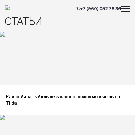
+7 (960) 052 78 36
СТАТЬИ
Как собирать больше заявок с помощью квизов на
Tilda