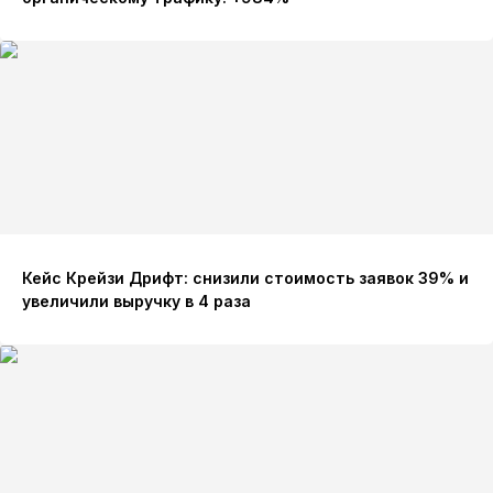
Кейс Крейзи Дрифт: снизили стоимость заявок 39% и
увеличили выручку в 4 раза