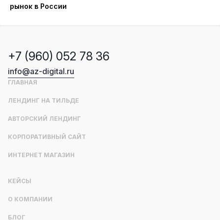
рынок в России
+7 (960) 052 78 36
info@az-digital.ru
ГЛАВНАЯ
ЛЕНДИНГ НА ТИЛЬДЕ
АВТОРСКИЙ ЛЕНДИНГ
КОРПОРАТИВНЫЙ САЙТ
ИНТЕРНЕТ МАГАЗИН
КЕЙСЫ
О КОМПАНИИ
БЛОГ