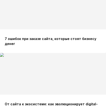
7 ошибок при заказе сайта, которые стоят бизнесу
денег
От сайта к экосистеме: как эволюционирует digital-