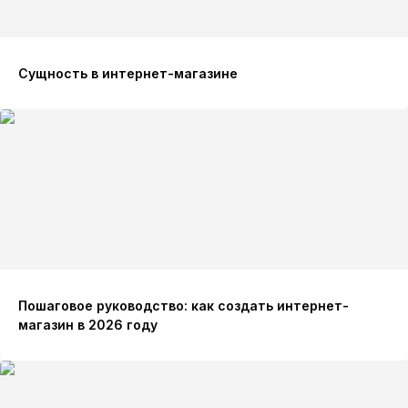
Сущность в интернет-магазине
Пошаговое руководство: как создать интернет-
магазин в 2026 году