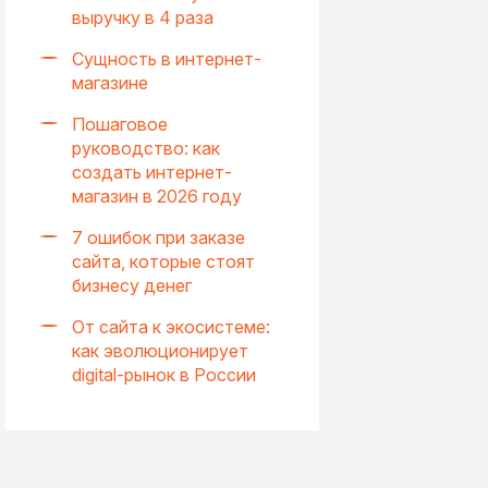
выручку в 4 раза
Сущность в интернет-
магазине
Пошаговое
руководство: как
создать интернет-
магазин в 2026 году
7 ошибок при заказе
сайта, которые стоят
бизнесу денег
От сайта к экосистеме:
как эволюционирует
digital-рынок в России