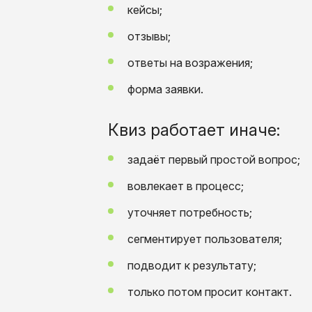
кейсы;
отзывы;
ответы на возражения;
форма заявки.
Квиз работает иначе:
задаёт первый простой вопрос;
вовлекает в процесс;
уточняет потребность;
сегментирует пользователя;
подводит к результату;
только потом просит контакт.