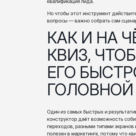
квалификация лида.
Но чтобы этот инструмент действите
вопросы — важно собрать сам сценари
КАК И НА ЧЁМ ДЕЛАТЬ
КВИЗ, ЧТО
ЕГО БЫСТР
ГОЛОВНОЙ
Один из самых быстрых и результати
конструктор даёт возможность собир
переходов, разными типами экранов 
полезен в маркетинге, потому что кви