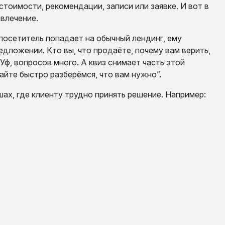
 стоимости, рекомендации, записи или заявке. И вот в
овлечение.
 посетитель попадает на обычный лендинг, ему
дложении. Кто вы, что продаёте, почему вам верить,
 Уф, вопросов много. А квиз снимает часть этой
вайте быстро разберёмся, что вам нужно”.
ах, где клиенту трудно принять решение. Например: