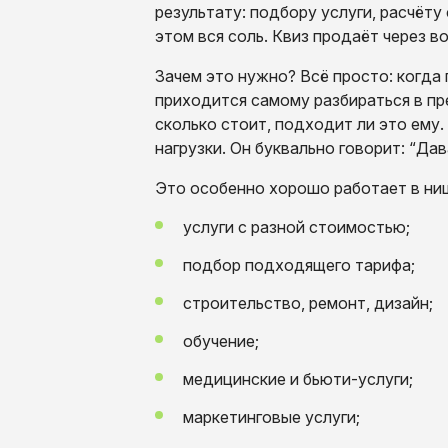
результату: подбору услуги, расчёту
этом вся соль. Квиз продаёт через в
Зачем это нужно? Всё просто: когда
приходится самому разбираться в пре
сколько стоит, подходит ли это ему.
нагрузки. Он буквально говорит: “Да
Это особенно хорошо работает в ниш
услуги с разной стоимостью;
подбор подходящего тарифа;
строительство, ремонт, дизайн;
обучение;
медицинские и бьюти-услуги;
маркетинговые услуги;