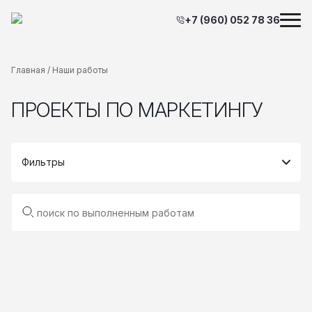
+7 (960) 052 78 36
Главная
/
Наши работы
ПРОЕКТЫ ПО МАРКЕТИНГУ
Фильтры