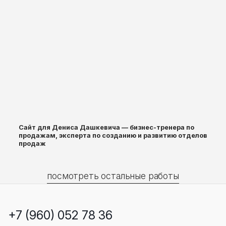
Сайт для Дениса Дашкевича — бизнес-тренера по
продажам, эксперта по созданию и развитию отделов
продаж
посмотреть остальные работы
+7 (960) 052 78 36