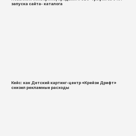
запуска сайта- каталога
Кейс: как Детский картинг-центр «Крейзи Дрифт»
снизил рекламные расходы