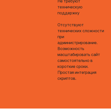
Не требуют
техническую
поддержку
Отсутствуют
технических сложности
при
администрирование.
Возможность
масштабировать сайт
самостоятельно в
короткие сроки.
Простая интеграция
скриптов.