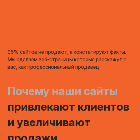
96% сайтов не продают, а констатируют факты.
Мы сделаем веб-страницы которые расскажут о
вас, как профессиональный продавец
Почему наши сайты
привлекают клиентов
и увеличивают
продажи