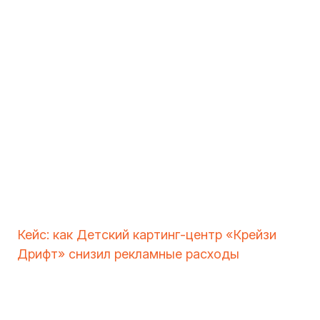
Кейс: как Детский картинг-центр «Крейзи
Дрифт» снизил рекламные расходы