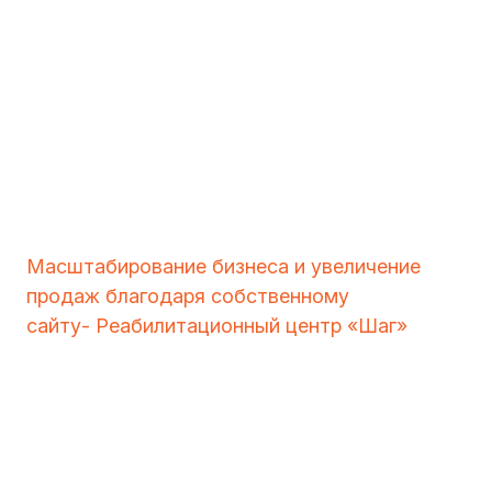
Масштабирование бизнеса и увеличение
продаж благодаря собственному
сайту- Реабилитационный центр «Шаг»