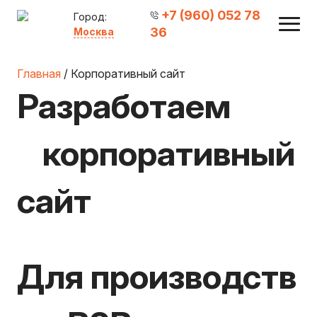
+7 (960) 052 78
Город:
36
Москва
Главная
/ Корпоративный сайт
Разработаем
корпоративный
сайт
для производств