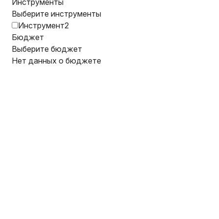
Инструменты
Выберите инструменты
Инструмент2
Бюджет
Выберите бюджет
Нет данных о бюджете