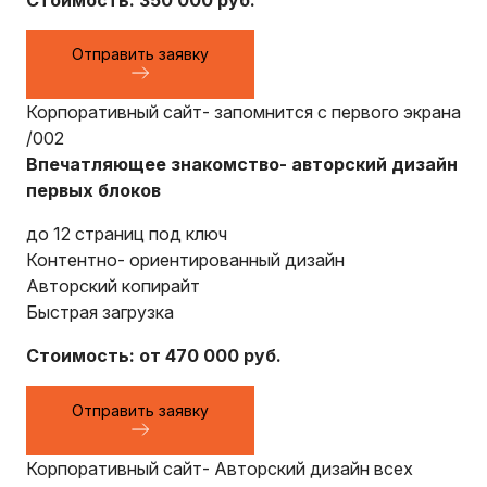
Отправить заявку
Корпоративный сайт- запомнится с первого экрана
/002
Впечатляющее знакомство- авторский дизайн
первых блоков
до 12 страниц под ключ
Контентно- ориентированный дизайн
Авторский копирайт
Быстрая загрузка
Стоимость: от 470 000 руб.
Отправить заявку
Корпоративный сайт- Авторский дизайн всех