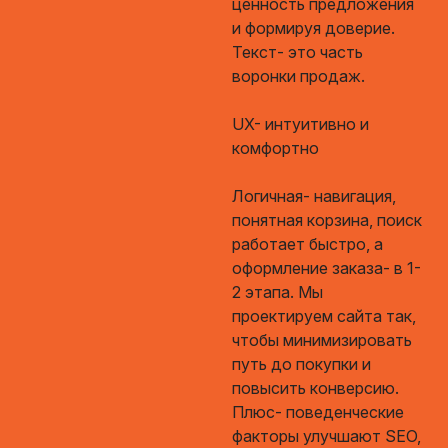
ценность предложения
и формируя доверие.
Текст- это часть
воронки продаж.
UX- интуитивно и
комфортно
Логичная- навигация,
понятная корзина, поиск
работает быстро, а
оформление заказа- в 1-
2 этапа. Мы
проектируем сайта так,
чтобы минимизировать
путь до покупки и
повысить конверсию.
Плюс- поведенческие
факторы улучшают SEO,