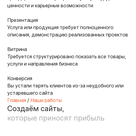
ценности и карьерные возможности
Презентация
Услуга или продукция требует полноценного
описания, демонстрацию реализованных проектов
Витрина
Требуется структурировано показать все товары,
услуги и направления бизнеса
Конверсия
Вы устали терять клиентов из-за неудобного или
устаревшего сайта
Главная
/
Наши работы
Создаём сайты,
которые приносят прибыль