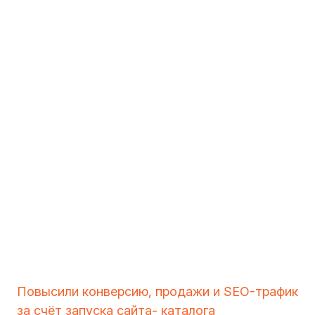
Повысили конверсию, продажи и SEO-трафик
за счёт запуска сайта- каталога