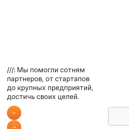
///: Мы помогли сотням
партнеров, от стартапов
до крупных предприятий,
достичь своих целей.