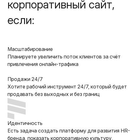
корпоративный сайт,
если:
Масштабирование
Планируете увеличить поток клиентов за счёт
привлечения онлайн-трафика
Продажи 24/7
Хотите рабочий инструмент 24/7, который будет
продавать без выходных и без границ
Идентичность
Есть задача создать платформу для развития HR-
бренда, показать корпоративную культуру,