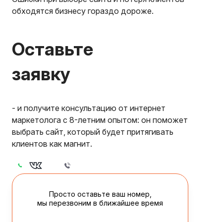
обходятся бизнесу гораздо дороже.
Оставьте
заявку
- и получите консультацию от интернет
маркетолога с 8-летним опытом: он поможет
выбрать сайт, который будет притягивать
клиентов как магнит.
Просто оставьте ваш номер,
мы перезвоним в ближайшее время