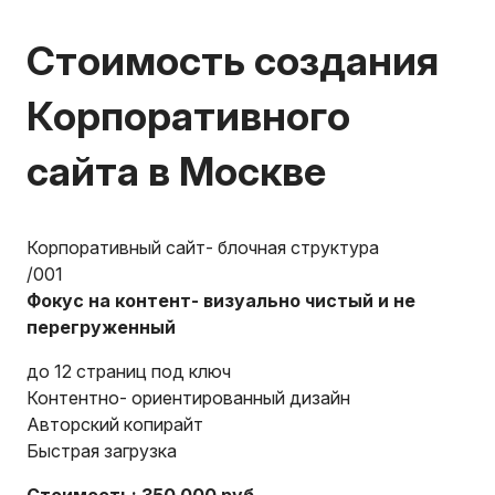
Стоимость создания
Корпоративного
сайта
в Москве
Корпоративный сайт- блочная структура
/001
Фокус на контент- визуально чистый и не
перегруженный
до 12 страниц под ключ
Контентно- ориентированный дизайн
Авторский копирайт
Быстрая загрузка
Стоимость: 350 000 руб.