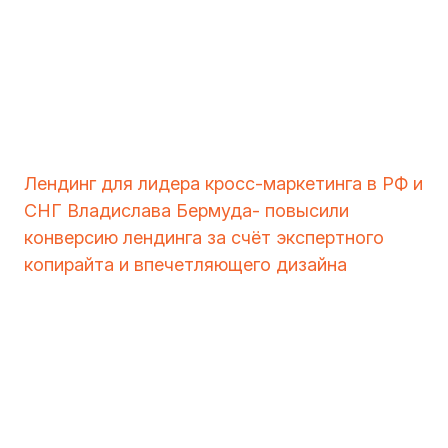
Лендинг для лидера кросс-маркетинга в РФ и
СНГ Владислава Бермуда- повысили
конверсию лендинга за счёт экспертного
копирайта и впечетляющего дизайна