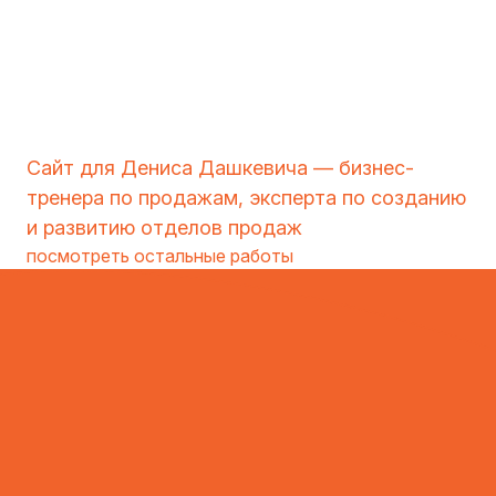
Сайт для Дениса Дашкевича — бизнес-
тренера по продажам, эксперта по созданию
и развитию отделов продаж
посмотреть остальные работы