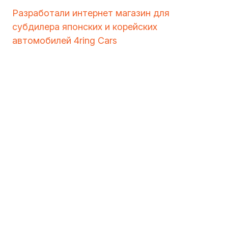
Разработали интернет магазин для
субдилера японских и корейских
автомобилей 4ring Cars