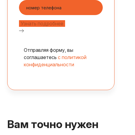
Отправляя форму, вы
соглашаетесь
с политикой
конфиденциальности
Вам точно нужен