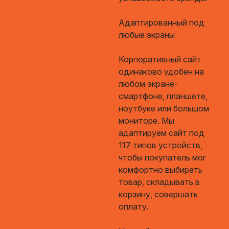
Адаптированный под
любые экраны
Корпоративный сайт
одинаково удобен на
любом экране-
смартфоне, планшете,
ноутбуке или большом
мониторе. Мы
адаптируем сайт под
117 типов устройств,
чтобы покупатель мог
комфортно выбирать
товар, складывать в
корзину, совершать
оплату.