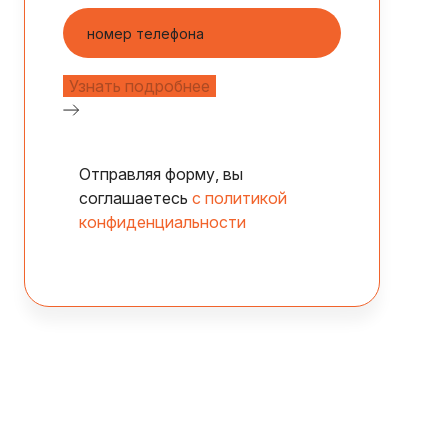
Отправляя форму, вы
соглашаетесь
с политикой
конфиденциальности