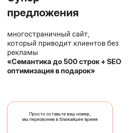
предложения
многостраничный сайт,
который приводит клиентов без
рекламы
«Семантика до 500 строк + SEO
оптимизация в подарок»
Просто оставьте ваш номер,
мы перезвоним в ближайшее время