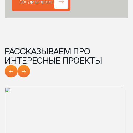
Обсудить проект
РАССКАЗЫВАЕМ ПРО
ИНТЕРЕСНЫЕ ПРОЕКТЫ