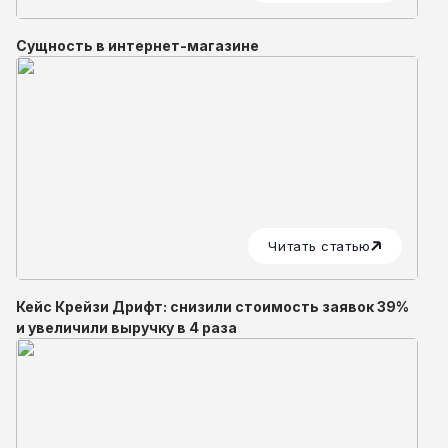
Сущность в интернет-магазине
Читать статью
Кейс Крейзи Дрифт: снизили стоимость заявок 39%
и увеличили выручку в 4 раза