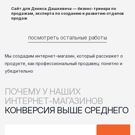
Сайт для Дениса Дашкевича — бизнес-тренера по
продажам, эксперта по созданию и развитию отделов
продаж
посмотреть остальные работы
Мы создадим интернет-магазин, который расскажет о
продукте, как профессиональный продавец: понятно и
убедительно
ПОЧЕМУ У НАШИХ
ИНТЕРНЕТ-МАГАЗИНОВ
КОНВЕРСИЯ ВЫШЕ СРЕДНЕГО