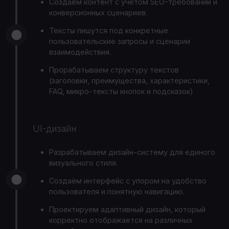
Создаём контент с учётом SEO-требований и
конверсионных сценариев.
Тексты пишутся под конкретные
пользовательские запросы и сценарии
взаимодействия.
Прорабатываем структуру текстов
(заголовки, преимущества, характеристики,
FAQ, микро-тексты кнопок и подсказок)
UI-дизайн
Разрабатываем дизайн-систему для единого
визуального стиля.
Создаём интерфейс с упором на удобство
пользователя и понятную навигацию.
Проектируем адаптивный дизайн, который
корректно отображается на различных