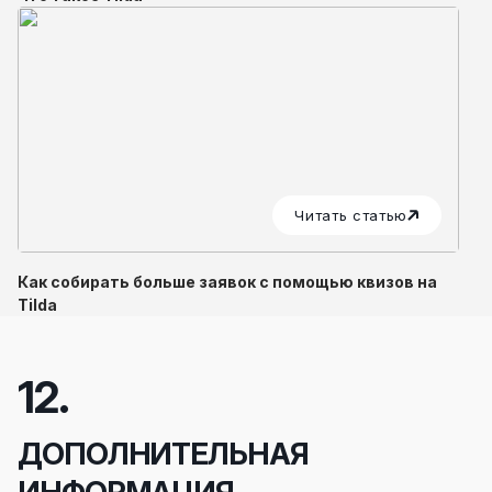
Читать статью
Как собирать больше заявок с помощью квизов на
Tilda
12.
ДОПОЛНИТЕЛЬНАЯ