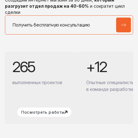
разгрузит отдел продаж на 40-60%
и сократит цикл
сделки
Получить бесплатную консультацию
265
+12
выполненных проектов
Опытные специалисты
в команде разработки
Посмотреть работы