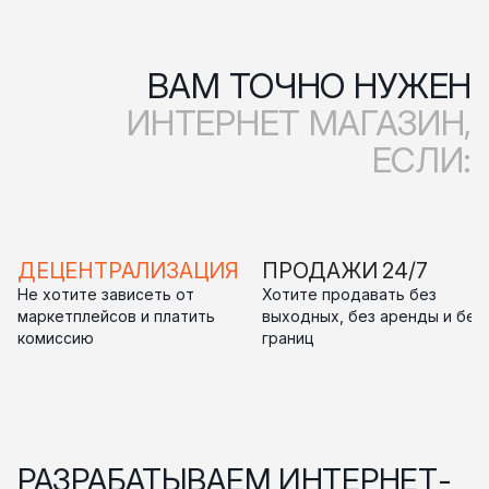
ВАМ ТОЧНО НУЖЕН
ИНТЕРНЕТ МАГАЗИН,
ЕСЛИ:
ДЕЦЕНТРАЛИЗАЦИЯ
ПРОДАЖИ 24/7
Не хотите зависеть от
Хотите продавать без
маркетплейсов и платить
выходных, без аренды и без
комиссию
границ
РАЗРАБАТЫВАЕМ ИНТЕРНЕТ-