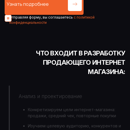
Отправляя форму, вы соглашаетесь
с политикой
конфиденциальности
ЧТО ВХОДИТ В РАЗРАБОТКУ
ПРОДАЮЩЕГО ИНТЕРНЕТ
МАГАЗИНА:
Анализ и проектирование
Конкретизируем цели интернет-магазина:
продажи, средний чек, повторные покупки
Изучаем целевую аудиторию, конкурентов и