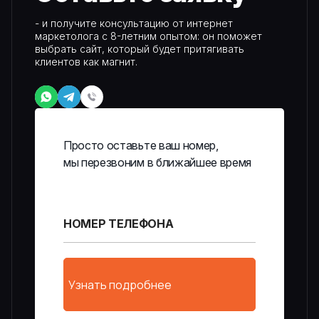
- и получите консультацию от интернет
маркетолога с 8-летним опытом: он поможет
выбрать сайт, который будет притягивать
клиентов как магнит.
Просто оставьте ваш номер,
мы перезвоним в ближайшее время