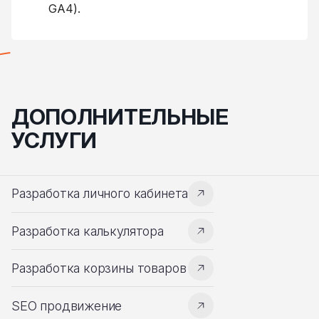
GA4).
ДОПОЛНИТЕЛЬНЫЕ
УСЛУГИ
Разработка личного кабинета
Разработка калькулятора
Разработка корзины товаров
SEO продвижение