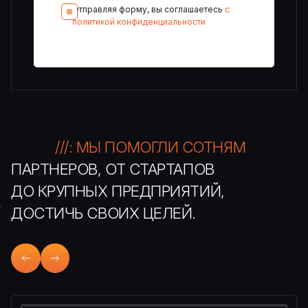
Отправляя форму, вы соглашаетесь
с
политикой конфиденциальности
///: МЫ ПОМОГЛИ СОТНЯМ
ПАРТНЕРОВ, ОТ СТАРТАПОВ
ДО КРУПНЫХ ПРЕДПРИЯТИЙ,
ДОСТИЧЬ СВОИХ ЦЕЛЕЙ.