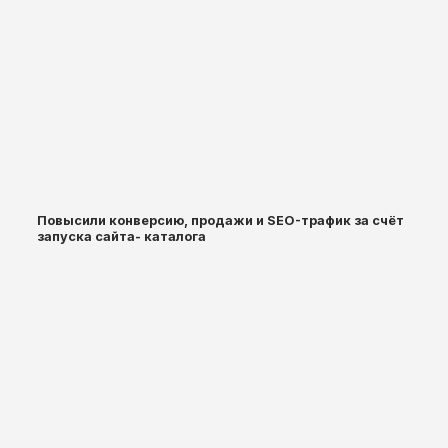
Повысили конверсию, продажи и SEO-трафик за счёт
запуска сайта- каталога