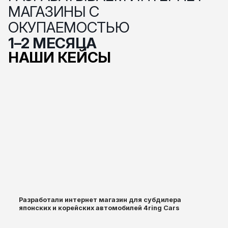
МАГАЗИНЫ С
ОКУПАЕМОСТЬЮ
1–2 МЕСЯЦА
НАШИ КЕЙСЫ
Разработали интернет магазин для субдилера
японских и корейских автомобилей 4ring Cars