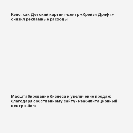
Кейс: как Детский картинг-центр «Крейзи Дрифт»
снизил рекламные расходы
Масштабирование бизнеса и увеличение продаж
благодаря собственному сайту- Реабилитационный
центр «Шаг»