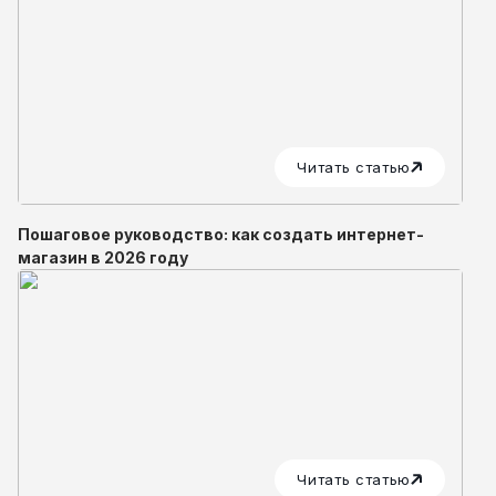
Читать статью
Пошаговое руководство: как создать интернет-
магазин в 2026 году
Читать статью