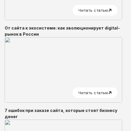
Читать статью
От сайта к экосистеме: как эволюционирует digital-
рынок в России
Читать статью
7 ошибок при заказе сайта, которые стоят бизнесу
денег