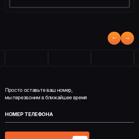
Просто оставьте ваш номер,
мы перезвоним в ближайшее время