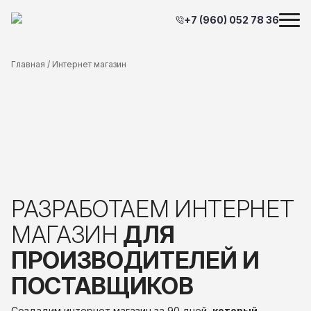
+7 (960) 052 78 36
Главная
/ Интернет магазин
РАЗРАБОТАЕМ
ИНТЕРНЕТ
МАГАЗИН
ДЛЯ
ПРОИЗВОДИТЕЛЕЙ
И
ПОСТАВЩИКОВ
Создадим интернет магазин за 90 дней,
который