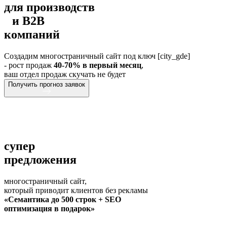
для производств
и В2В
компаний
Создадим многостраничный сайт под ключ [city_gde]
- рост продаж
40-70% в первый месяц
,
ваш отдел продаж скучать не будет
Получить прогноз заявок
супер
предложения
многостраничный сайт,
который приводит клиентов без рекламы
«Семантика до 500 строк + SEO
оптимизация в подарок»