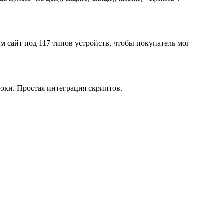
 сайт под 117 типов устройств, чтобы покупатель мог
оки. Простая интеграция скриптов.