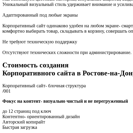
Уникальный визуальный стиль удерживает внимание и усилива
Адаптированный под любые экраны
Корпоративный сайт одинаково удобен на любом экране- смарт
комфортно выбирать товар, складывать в корзину, совершать оп
Не требуют техническую поддержку
Отсутствуют технических сложности при администрирование. В
Стоимость создания
Корпоративного сайта
в Ростове-на-Дон
Корпоративный сайт- блочная структура
/001
Фокус на контент- визуально чистый и не перегруженный
до 12 страниц под ключ
Контентно- ориентированный дизайн
Авторский копирайт
Быстрая загрузка