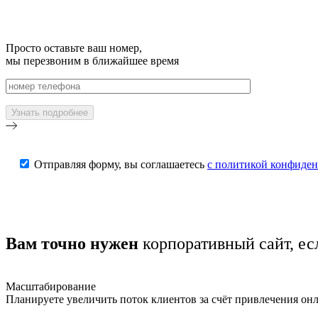
Просто оставьте ваш номер,
мы перезвоним в ближайшее время
Отправляя форму, вы соглашаетесь
с политикой конфиде
Вам точно нужен
корпоративный сайт, ес
Масштабирование
Планируете увеличить поток клиентов за счёт привлечения он