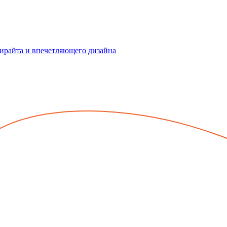
пирайта и впечетляющего дизайна