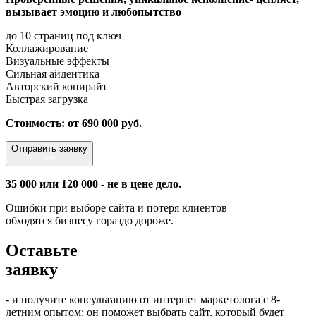
вызывает эмоцию и любопытство
до 10 страниц под ключ
Коллажирование
Визуальные эффекты
Сильная айдентика
Авторский копирайт
Быстрая загрузка
Стоимость: от 690 000 руб.
Отправить заявку
35 000 или 120 000 - не в цене дело.
Ошибки при выборе сайта и потеря клиентов
обходятся бизнесу гораздо дороже.
Оставьте
заявку
- и получите консультацию от интернет маркетолога с 8-
летним опытом: он поможет выбрать сайт, который будет