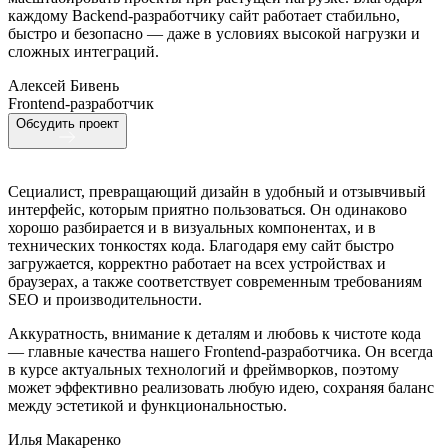
каждому Backend-разработчику сайт работает стабильно,
быстро и безопасно — даже в условиях высокой нагрузки и
сложных интеграций.
Алексей Бивень
Frontend-разработчик
Обсудить проект
Сециалист, превращающий дизайн в удобный и отзывчивый
интерфейс, которым приятно пользоваться. Он одинаково
хорошо разбирается и в визуальных компонентах, и в
технических тонкостях кода. Благодаря ему сайт быстро
загружается, корректно работает на всех устройствах и
браузерах, а также соответствует современным требованиям
SEO и производительности.
Аккуратность, внимание к деталям и любовь к чистоте кода
— главные качества нашего Frontend-разработчика. Он всегда
в курсе актуальных технологий и фреймворков, поэтому
может эффективно реализовать любую идею, сохраняя баланс
между эстетикой и функциональностью.
Илья Макаренко