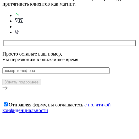
притягивать клиентов как магнит.
Просто оставьте ваш номер,
мы перезвоним в ближайшее время
Отправляя форму, вы соглашаетесь
с политикой
конфиденциальности