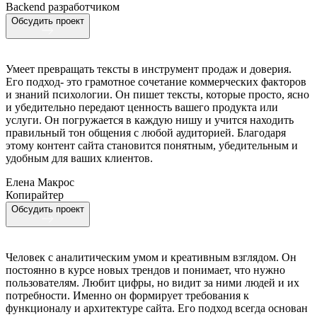
Backend разработчиком
Обсудить проект
Умеет превращать тексты в инструмент продаж и доверия.
Его подход- это грамотное сочетание коммерческих факторов
и знаний психологии. Он пишет тексты, которые просто, ясно
и убедительно передают ценность вашего продукта или
услуги. Он погружается в каждую нишу и учится находить
правильный тон общения с любой аудиторией. Благодаря
этому контент сайта становится понятным, убедительным и
удобным для ваших клиентов.
Елена Макрос
Копирайтер
Обсудить проект
Человек с аналитическим умом и креативным взглядом. Он
постоянно в курсе новых трендов и понимает, что нужно
пользователям. Любит цифры, но видит за ними людей и их
потребности. Именно он формирует требования к
функционалу и архитектуре сайта. Его подход всегда основан