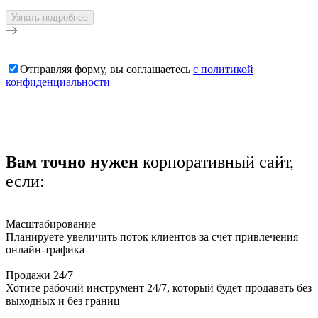
Отправляя форму, вы соглашаетесь
с политикой
конфиденциальности
Вам точно нужен
корпоративный сайт,
если:
Масштабирование
Планируете увеличить поток клиентов за счёт привлечения
онлайн-трафика
Продажи 24/7
Хотите рабочий инструмент 24/7, который будет продавать без
выходных и без границ