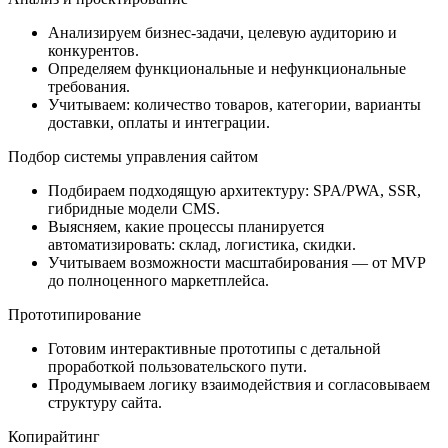
Анализируем бизнес-задачи, целевую аудиторию и
конкурентов.
Определяем функциональные и нефункциональные
требования.
Учитываем: количество товаров, категории, варианты
доставки, оплаты и интеграции.
Подбор системы управления сайтом
Подбираем подходящую архитектуру: SPA/PWA, SSR,
гибридные модели CMS.
Выясняем, какие процессы планируется
автоматизировать: склад, логистика, скидки.
Учитываем возможности масштабирования — от MVP
до полноценного маркетплейса.
Прототипирование
Готовим интерактивные прототипы с детальной
проработкой пользовательского пути.
Продумываем логику взаимодействия и согласовываем
структуру сайта.
Копирайтинг