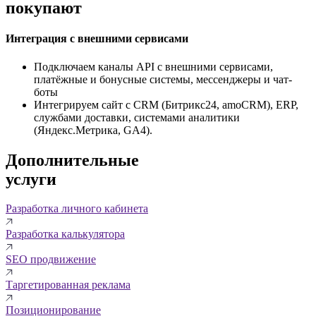
покупают
Интеграция с внешними сервисами
Подключаем каналы API с внешними сервисами,
платёжные и бонусные системы, мессенджеры и чат-
боты
Интегрируем сайт с CRM (Битрикс24, amoCRM), ERP,
службами доставки, системами аналитики
(Яндекс.Метрика, GA4).
Дополнительные
услуги
Разработка личного кабинета
Разработка калькулятора
SEO продвижение
Таргетированная реклама
Позиционирование