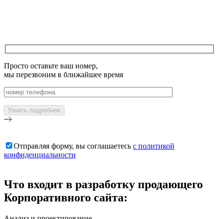
Просто оставьте ваш номер,
мы перезвоним в ближайшее время
Отправляя форму, вы соглашаетесь
с политикой
конфиденциальности
Что входит в разработку продающего
Корпоративного сайта:
Анализ и проектирование