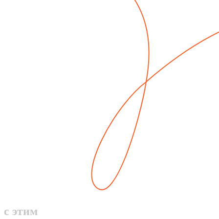
с этим