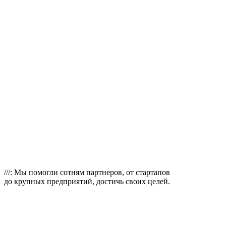
///: Мы помогли сотням
партнеров, от стартапов
до крупных предприятий, достичь своих целей.