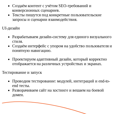
Создаём контент с учётом SEO-требований и
конверсионных сценариев.
Тексты пишутся под конкретные пользовательские
запросы и сценарии взаимодействия.
UI-дизайн
Разрабатываем дизайн-систему для единого визуального
стиля.
Создаём интерфейс с упором на удобство пользователя и
понятную навигацию.
Проектируем адаптивный дизайн, который корректно
отображается на различных устройствах и экранах.
Тестирование и запуск
Проводим тестирование: модулей, интеграций и end-to-
end тесты.
Разворачиваем сайт на хостинге и вешаем на боевой
домен.