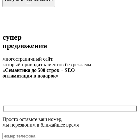
супер
предложения
многостраничный сайт,
который приводит клиентов без рекламы
«Семантика до 500 строк + SEO
оптимизация в подарок»
Просто оставьте ваш номер,
мы перезвоним в ближайшее время