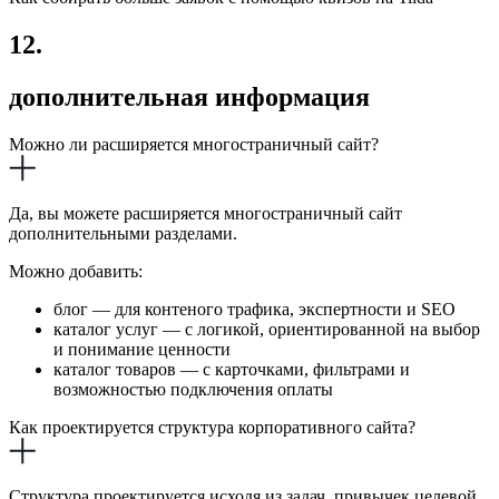
12.
дополнительная информация
Можно ли расширяется многостраничный сайт?
Да, вы можете расширяется многостраничный сайт
дополнительными разделами.
Можно добавить:
блог — для контеного трафика, экспертности и SEO
каталог услуг — с логикой, ориентированной на выбор
и понимание ценности
каталог товаров — с карточками, фильтрами и
возможностью подключения оплаты
Как проектируется структура корпоративного сайта?
Структура проектируется исходя из задач, привычек целевой