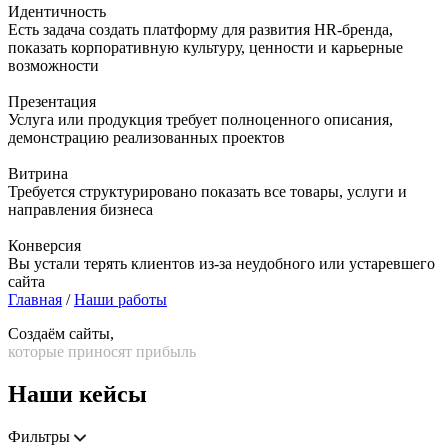
Идентичность
Есть задача создать платформу для развития HR-бренда,
показать корпоративную культуру, ценности и карьерные
возможности
Презентация
Услуга или продукция требует полноценного описания,
демонстрацию реализованных проектов
Витрина
Требуется структурировано показать все товары, услуги и
направления бизнеса
Конверсия
Вы устали терять клиентов из-за неудобного или устаревшего
сайта
Главная
/
Наши работы
Создаём сайты,
которые приносят прибыль
Наши кейсы
Фильтры