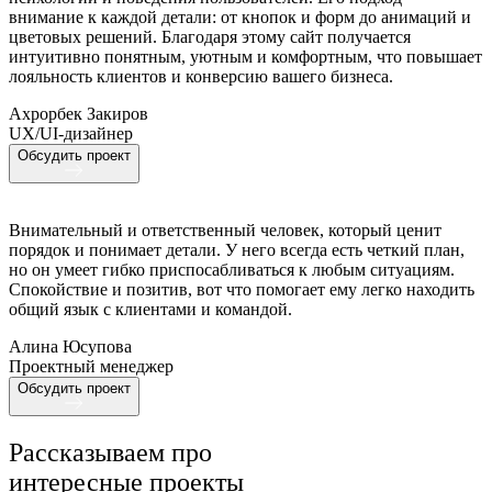
внимание к каждой детали: от кнопок и форм до анимаций и
цветовых решений. Благодаря этому сайт получается
интуитивно понятным, уютным и комфортным, что повышает
лояльность клиентов и конверсию вашего бизнеса.
Ахрорбек Закиров
UX/UI-дизайнер
Обсудить проект
Внимательный и ответственный человек, который ценит
порядок и понимает детали. У него всегда есть четкий план,
но он умеет гибко приспосабливаться к любым ситуациям.
Спокойствие и позитив, вот что помогает ему легко находить
общий язык с клиентами и командой.
Алина Юсупова
Проектный менеджер
Обсудить проект
Рассказываем про
интересные проекты