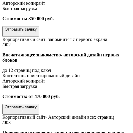
Авторский копирайт
Быстрая загрузка
Стоимость: 350 000 руб.
Отправить заявку
Корпоративный сайт- запомнится с первого экрана
/002
Впечатляющее знакомство- авторский дизайн первых
блоков
до 12 страниц под ключ
Контентно- ориентированный дизайн
Авторский копирайт
Быстрая загрузка
Стоимость: от 470 000 руб.
Отправить заявку
Корпоративный сайт- Авторский дизайн всех страниц
/003
Проверенные решения, уникальное исполнение- цепляет,