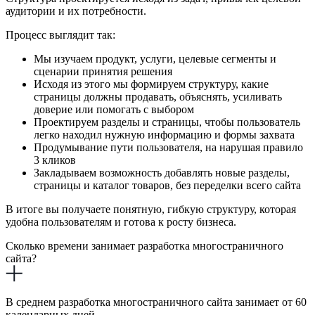
аудитории и их потребности.
Процесс выглядит так:
Мы изучаем продукт, услуги, целевые сегменты и
сценарии принятия решения
Исходя из этого мы формируем структуру, какие
страницы должны продавать, объяснять, усиливать
доверие или помогать с выбором
Проектируем разделы и страницы, чтобы пользователь
легко находил нужную информацию и формы захвата
Продумывание пути пользователя, на нарушая правило
3 кликов
Закладываем возможность добавлять новые разделы,
страницы и каталог товаров, без переделки всего сайта
В итоге вы получаете понятную, гибкую структуру, которая
удобна пользователям и готова к росту бизнеса.
Сколько времени занимает разработка многостраничного
сайта?
В среднем разработка многостраничного сайта занимает от 60
календарных дней.