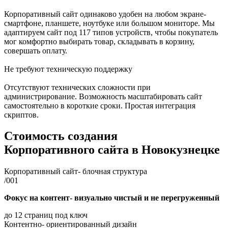
Корпоративный сайт одинаково удобен на любом экране-
смартфоне, планшете, ноутбуке или большом мониторе. Мы
адаптируем сайт под 117 типов устройств, чтобы покупатель
мог комфортно выбирать товар, складывать в корзину,
совершать оплату.
Не требуют техническую поддержку
Отсутствуют технических сложности при
администрирование. Возможность масштабировать сайт
самостоятельно в короткие сроки. Простая интеграция
скриптов.
Стоимость создания
Корпоративного сайта
в Новокузнецке
Корпоративный сайт- блочная структура
/001
Фокус на контент- визуально чистый и не перегруженный
до 12 страниц под ключ
Контентно- ориентированный дизайн