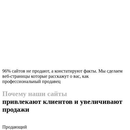
96% сайтов не продают, а констатируют факты. Мы сделаем
веб-страницы которые расскажут о вас, как
профессиональный продавец
Почему наши сайты
привлекают клиентов и увеличивают
продажи
Продающий