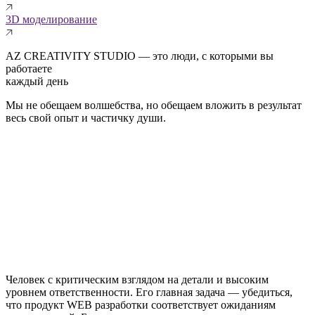
3D моделирование
AZ CREATIVITY STUDIO — это люди, с которыми вы
работаете
каждый день
Мы не обещаем волшебства, но обещаем вложить в результат
весь свой опыт и частичку души.
Человек с критическим взглядом на детали и высоким
уровнем ответственности. Его главная задача — убедиться,
что продукт WEB разработки соответствует ожиданиям