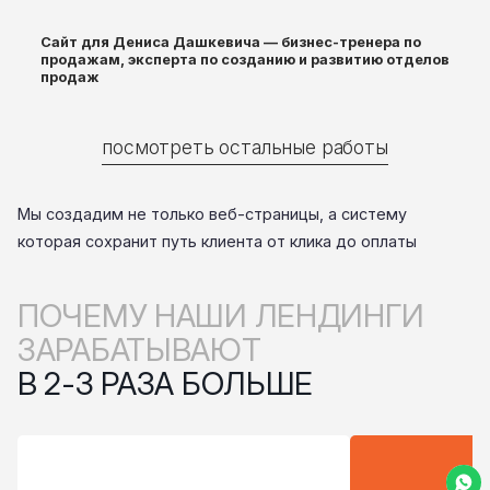
Сайт для Дениса Дашкевича — бизнес-тренера по
продажам, эксперта по созданию и развитию отделов
продаж
посмотреть остальные работы
Мы создадим не только веб-страницы, а систему
которая сохранит путь клиента от клика до оплаты
ПОЧЕМУ НАШИ ЛЕНДИНГИ
ЗАРАБАТЫВАЮТ
В 2-3 РАЗА БОЛЬШЕ