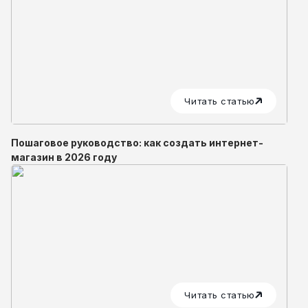
Читать статью
Пошаговое руководство: как создать интернет-
магазин в 2026 году
Читать статью