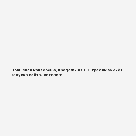
Повысили конверсию, продажи и SEO-трафик за счёт
запуска сайта- каталога