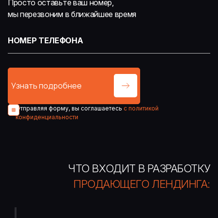
Просто оставьте ваш номер,
мы перезвоним в ближайшее время
Отправляя форму, вы соглашаетесь
с политикой
конфиденциальности
ЧТО ВХОДИТ В РАЗРАБОТКУ
ПРОДАЮЩЕГО ЛЕНДИНГА: