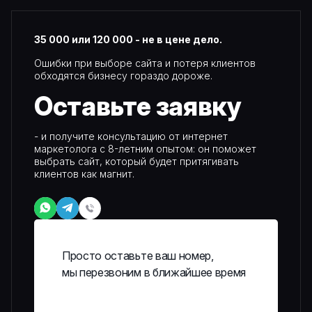
35 000 или 120 000 - не в цене дело.
Ошибки при выборе сайта и потеря клиентов
обходятся бизнесу гораздо дороже.
Оставьте
заявку
- и получите консультацию от интернет
маркетолога с 8-летним опытом: он поможет
выбрать сайт, который будет притягивать
клиентов как магнит.
Просто оставьте ваш номер,
мы перезвоним в ближайшее время