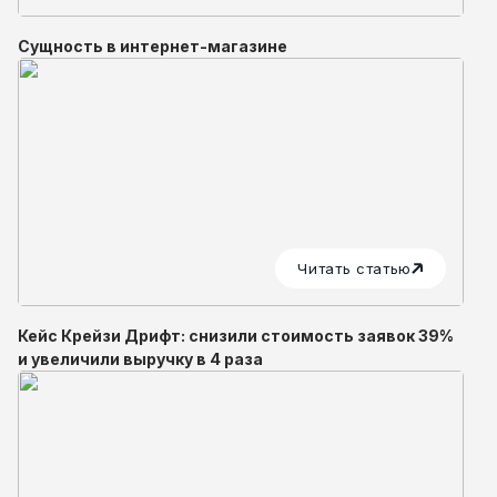
Сущность в интернет-магазине
Читать статью
Кейс Крейзи Дрифт: снизили стоимость заявок 39%
и увеличили выручку в 4 раза