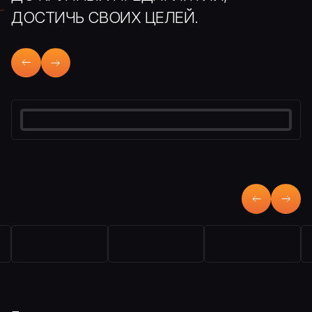
ДОСТИЧЬ СВОИХ ЦЕЛЕЙ.