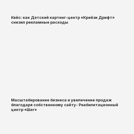
Кейс: как Детский картинг-центр «Крейзи Дрифт»
снизил рекламные расходы
Масштабирование бизнеса и увеличение продаж
благодаря собственному сайту- Реабилитационный
центр «Шаг»