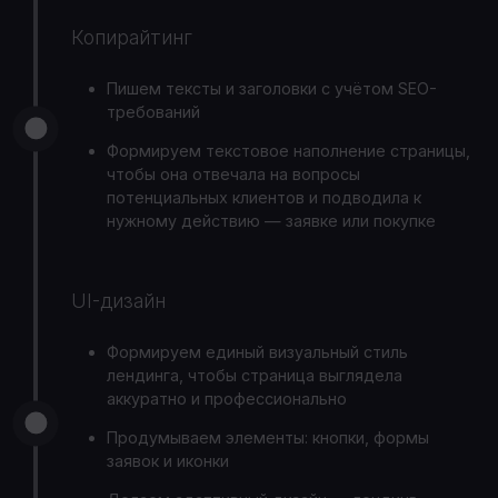
Копирайтинг
Пишем тексты и заголовки с учётом SEO-
требований
Формируем текстовое наполнение страницы,
чтобы она отвечала на вопросы
потенциальных клиентов и подводила к
нужному действию — заявке или покупке
UI-дизайн
Формируем единый визуальный стиль
лендинга, чтобы страница выглядела
аккуратно и профессионально
Продумываем элементы: кнопки, формы
заявок и иконки