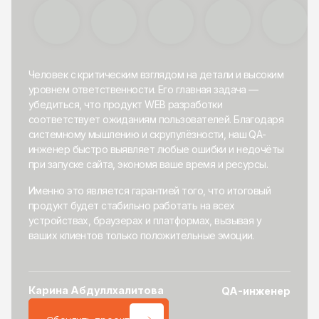
Человек с критическим взглядом на детали и высоким
уровнем ответственности. Его главная задача —
убедиться, что продукт WEB разработки
соответствует ожиданиям пользователей. Благодаря
системному мышлению и скрупулёзности, наш QA-
инженер быстро выявляет любые ошибки и недочёты
при запуске сайта, экономя ваше время и ресурсы.
Именно это является гарантией того, что итоговый
продукт будет стабильно работать на всех
устройствах, браузерах и платформах, вызывая у
ваших клиентов только положительные эмоции.
Карина Абдуллхалитова
QA-инженер