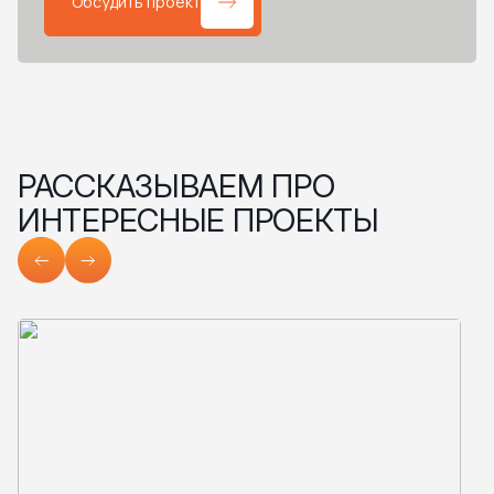
Обсудить проект
РАССКАЗЫВАЕМ ПРО
ИНТЕРЕСНЫЕ ПРОЕКТЫ