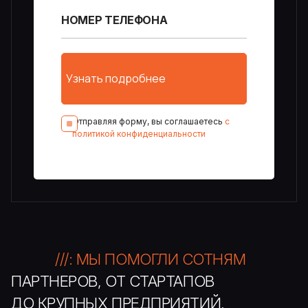
Отправляя форму, вы соглашаетесь
с
политикой конфиденциальности
///: МЫ ПОМОГЛИ СОТНЯМ
ПАРТНЕРОВ, ОТ СТАРТАПОВ
ДО КРУПНЫХ ПРЕДПРИЯТИЙ,