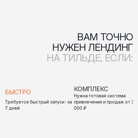
ВАМ ТОЧНО
НУЖЕН ЛЕНДИНГ
НА ТИЛЬДЕ, ЕСЛИ:
КОМПЛЕКС
БЫСТРО
Нужна готовая система
Требуется быстрый запуск- за
привлечения и продаж от 35
7 дней
000 ₽