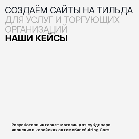
СОЗДАЁМ САЙТЫ НА ТИЛЬДА
ДЛЯ УСЛУГ И ТОРГУЮЩИХ
ОРГАНИЗАЦИЙ
НАШИ КЕЙСЫ
Разработали интернет магазин для субдилера
японских и корейских автомобилей 4ring Cars