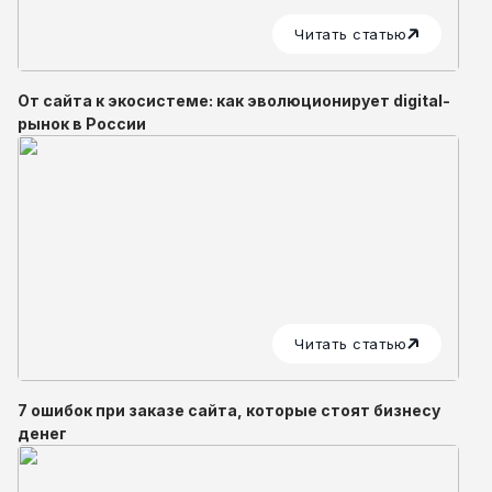
Читать статью
От сайта к экосистеме: как эволюционирует digital-
рынок в России
Читать статью
7 ошибок при заказе сайта, которые стоят бизнесу
денег