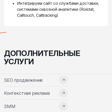
Интегрируем сайт со службами доставки,
системами сквозной аналитики (Roistat,
Calltouch, Calltracking)
ДОПОЛНИТЕЛЬНЫЕ
УСЛУГИ
SEO продвижение
Контекстная реклама
SMM