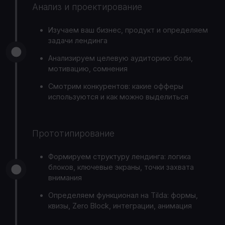
Анализ и проектирование
Изучаем ваш бизнес, продукт и определяем
задачи лендинга
Анализируем целевую аудиторию: боли,
мотивацию, сомнения
Смотрим конкурентов: какие офферы
используются и как можно выделиться
Прототипирование
Формируем структуру лендинга: логика
блоков, ключевые экраны, точки захвата
внимания
Определяем функционал на Tilda: формы,
квизы, Zero Block, интеграции, анимация