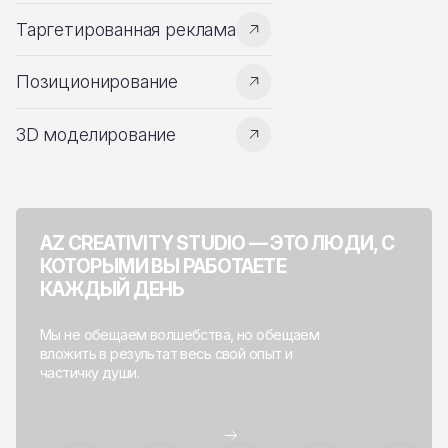
Таргетированная реклама
Позиционирование
3D моделирование
AZ CREATIVITY STUDIO — ЭТО ЛЮДИ, С
КОТОРЫМИ ВЫ РАБОТАЕТЕ
КАЖДЫЙ ДЕНЬ
Мы не обещаем волшебства, но обещаем
вложить в результат весь свой опыт и
частичку души.