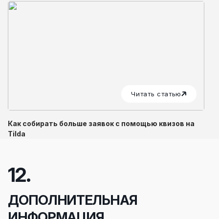
Читать статью
Как собирать больше заявок с помощью квизов на
Tilda
12.
ДОПОЛНИТЕЛЬНАЯ
ИНФОРМАЦИЯ