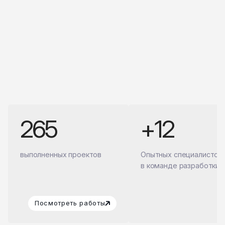
265
+12
выполненных проектов
Опытных специалистов
в команде разработки
Посмотреть работы