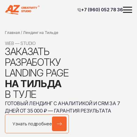
+7 (960) 052 78 36
Главная
/ Лендинг на Тильде
WEB — STUDIO
ЗАКАЗАТЬ
РАЗРАБОТКУ
LANDING PAGE
НА ТИЛЬДА
В ТУЛЕ
ГОТОВЫЙ ЛЕНДИНГ С АНАЛИТИКОЙ И CRM ЗА 7
ДНЕЙ ОТ 35 000 ₽ — ГАРАНТИЯ РЕЗУЛЬТАТА
Узнать подробнее