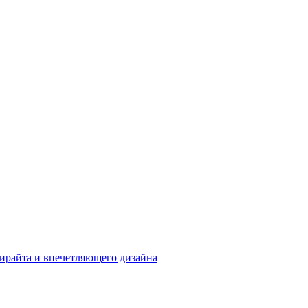
пирайта и впечетляющего дизайна