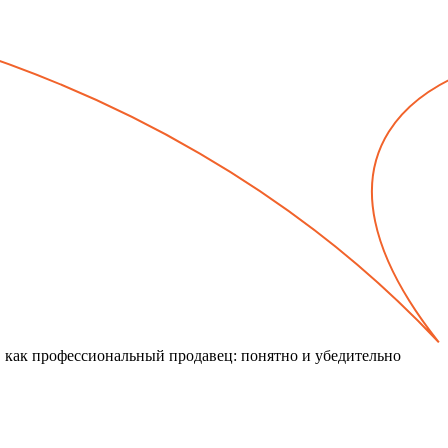
, как профессиональный продавец: понятно и убедительно