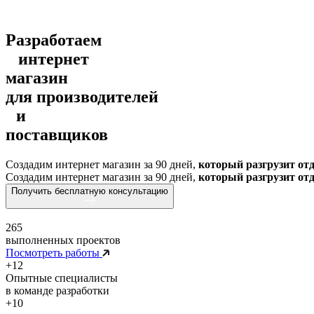
Разработаем
интернет
магазин
для производителей
и
поставщиков
Создадим интернет магазин за 90 дней,
который разгрузит от
Создадим интернет магазин за 90 дней,
который разгрузит от
Получить бесплатную консультацию
265
выполненных проектов
Посмотреть работы
+12
Опытные специалисты
в команде разработки
+10