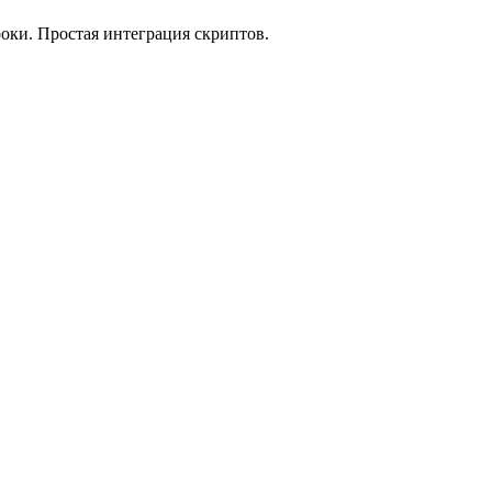
оки. Простая интеграция скриптов.