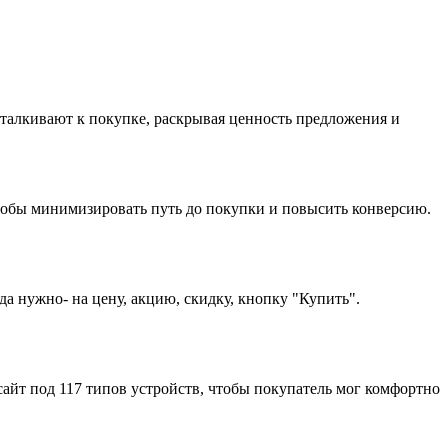
одталкивают к покупке, раскрывая ценность предложения и
 чтобы минимизировать путь до покупки и повысить конверсию.
а нужно- на цену, акцию, скидку, кнопку "Купить".
айт под 117 типов устройств, чтобы покупатель мог комфортно