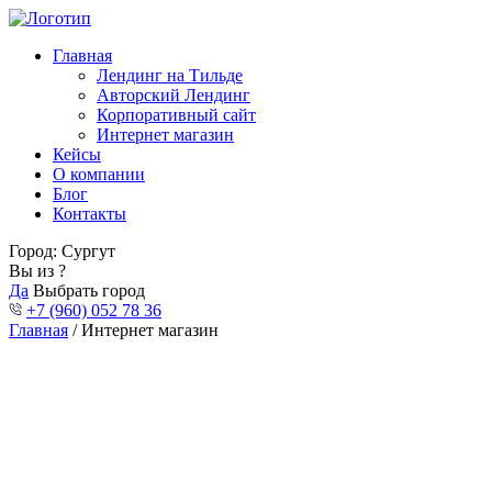
Главная
Лендинг на Тильде
Авторский Лендинг
Корпоративный сайт
Интернет магазин
Кейсы
О компании
Блог
Контакты
Город:
Сургут
Вы из
?
Да
Выбрать город
+7 (960) 052 78 36
Главная
/ Интернет магазин