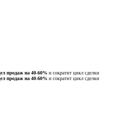
дел продаж на 40-60%
и сократит цикл сделки
дел продаж на 40-60%
и сократит цикл сделки