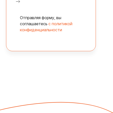
Отправляя форму, вы
соглашаетесь
с политикой
конфиденциальности