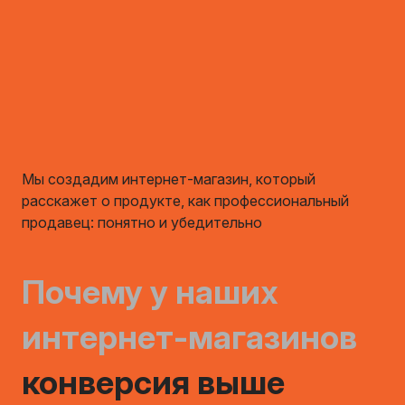
Мы создадим интернет-магазин, который
расскажет о продукте, как профессиональный
продавец: понятно и убедительно
Почему у наших
интернет-магазинов
конверсия выше