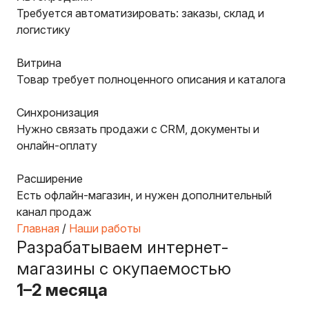
Требуется автоматизировать: заказы, склад и
логистику
Витрина
Товар требует полноценного описания и каталога
Синхронизация
Нужно связать продажи с CRM, документы и
онлайн-оплату
Расширение
Есть офлайн-магазин, и нужен дополнительный
канал продаж
Главная
/
Наши работы
Разрабатываем интернет-
магазины с окупаемостью
1–2 месяца