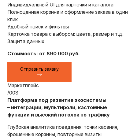
Индивидуальный UI для карточки и каталога
Полноценная корзина и оформление заказа в один
клик
Удобный поиск и фильтры
Карточка товара с выбором: цвета, размер и т.д.
Защита данных
Стоимость: от 890 000 руб.
Отправить заявку
Маркетплейс
/003
Платформа под развитие экосистемы
– интеграции, мультироли, кастомные
функции и высокий потолок по трафику
Глубокая аналитика поведения: точки касания,
брошенные корзины, повторные визиты