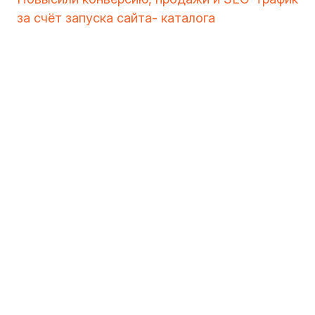
за счёт запуска сайта- каталога