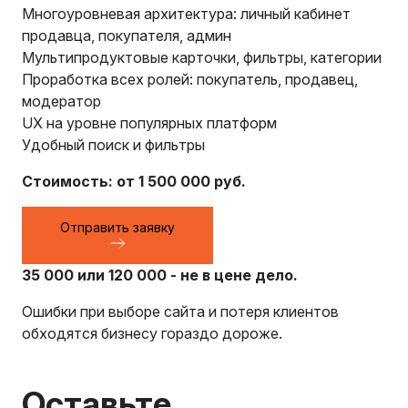
Многоуровневая архитектура: личный кабинет
продавца, покупателя, админ
Мультипродуктовые карточки, фильтры, категории
Проработка всех ролей: покупатель, продавец,
модератор
UX на уровне популярных платформ
Удобный поиск и фильтры
Стоимость: от 1 500 000 руб.
Отправить заявку
35 000 или 120 000 - не в цене дело.
Ошибки при выборе сайта и потеря клиентов
обходятся бизнесу гораздо дороже.
Оставьте