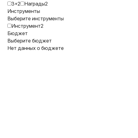
3+2
Награды2
Инструменты
Выберите инструменты
Инструмент2
Бюджет
Выберите бюджет
Нет данных о бюджете