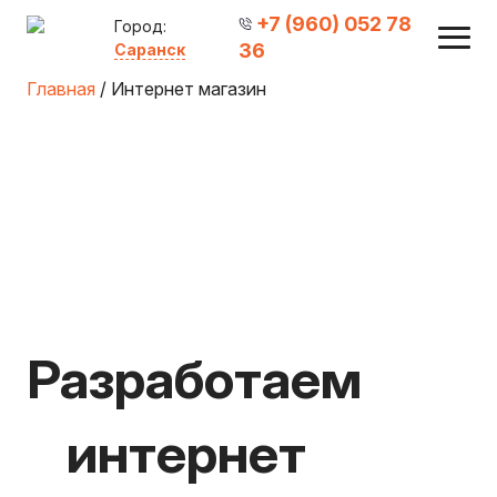
+7 (960) 052 78
Город:
36
Саранск
Главная
/ Интернет магазин
Разработаем
интернет