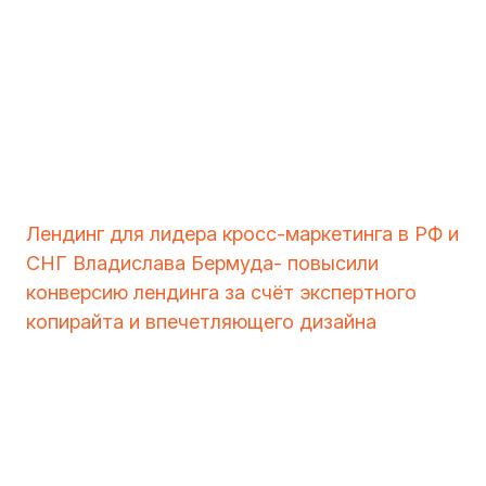
Лендинг для лидера кросс-маркетинга в РФ и
СНГ Владислава Бермуда- повысили
конверсию лендинга за счёт экспертного
копирайта и впечетляющего дизайна