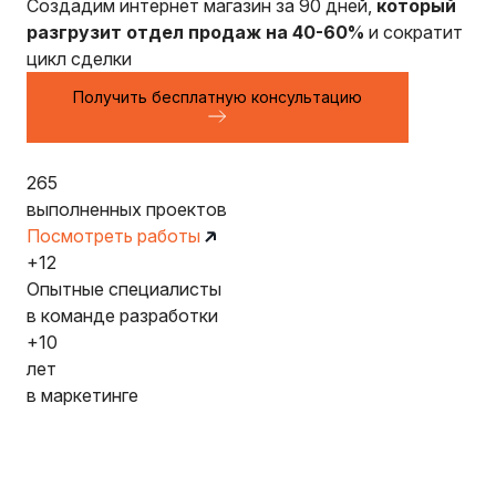
Создадим интернет магазин за 90 дней,
который
разгрузит отдел продаж на 40-60%
и сократит
цикл сделки
Получить бесплатную консультацию
265
выполненных проектов
Посмотреть работы
+12
Опытные специалисты
в команде разработки
+10
лет
в маркетинге