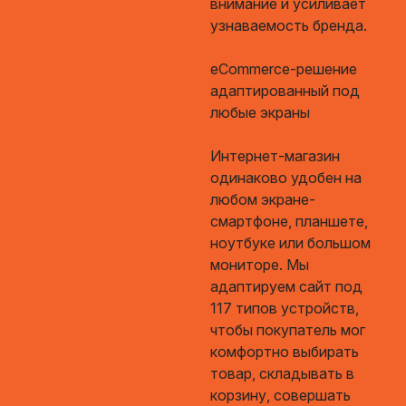
внимание и усиливает
узнаваемость бренда.
eCommerce-решение
адаптированный под
любые экраны
Интернет-магазин
одинаково удобен на
любом экране-
смартфоне, планшете,
ноутбуке или большом
мониторе. Мы
адаптируем сайт под
117 типов устройств,
чтобы покупатель мог
комфортно выбирать
товар, складывать в
корзину, совершать