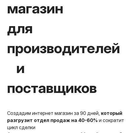
магазин
для
производителей
и
поставщиков
Создадим интернет магазин за 90 дней,
который
разгрузит отдел продаж на 40-60%
и сократит
цикл сделки