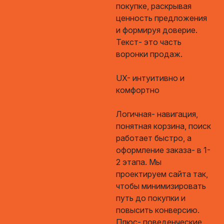
покупке, раскрывая
ценность предложения
и формируя доверие.
Текст- это часть
воронки продаж.
UX- интуитивно и
комфортно
Логичная- навигация,
понятная корзина, поиск
работает быстро, а
оформление заказа- в 1-
2 этапа. Мы
проектируем сайта так,
чтобы минимизировать
путь до покупки и
повысить конверсию.
Плюс- поведенческие