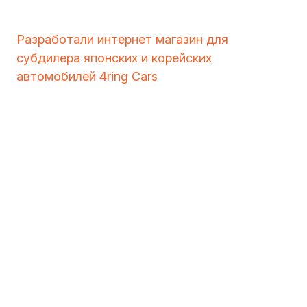
Разработали интернет магазин для
субдилера японских и корейских
автомобилей 4ring Cars