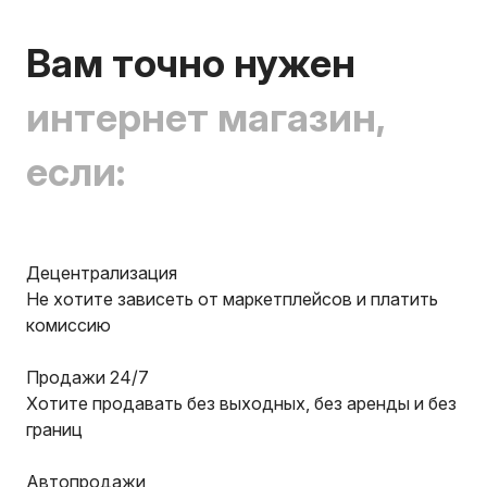
Вам точно нужен
интернет магазин,
если:
Децентрализация
Не хотите зависеть от маркетплейсов и платить
комиссию
Продажи 24/7
Хотите продавать без выходных, без аренды и без
границ
Автопродажи