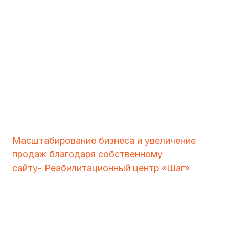
Масштабирование бизнеса и увеличение
продаж благодаря собственному
сайту- Реабилитационный центр «Шаг»