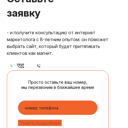
заявку
- и получите консультацию от интернет
маркетолога с 8-летним опытом: он поможет
выбрать сайт, который будет притягивать
клиентов как магнит.
Просто оставьте ваш номер,
мы перезвоним в ближайшее время