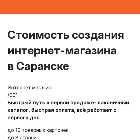
Стоимость создания
интернет-магазина
в Саранске
Интернет магазин
/001
Быстрый путь к первой продаже- лаконичный
каталог, быстрая оплата, всё работает с
первого дня
до 10 товарных карточек
до 8 страниц