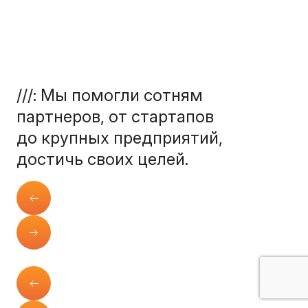
///: Мы помогли сотням
партнеров, от стартапов
до крупных предприятий,
достичь своих целей.