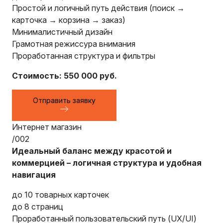
Простой и логичный путь действия (поиск →
карточка → корзина → заказ)
Минималистичный дизайн
Грамотная режиссура внимания
Проработанная структура и фильтры
Стоимость: 550 000 руб.
Отправить заявку
Интернет магазин
/002
Идеальный баланс между красотой и
коммерцией – логичная структура и удобная
навигация
до 10 товарных карточек
до 8 страниц
Проработанный пользовательский путь (UX/UI)