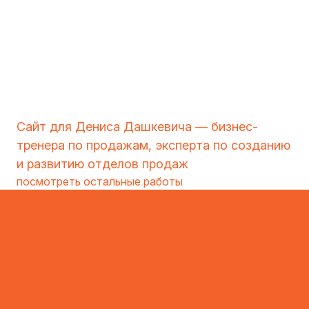
Сайт для Дениса Дашкевича — бизнес-
тренера по продажам, эксперта по созданию
и развитию отделов продаж
посмотреть остальные работы