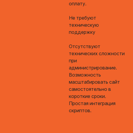
оплату.
Не требуют
техническую
поддержку
Отсутствуют
технических сложности
при
администрирование.
Возможность
масштабировать сайт
самостоятельно в
короткие сроки.
Простая интеграция
скриптов.