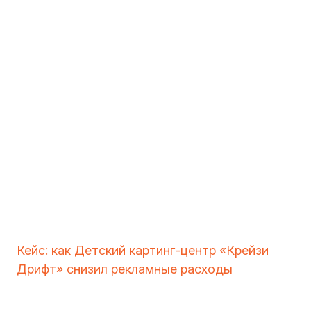
Кейс: как Детский картинг-центр «Крейзи
Дрифт» снизил рекламные расходы