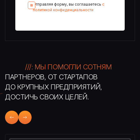
Отправляя форму, вы соглашаетесь
с
политикой конфиденциальности
///: МЫ ПОМОГЛИ СОТНЯМ
ПАРТНЕРОВ, ОТ СТАРТАПОВ
ДО КРУПНЫХ ПРЕДПРИЯТИЙ,
ДОСТИЧЬ СВОИХ ЦЕЛЕЙ.