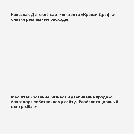
Кейс: как Детский картинг-центр «Крейзи Дрифт»
снизил рекламные расходы
Масштабирование бизнеса и увеличение продаж
благодаря собственному сайту- Реабилитационный
центр «Шаг»