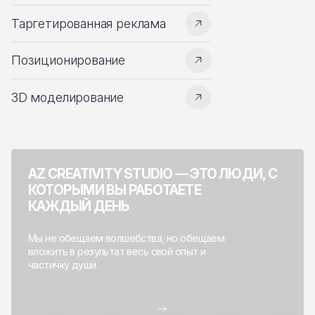
Таргетированная реклама
Позиционирование
3D моделирование
AZ CREATIVITY STUDIO — ЭТО ЛЮДИ, С
КОТОРЫМИ ВЫ РАБОТАЕТЕ
КАЖДЫЙ ДЕНЬ
Мы не обещаем волшебства, но обещаем
вложить в результат весь свой опыт и
частичку души.