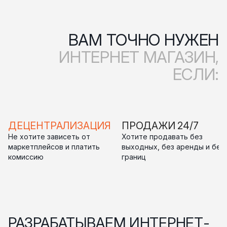
ВАМ ТОЧНО НУЖЕН
ИНТЕРНЕТ МАГАЗИН,
ЕСЛИ:
ДЕЦЕНТРАЛИЗАЦИЯ
ПРОДАЖИ 24/7
Не хотите зависеть от
Хотите продавать без
маркетплейсов и платить
выходных, без аренды и без
комиссию
границ
РАЗРАБАТЫВАЕМ ИНТЕРНЕТ-