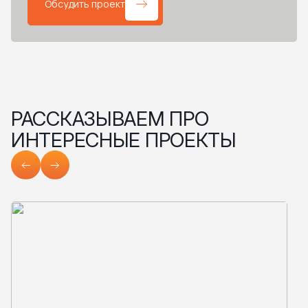
Обсудить проект
РАССКАЗЫВАЕМ ПРО
ИНТЕРЕСНЫЕ ПРОЕКТЫ