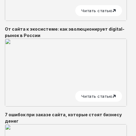
Читать статью
От сайта к экосистеме: как эволюционирует digital-
рынок в России
Читать статью
7 ошибок при заказе сайта, которые стоят бизнесу
денег