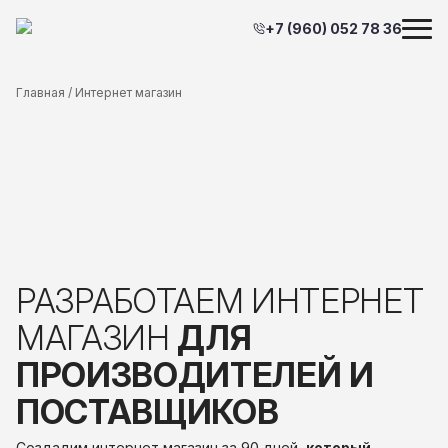
+7 (960) 052 78 36
Главная
/ Интернет магазин
РАЗРАБОТАЕМ
ИНТЕРНЕТ
МАГАЗИН
ДЛЯ
ПРОИЗВОДИТЕЛЕЙ
И
ПОСТАВЩИКОВ
Создадим интернет магазин за 90 дней,
который