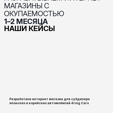
МАГАЗИНЫ С
ОКУПАЕМОСТЬЮ
1–2 МЕСЯЦА
НАШИ КЕЙСЫ
Разработали интернет магазин для субдилера
японских и корейских автомобилей 4ring Cars