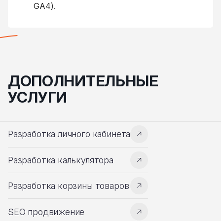
GA4).
ДОПОЛНИТЕЛЬНЫЕ
УСЛУГИ
Разработка личного кабинета
Разработка калькулятора
Разработка корзины товаров
SEO продвижение