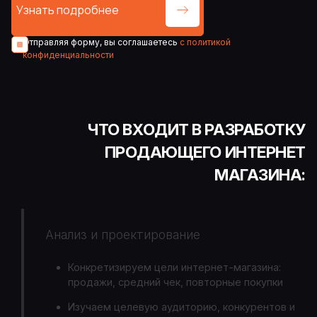
Отправляя форму, вы соглашаетесь
с политикой
конфиденциальности
ЧТО ВХОДИТ В РАЗРАБОТКУ
ПРОДАЮЩЕГО ИНТЕРНЕТ
МАГАЗИНА:
Анализ и проектирование
Конкретизируем цели интернет-магазина:
продажи, средний чек, повторные покупки
Изучаем целевую аудиторию, конкурентов и