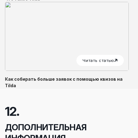
Читать статью
Как собирать больше заявок с помощью квизов на
Tilda
12.
ДОПОЛНИТЕЛЬНАЯ