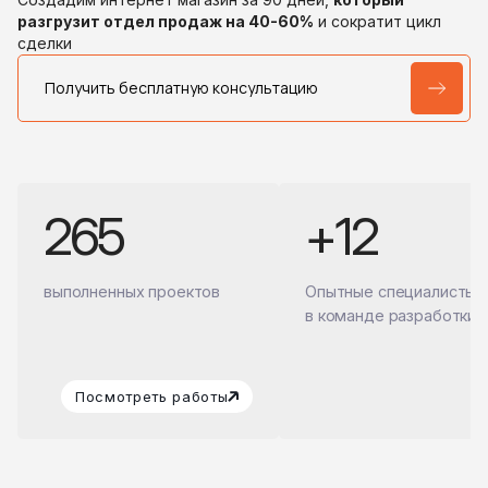
разгрузит отдел продаж на 40-60%
и сократит цикл
сделки
Получить бесплатную консультацию
265
+12
выполненных проектов
Опытные специалисты
в команде разработки
Посмотреть работы