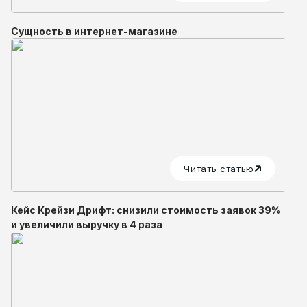
Сущность в интернет-магазине
Читать статью
Кейс Крейзи Дрифт: снизили стоимость заявок 39%
и увеличили выручку в 4 раза