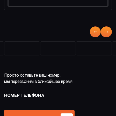
Просто оставьте ваш номер,
мы перезвоним в ближайшее время