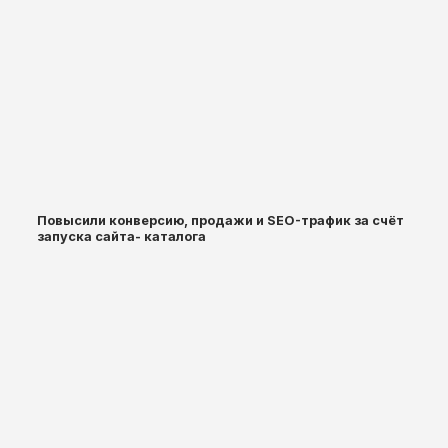
Повысили конверсию, продажи и SEO-трафик за счёт
запуска сайта- каталога