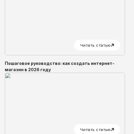
Читать статью
Пошаговое руководство: как создать интернет-
магазин в 2026 году
Читать статью