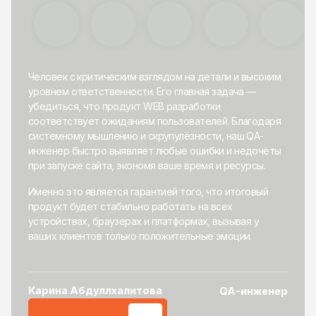
Человек с критическим взглядом на детали и высоким
уровнем ответственности. Его главная задача —
убедиться, что продукт WEB разработки
соответствует ожиданиям пользователей. Благодаря
системному мышлению и скрупулёзности, наш QA-
инженер быстро выявляет любые ошибки и недочёты
при запуске сайта, экономя ваше время и ресурсы.
Именно это является гарантией того, что итоговый
продукт будет стабильно работать на всех
устройствах, браузерах и платформах, вызывая у
ваших клиентов только положительные эмоции.
Карина Абдуллхалитова
QA-инженер