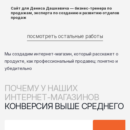
Сайт для Дениса Дашкевича — бизнес-тренера по
продажам, эксперта по созданию и развитию отделов
продаж
посмотреть остальные работы
Мы создадим интернет-магазин, который расскажет о
продукте, как профессиональный продавец: понятно и
убедительно
ПОЧЕМУ У НАШИХ
ИНТЕРНЕТ-МАГАЗИНОВ
КОНВЕРСИЯ ВЫШЕ СРЕДНЕГО