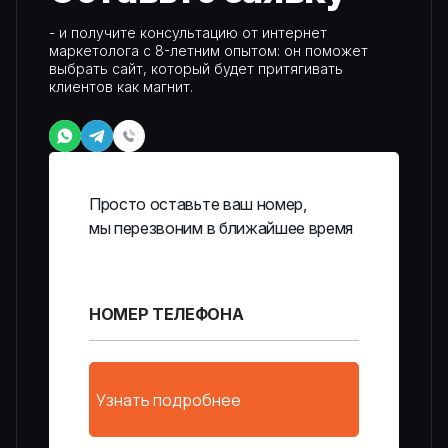
- и получите консультацию от интернет
маркетолога с 8-летним опытом: он поможет
выбрать сайт, который будет притягивать
клиентов как магнит.
Просто оставьте ваш номер,
мы перезвоним в ближайшее время