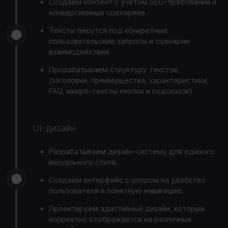
Создаём контент с учётом SEO-требований и
конверсионных сценариев.
Тексты пишутся под конкретные
пользовательские запросы и сценарии
взаимодействия.
Прорабатываем структуру текстов
(заголовки, преимущества, характеристики,
FAQ, микро-тексты кнопок и подсказок)
UI-дизайн
Разрабатываем дизайн-систему для единого
визуального стиля.
Создаём интерфейс с упором на удобство
пользователя и понятную навигацию.
Проектируем адаптивный дизайн, который
корректно отображается на различных