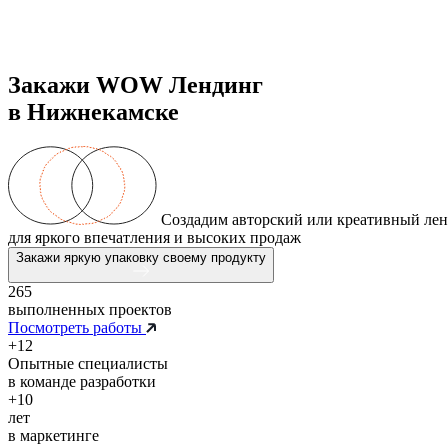
Закажи WOW
Лендинг
в Нижнекамске
Создадим авторский или креативный ленд
для яркого впечатления и высоких продаж
Закажи яркую упаковку своему продукту
265
выполненных проектов
Посмотреть работы
+12
Опытные специалисты
в команде разработки
+10
лет
в маркетинге