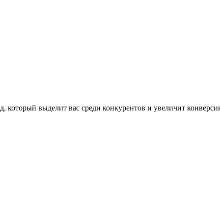
, который выделит вас среди конкурентов и увеличит конверс