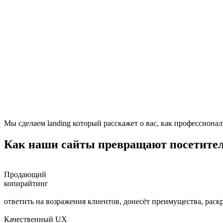
Мы сделаем landing который расскажет о вас, как профессионал
Как наши сайты превращают посетител
Продающий
копирайтинг
ответить на возражения клиентов, донесёт преимущества, раскр
Качественный UX