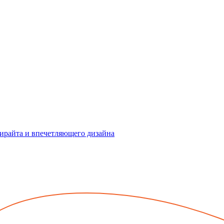
пирайта и впечетляющего дизайна