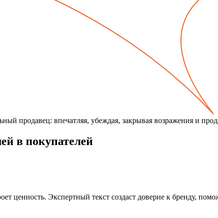
ьный продавец: впечатляя, убеждая, закрывая возражения и прод
ей в покупателей
оет ценность. Экспертный текст создаст доверие к бренду, помо