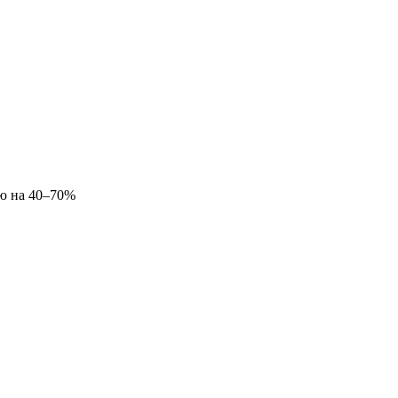
ию на 40–70%