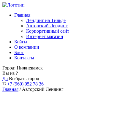
Главная
Лендинг на Тильде
Авторский Лендинг
Корпоративный сайт
Интернет магазин
Кейсы
О компании
Блог
Контакты
Город:
Нижнекамск
Вы из
?
Да
Выбрать город
+7 (960) 052 78 36
Главная
/ Авторский Лендинг