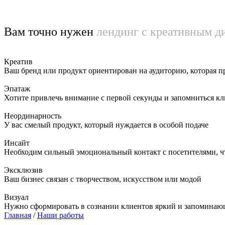
Вам точно нужен
лендинг с креативным д
Креатив
Ваш бренд или продукт ориентирован на аудиторию, которая 
Эпатаж
Хотите привлечь внимание с первой секунды и запомниться кл
Неординарность
У вас смелый продукт, который нуждается в особой подаче
Инсайт
Необходим сильный эмоциональный контакт с посетителями, ч
Эксклюзив
Ваш бизнес связан с творчеством, искусством или модой
Визуал
Нужно сформировать в сознании клиентов яркий и запомина
Главная
/
Наши работы