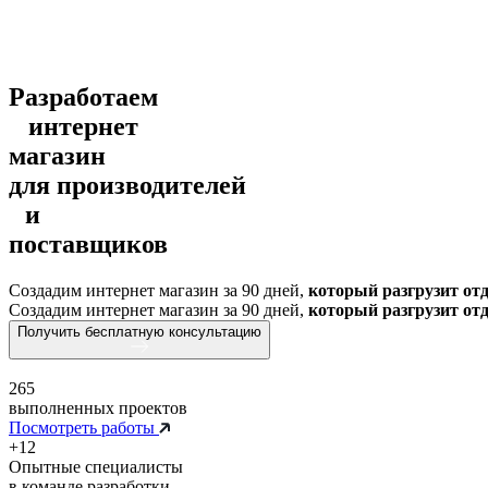
Разработаем
интернет
магазин
для производителей
и
поставщиков
Создадим интернет магазин за 90 дней,
который разгрузит от
Создадим интернет магазин за 90 дней,
который разгрузит от
Получить бесплатную консультацию
265
выполненных проектов
Посмотреть работы
+12
Опытные специалисты
в команде разработки