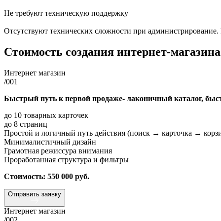
Не требуют техническую поддержку
Отсутствуют технических сложности при администрирование. В
Стоимость создания
интернет-магазин
Интернет магазин
/001
Быстрый путь к первой продаже- лаконичный каталог, быстр
до 10 товарных карточек
до 8 страниц
Простой и логичный путь действия (поиск → карточка → корзи
Минималистичный дизайн
Грамотная режиссура внимания
Проработанная структура и фильтры
Стоимость: 550 000 руб.
Отправить заявку
Интернет магазин
/002