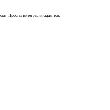
оки. Простая интеграция скриптов.