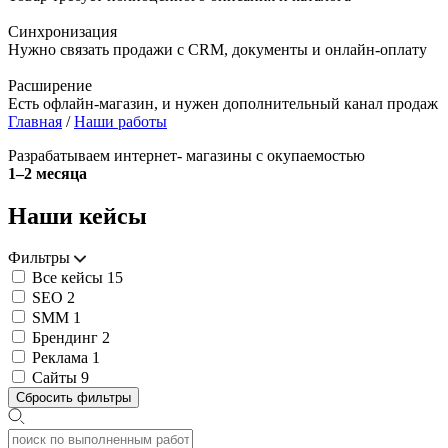
Синхронизация
Нужно связать продажи с CRM, документы и онлайн-оплату
Расширение
Есть офлайн-магазин, и нужен дополнительный канал продаж
Главная
/
Наши работы
Разрабатываем интернет- магазины с окупаемостью
1–2 месяца
Наши кейсы
Фильтры
Все кейсы
15
SEO
2
SMM
1
Брендинг
2
Реклама
1
Сайты
9
Сбросить фильтры