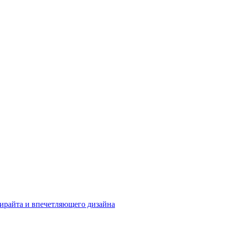
пирайта и впечетляющего дизайна