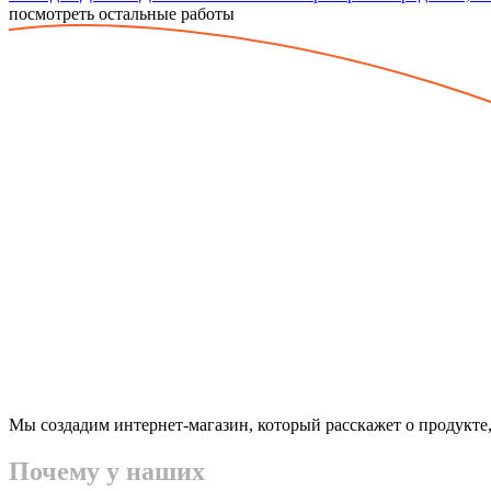
посмотреть остальные работы
Мы создадим интернет-магазин, который расскажет о продукте
Почему у наших