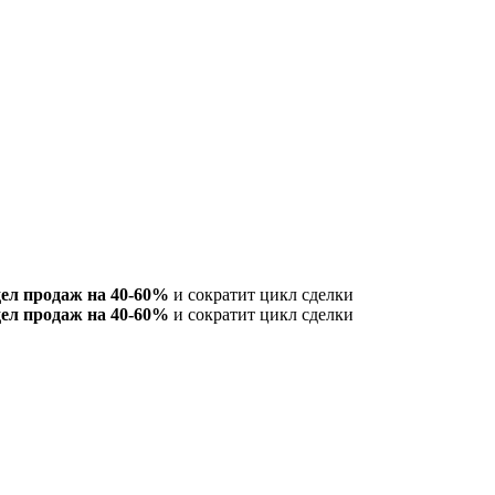
дел продаж на 40-60%
и сократит цикл сделки
дел продаж на 40-60%
и сократит цикл сделки