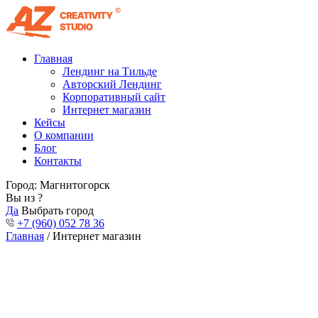
Главная
Лендинг на Тильде
Авторский Лендинг
Корпоративный сайт
Интернет магазин
Кейсы
О компании
Блог
Контакты
Город:
Магнитогорск
Вы из
?
Да
Выбрать город
+7 (960) 052 78 36
Главная
/ Интернет магазин