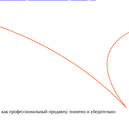
, как профессиональный продавец: понятно и убедительно