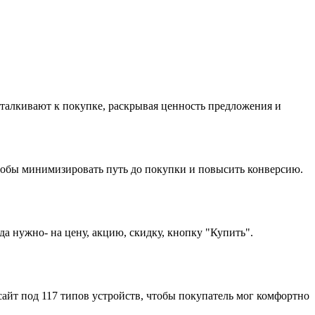
одталкивают к покупке, раскрывая ценность предложения и
 чтобы минимизировать путь до покупки и повысить конверсию.
а нужно- на цену, акцию, скидку, кнопку "Купить".
айт под 117 типов устройств, чтобы покупатель мог комфортно