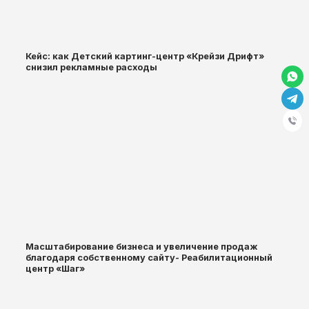
Кейс: как Детский картинг-центр «Крейзи Дрифт»
снизил рекламные расходы
Масштабирование бизнеса и увеличение продаж
благодаря собственному сайту- Реабилитационный
центр «Шаг»