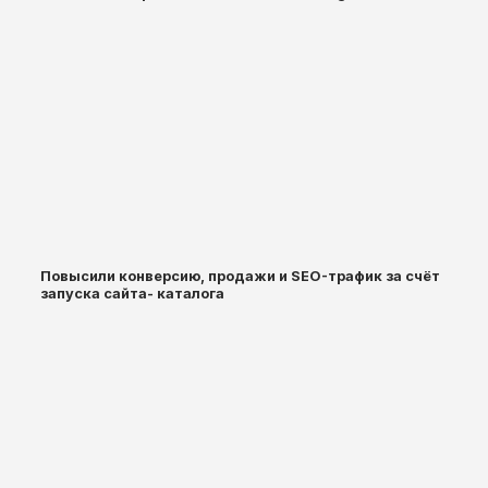
Повысили конверсию, продажи и SEO-трафик за счёт
запуска сайта- каталога