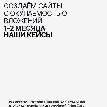
СОЗДАЁМ САЙТЫ
С ОКУПАЕМОСТЬЮ
ВЛОЖЕНИЙ
1–2 МЕСЯЦА
НАШИ КЕЙСЫ
Разработали интернет магазин для субдилера
японских и корейских автомобилей 4ring Cars