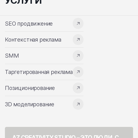
УСЛУГИ
SEO продвижение
Контекстная реклама
SMM
Таргетированная реклама
Позиционирование
3D моделирование
AZ CREATIVITY STUDIO – ЭТО ЛЮДИ, С