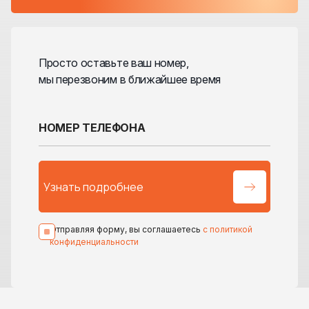
Просто оставьте ваш номер,
мы перезвоним в ближайшее время
Отправляя форму, вы соглашаетесь
с политикой
конфиденциальности