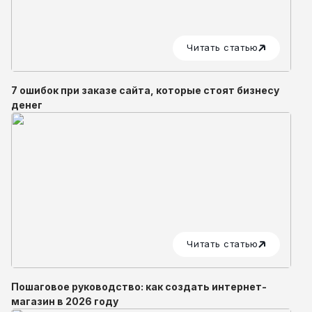
Читать статью
7 ошибок при заказе сайта, которые стоят бизнесу
денег
Читать статью
Пошаговое руководство: как создать интернет-
магазин в 2026 году