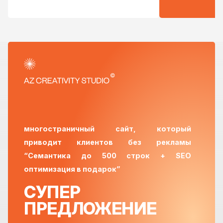
многостраничный сайт, который
приводит клиентов без рекламы
“
Семантика до 500 строк
+
SEO
оптимизация
в подарок”
СУПЕР
ПРЕДЛОЖЕНИЕ