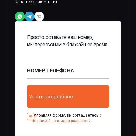
клиентов как магнит.
Просто оставьте ваш номер,
мы перезвоним в ближайшее время
Отправляя форму, вы соглашаетесь
с
политикой конфиденциальности