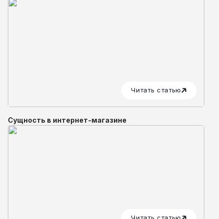
Читать статью
Сущность в интернет-магазине
Читать статью