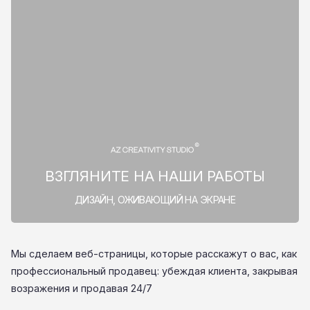
ВЗГЛЯНИТЕ НА НАШИ РАБОТЫ
ДИЗАЙН, ОЖИВАЮЩИЙ НА ЭКРАНЕ
Мы сделаем веб-страницы, которые расскажут о вас, как
профессиональный продавец: убеждая клиента, закрывая
возражения и продавая 24/7