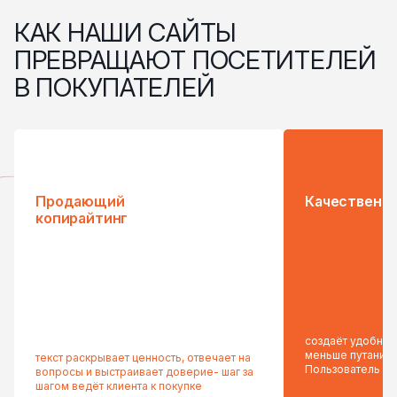
КАК НАШИ САЙТЫ
ПРЕВРАЩАЮТ ПОСЕТИТЕЛЕЙ
В ПОКУПАТЕЛЕЙ
Продающий
Качественн
копирайтинг
создаёт удобный 
меньше путаницы
текст раскрывает ценность, отвечает на
Пользователь д
вопросы и выстраивает доверие- шаг за
шагом ведёт клиента к покупке