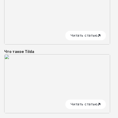
Читать статью
Что такое Tilda
Читать статью