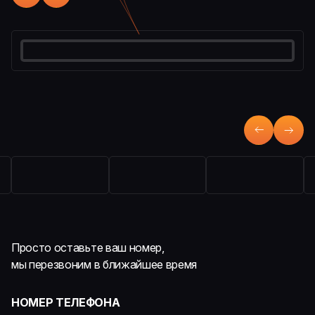
Просто оставьте ваш номер,
мы перезвоним в ближайшее время