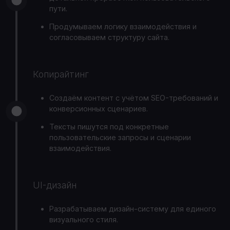
пути.
Продумываем логику взаимодействия и
согласовываем структуру сайта.
Копирайтинг
Создаём контент с учётом SEO-требований и
конверсионных сценариев.
Тексты пишутся под конкретные
пользовательские запросы и сценарии
взаимодействия.
UI-дизайн
Разрабатываем дизайн-систему для единого
визуального стиля.