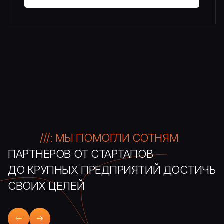
///: МЫ ПОМОГЛИ СОТНЯМ
ПАРТНЕРОВ ОТ СТАРТАПОВ
ДО КРУПНЫХ ПРЕДПРИЯТИЙ ДОСТИЧЬ
СВОИХ ЦЕЛЕЙ