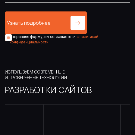
Отправляя форму, вы соглашаетесь
с политикой
конфиденциальности
ИСПОЛЬЗУЕМ СОВРЕМЕННЫЕ
И ПРОВЕРЕННЫЕ ТЕХНОЛОГИИ
РАЗРАБОТКИ САЙТОВ