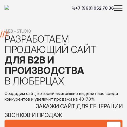
+7 (960) 052 78 36
WEB – STUDIO
///:
РАЗРАБОТАЕМ
ПРОДАЮЩИЙ САЙТ
ДЛЯ B2B И
ПРОИЗВОДСТВА
В ЛЮБЕРЦАХ
Создадим сайт, который выигрышно выделит вас среди
конкурентов и увеличит продажи на 40–70%
ЗАКАЖИ САЙТ ДЛЯ ГЕНЕРАЦИИ
ЗВОНКОВ И ПРОДАЖ