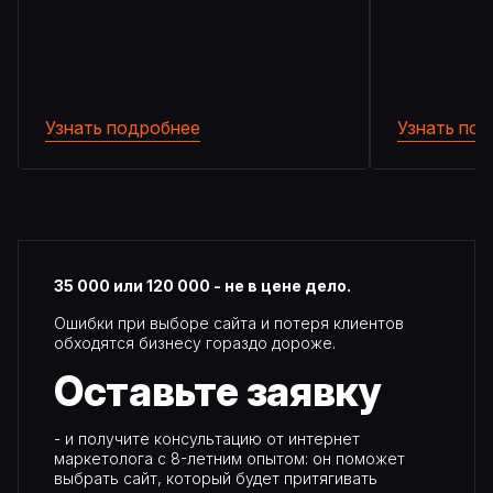
Узнать подробнее
Узнать по
35 000 или 120 000 - не в цене дело.
Ошибки при выборе сайта и потеря клиентов
обходятся бизнесу гораздо дороже.
Оставьте
заявку
- и получите консультацию от интернет
маркетолога с 8-летним опытом: он поможет
выбрать сайт, который будет притягивать