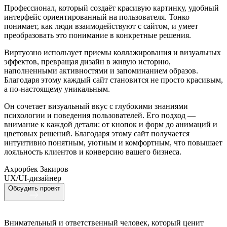
Профессионал, который создаёт красивую картинку, удобный
интерфейс ориентированный на пользователя. Тонко
понимает, как люди взаимодействуют с сайтом, и умеет
преобразовать это понимание в конкретные решения.
Виртуозно использует приемы коллажирования и визуальных
эффектов, превращая дизайн в живую историю,
наполненными активностями и запоминанием образов.
Благодаря этому каждый сайт становится не просто красивым,
а по-настоящему уникальным.
Он сочетает визуальный вкус с глубокими знаниями
психологии и поведения пользователей. Его подход —
внимание к каждой детали: от кнопок и форм до анимаций и
цветовых решений. Благодаря этому сайт получается
интуитивно понятным, уютным и комфортным, что повышает
лояльность клиентов и конверсию вашего бизнеса.
Ахрорбек Закиров
UX/UI-дизайнер
Обсудить проект
Внимательный и ответственный человек, который ценит