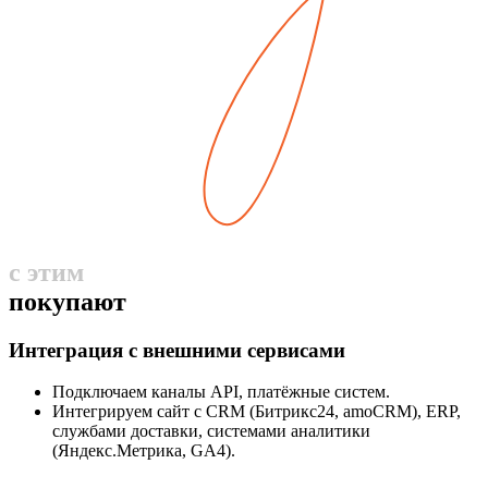
с этим
покупают
Интеграция с внешними сервисами
Подключаем каналы API, платёжные систем.
Интегрируем сайт с CRM (Битрикс24, amoCRM), ERP,
службами доставки, системами аналитики
(Яндекс.Метрика, GA4).