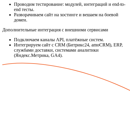
Проводим тестирование: модулей, интеграций и end-to-
end тесты.
Разворачиваем сайт на хостинге и вешаем на боевой
домен.
Дополнительные интеграция с внешними сервисами
Подключаем каналы API, платёжные систем.
Интегрируем сайт с CRM (Битрикс24, amoCRM), ERP,
службами доставки, системами аналитики
(Яндекс.Метрика, GA4).