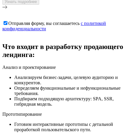
Отправляя форму, вы соглашаетесь
с политикой
конфиденциальности
Что
входит в разработку
продающего
лендинга:
Анализ и проектирование
Анализируем бизнес-задачи, целевую аудиторию и
конкурентов.
Определяем функциональные и нефункциональные
требования.
Подбираем подходящую архитектуру: SPA, SSR,
гибридная модель.
Прототипирование
Готовим интерактивные прототипы с детальной
проработкой пользовательского пути.