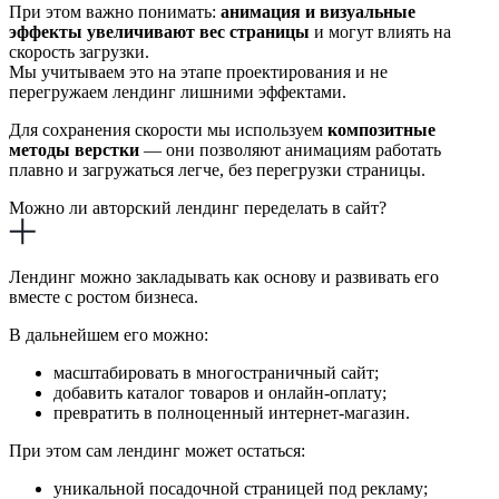
При этом важно понимать:
анимация и визуальные
эффекты увеличивают вес страницы
и могут влиять на
скорость загрузки.
Мы учитываем это на этапе проектирования и не
перегружаем лендинг лишними эффектами.
Для сохранения скорости мы используем
композитные
методы верстки
— они позволяют анимациям работать
плавно и загружаться легче, без перегрузки страницы.
Можно ли авторский лендинг переделать в сайт?
Лендинг можно закладывать как основу и развивать его
вместе с ростом бизнеса.
В дальнейшем его можно:
масштабировать в многостраничный сайт;
добавить каталог товаров и онлайн-оплату;
превратить в полноценный интернет-магазин.
При этом сам лендинг может остаться:
уникальной посадочной страницей под рекламу;