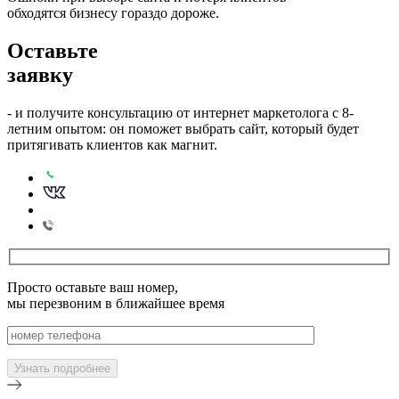
обходятся бизнесу гораздо дороже.
Оставьте
заявку
- и получите консультацию от интернет маркетолога с 8-
летним опытом: он поможет выбрать сайт, который будет
притягивать клиентов как магнит.
Просто оставьте ваш номер,
мы перезвоним в ближайшее время