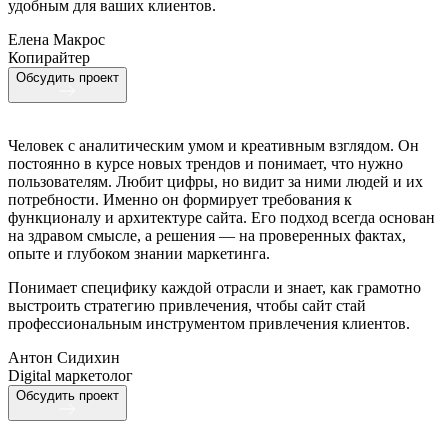
удобным для ваших клиентов.
Елена Макрос
Копирайтер
Обсудить проект
Человек с аналитическим умом и креативным взглядом. Он
постоянно в курсе новых трендов и понимает, что нужно
пользователям. Любит цифры, но видит за ними людей и их
потребности. Именно он формирует требования к
функционалу и архитектуре сайта. Его подход всегда основан
на здравом смысле, а решения — на проверенных фактах,
опыте и глубоком знании маркетинга.
Понимает специфику каждой отрасли и знает, как грамотно
выстроить стратегию привлечения, чтобы сайт стай
профессиональным инструментом привлечения клиентов.
Антон Сидихин
Digital маркетолог
Обсудить проект