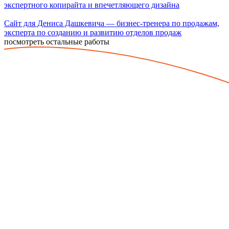
экспертного копирайта и впечетляющего дизайна
Сайт для Дениса Дашкевича — бизнес-тренера по продажам,
эксперта по созданию и развитию отделов продаж
посмотреть остальные работы