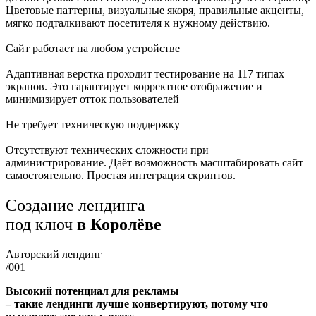
Цветовые паттерны, визуальные якоря, правильные акценты,
мягко подталкивают посетителя к нужному действию.
Сайт работает на любом устройстве
Адаптивная верстка проходит тестирование на 117 типах
экранов. Это гарантирует корректное отображение и
минимизирует отток пользователей
Не требует техническую поддержку
Отсутствуют технических сложности при
администрирование. Даёт возможность масштабировать сайт
самостоятельно. Простая интеграция скриптов.
Создание лендинга
под ключ
в Королёве
Авторский лендинг
/001
Высокий потенциал для рекламы
– такие лендинги лучше конвертируют, потому что