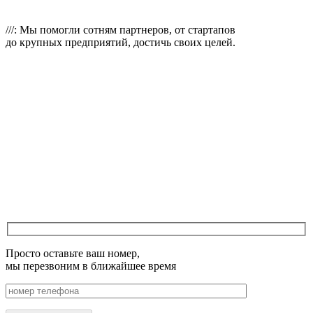
///: Мы помогли сотням
партнеров, от стартапов
до крупных предприятий, достичь своих целей.
Просто оставьте ваш номер,
мы перезвоним в ближайшее время