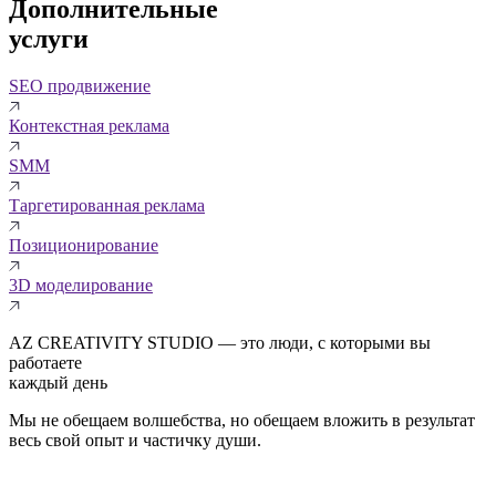
Дополнительные
услуги
SEO продвижение
Контекстная реклама
SMM
Таргетированная реклама
Позиционирование
3D моделирование
AZ CREATIVITY STUDIO — это люди, с которыми вы
работаете
каждый день
Мы не обещаем волшебства, но обещаем вложить в результат
весь свой опыт и частичку души.