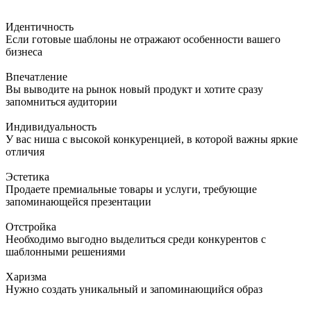
Идентичность
Если готовые шаблоны не отражают особенности вашего
бизнеса
Впечатление
Вы выводите на рынок новый продукт и хотите сразу
запомниться аудитории
Индивидуальность
У вас ниша с высокой конкуренцией, в которой важны яркие
отличия
Эстетика
Продаете премиальные товары и услуги, требующие
запоминающейся презентации
Отстройка
Необходимо выгодно выделиться среди конкурентов с
шаблонными решениями
Харизма
Нужно создать уникальный и запоминающийся образ