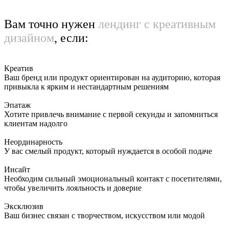
Вам точно нужен
лендинг с креативным
дизайном
, если:
Креатив
Ваш бренд или продукт ориентирован на аудиторию, которая
привыкла к ярким и нестандартным решениям
Эпатаж
Хотите привлечь внимание с первой секунды и запомниться
клиентам надолго
Неординарность
У вас смелый продукт, который нуждается в особой подаче
Инсайт
Необходим сильный эмоциональный контакт с посетителями,
чтобы увеличить лояльность и доверие
Эксклюзив
Ваш бизнес связан с творчеством, искусством или модой