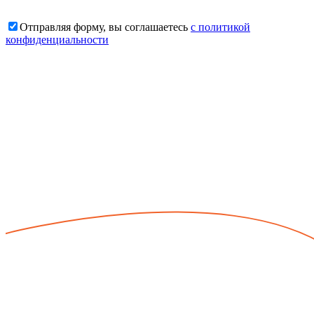
Отправляя форму, вы соглашаетесь
с политикой
конфиденциальности