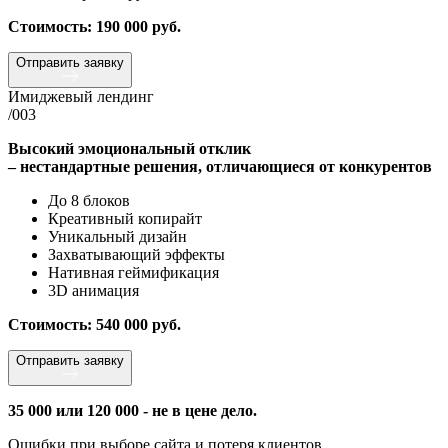
Стоимость: 190 000 руб.
Отправить заявку
Имиджевый лендинг
/003
Высокий эмоциональный отклик
– нестандартные решения, отличающиеся от конкурентов
До 8 блоков
Креативный копирайт
Уникальный дизайн
Захватывающий эффекты
Нативная геймификация
3D анимация
Стоимость: 540 000 руб.
Отправить заявку
35 000 или 120 000 - не в цене дело.
Ошибки при выборе сайта и потеря клиентов