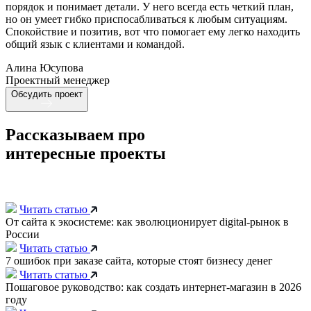
порядок и понимает детали. У него всегда есть четкий план,
но он умеет гибко приспосабливаться к любым ситуациям.
Спокойствие и позитив, вот что помогает ему легко находить
общий язык с клиентами и командой.
Алина Юсупова
Проектный менеджер
Обсудить проект
Рассказываем про
интересные проекты
Читать статью
От сайта к экосистеме: как эволюционирует digital-рынок в
России
Читать статью
7 ошибок при заказе сайта, которые стоят бизнесу денег
Читать статью
Пошаговое руководство: как создать интернет-магазин в 2026
году