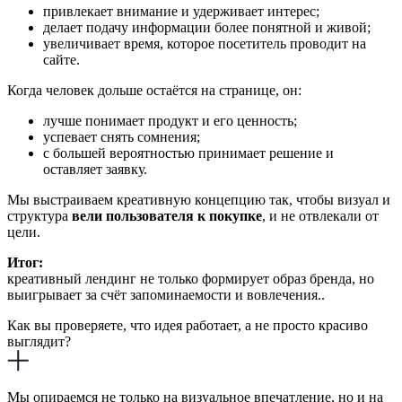
привлекает внимание и удерживает интерес;
делает подачу информации более понятной и живой;
увеличивает время, которое посетитель проводит на
сайте.
Когда человек дольше остаётся на странице, он:
лучше понимает продукт и его ценность;
успевает снять сомнения;
с большей вероятностью принимает решение и
оставляет заявку.
Мы выстраиваем креативную концепцию так, чтобы визуал и
структура
вели пользователя к покупке
, и не отвлекали от
цели.
Итог:
креативный лендинг не только формирует образ бренда, но
выигрывает за счёт запоминаемости и вовлечения..
Как вы проверяете, что идея работает, а не просто красиво
выглядит?
Мы опираемся не только на визуальное впечатление, но и на