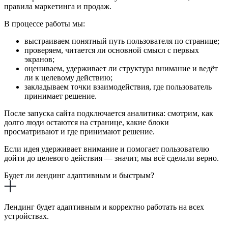
правила маркетинга и продаж.
В процессе работы мы:
выстраиваем понятный путь пользователя по странице;
проверяем, читается ли основной смысл с первых
экранов;
оцениваем, удерживает ли структура внимание и ведёт
ли к целевому действию;
закладываем точки взаимодействия, где пользователь
принимает решение.
После запуска сайта подключается аналитика: смотрим, как
долго люди остаются на странице, какие блоки
просматривают и где принимают решение.
Если идея удерживает внимание и помогает пользователю
дойти до целевого действия — значит, мы всё сделали верно.
Будет ли лендинг адаптивным и быстрым?
Лендинг будет адаптивным и корректно работать на всех
устройствах.