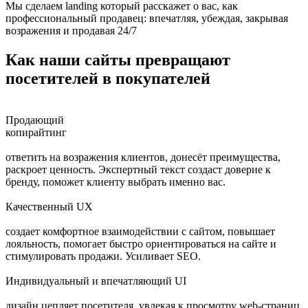
Мы сделаем landing который расскажет о вас, как
профессиональный продавец: впечатляя, убеждая, закрывая
возражения и продавая 24/7
Как наши сайты превращают
посетителей в покупателей
Продающий
копирайтинг
ответить на возражения клиентов, донесёт преимущества,
раскроет ценность. Экспертный текст создаст доверие к
бренду, поможет клиенту выбрать именно вас.
Качественный UX
создает комфортное взаимодействии с сайтом, повышает
лояльность, помогает быстро ориентироваться на сайте и
стимулировать продажи. Усиливает SEO.
Индивидуальный и впечатляющий UI
дизайн цепляет посетителя, увлекая к просмотру web-страниц.