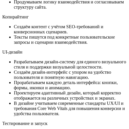
Продумываем логику взаимодействия и согласовываем
структуру сайта.
Копирайтинг
Создаём контент с учётом SEO-требований и
конверсионных сценариев.
Тексты пишутся под конкретные пользовательские
запросы и сценарии взаимодействия.
UI-дизайн
Разрабатываем дизайн-систему для единого визуального
стиля и поддержки визуальной целостности.
Создаём дизайн-интерфейс с упором на удобство
пользователя и понятную навигацию.
Прорабатываем каждую деталь интерфейса: кнопки,
формы, иконки и анимацию.
Проектируем адаптивный дизайн, который корректно
отображается на различных устройствах и экранах.
В дизайне учитываем современные стандарты UX/UI и
требования Core Web Vitals для повышения конверсии и
удобства пользователя.
Тестирование и запуск