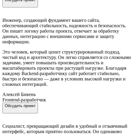
Инженер, создающий фундамент вашего сайта,
обеспечивающий стабильность, надежность и безопасность.
Он пишет логику работы проекта, отвечает за обработку
данных, интеграцию с внешними сервисами и защиту
информации.
Это человек, который ценит структурированный подход,
чистый код и архитектуру. Он легко справляется со сложными
задачами, умеет повышать производительность и
масштабировать проекты при растущей нагрузке. Благодаря
каждому Backend-разработчику сайт работает стабильно,
быстро и безопасно — даже в условиях высокой нагрузки и
сложных интеграций.
Алексей Бивень
Frontend-разработчик
Обсудить проект
Сециалист, превращающий дизайн в удобный и отзывчивый
интерфейс, которым приятно пользоваться. Он одинаково