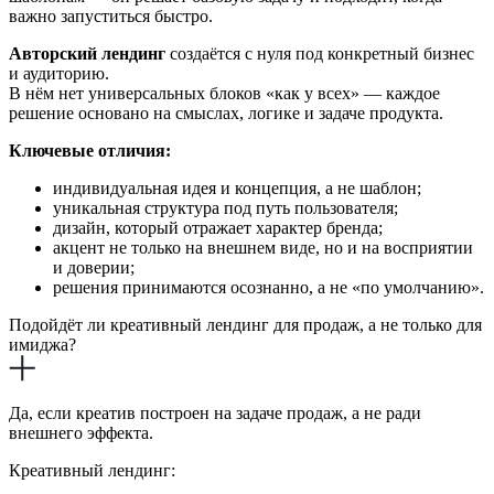
важно запуститься быстро.
Авторский лендинг
создаётся с нуля под конкретный бизнес
и аудиторию.
В нём нет универсальных блоков «как у всех» — каждое
решение основано на смыслах, логике и задаче продукта.
Ключевые отличия:
индивидуальная идея и концепция, а не шаблон;
уникальная структура под путь пользователя;
дизайн, который отражает характер бренда;
акцент не только на внешнем виде, но и на восприятии
и доверии;
решения принимаются осознанно, а не «по умолчанию».
Подойдёт ли креативный лендинг для продаж, а не только для
имиджа?
Да, если креатив построен на задаче продаж, а не ради
внешнего эффекта.
Креативный лендинг: