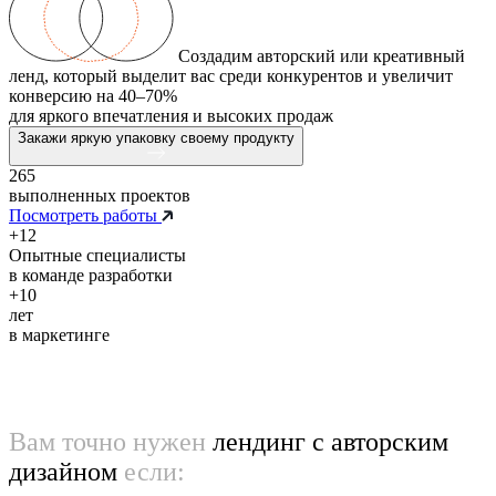
Создадим авторский или креативный
ленд, который выделит вас среди конкурентов и увеличит
конверсию на 40–70%
для яркого впечатления и высоких продаж
Закажи яркую упаковку своему продукту
265
выполненных проектов
Посмотреть работы
+12
Опытные специалисты
в команде разработки
+10
лет
в маркетинге
Вам точно нужен
лендинг с авторским
дизайном
если: