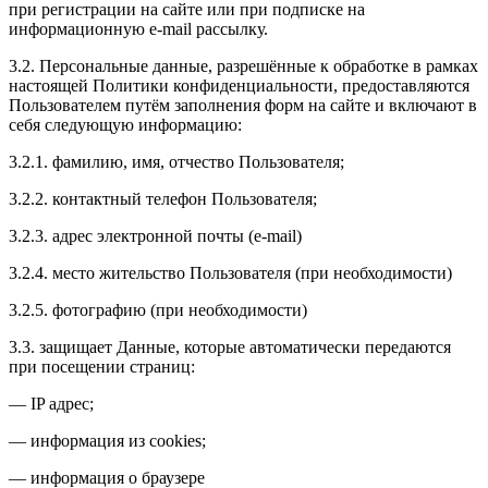
при регистрации на сайте или при подписке на
информационную e-mail рассылку.
3.2. Персональные данные, разрешённые к обработке в рамках
настоящей Политики конфиденциальности, предоставляются
Пользователем путём заполнения форм на сайте и включают в
себя следующую информацию:
3.2.1. фамилию, имя, отчество Пользователя;
3.2.2. контактный телефон Пользователя;
3.2.3. адрес электронной почты (e-mail)
3.2.4. место жительство Пользователя (при необходимости)
3.2.5. фотографию (при необходимости)
3.3. защищает Данные, которые автоматически передаются
при посещении страниц:
— IP адрес;
— информация из cookies;
— информация о браузере