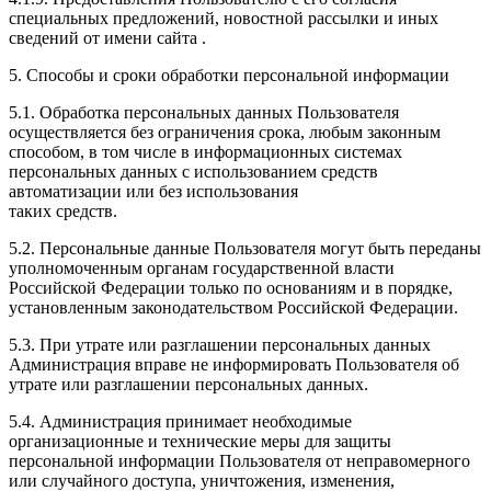
специальных предложений, новостной рассылки и иных
сведений от имени сайта .
5. Способы и сроки обработки персональной информации
5.1. Обработка персональных данных Пользователя
осуществляется без ограничения срока, любым законным
способом, в том числе в информационных системах
персональных данных с использованием средств
автоматизации или без использования
таких средств.
5.2. Персональные данные Пользователя могут быть переданы
уполномоченным органам государственной власти
Российской Федерации только по основаниям и в порядке,
установленным законодательством Российской Федерации.
5.3. При утрате или разглашении персональных данных
Администрация вправе не информировать Пользователя об
утрате или разглашении персональных данных.
5.4. Администрация принимает необходимые
организационные и технические меры для защиты
персональной информации Пользователя от неправомерного
или случайного доступа, уничтожения, изменения,