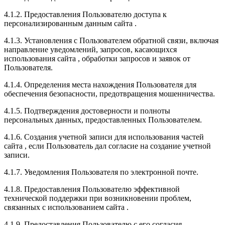
4.1.2. Предоставления Пользователю доступа к
персонализированным данным сайта .
4.1.3. Установления с Пользователем обратной связи, включая
направление уведомлений, запросов, касающихся
использования сайта , обработки запросов и заявок от
Пользователя.
4.1.4. Определения места нахождения Пользователя для
обеспечения безопасности, предотвращения мошенничества.
4.1.5. Подтверждения достоверности и полноты
персональных данных, предоставленных Пользователем.
4.1.6. Создания учетной записи для использования частей
сайта , если Пользователь дал согласие на создание учетной
записи.
4.1.7. Уведомления Пользователя по электронной почте.
4.1.8. Предоставления Пользователю эффективной
технической поддержки при возникновении проблем,
связанных с использованием сайта .
4.1.9. Предоставления Пользователю с его согласия