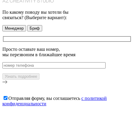
По какому поводу вы хотели бы
связаться? (Выберите вариант):
Менеджер
Бриф
Просто оставьте ваш номер,
мы перезвоним в ближайшее время
Отправляя форму, вы соглашаетесь
с политикой
конфиденциальности