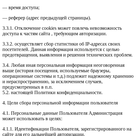
— время доступа;
— реферер (адрес предыдущей страницы).
3.3.1. Отключение cookies может повлечь невозможность
доступа к частям сайта , требующим авторизации.
3.3.2. осуществляет сбор статистики об IP-адресах своих
посетителей. Данная информация используется с целью
предотвращения, выявления и решения технических проблем.
3.4. Любая иная персональная информация неоговоренная
выше (история посещения, используемые браузеры,
операционные системы и т.д.) подлежит надежному хранению
и нераспространению, за исключением случаев,
предусмотренных в п.п.
5.2. настоящей Политики конфиденциальности.
4. Цели сбора персональной информации пользователя
4.1. Персональные данные Пользователя Администрация
может использовать в целях:
4.1.1. Идентификации Пользователя, зарегистрированного на
сайте для его дальнейшей авторизации.