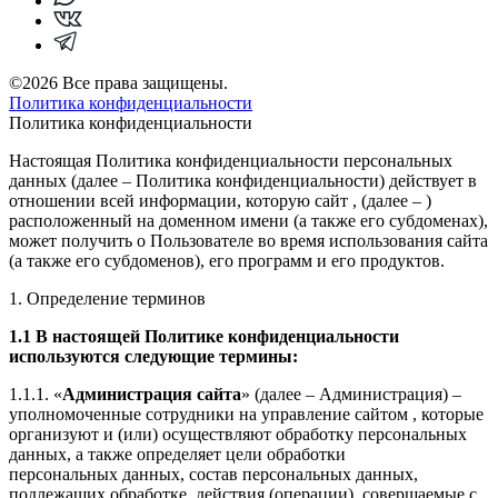
©
2026
Все права защищены.
Политика конфиденциальности
Политика конфиденциальности
Настоящая Политика конфиденциальности персональных
данных (далее – Политика конфиденциальности) действует в
отношении всей информации, которую сайт , (далее – )
расположенный на доменном имени (а также его субдоменах),
может получить о Пользователе во время использования сайта
(а также его субдоменов), его программ и его продуктов.
1. Определение терминов
1.1 В настоящей Политике конфиденциальности
используются следующие термины:
1.1.1. «
Администрация сайта
» (далее – Администрация) –
уполномоченные сотрудники на управление сайтом , которые
организуют и (или) осуществляют обработку персональных
данных, а также определяет цели обработки
персональных данных, состав персональных данных,
подлежащих обработке, действия (операции), совершаемые с