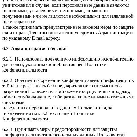
уничтожения в случае, если персональные данные являются
неполными, устаревшими, неточными, незаконно
полученными или не являются необходимыми для заявленной
цели обработки,
а также принимать предусмотренные законом меры по защите
своих прав. Для этого достаточно уведомить Администрацию
по указаному E-mail адресу.
6.2. Администрация обязана:
6.2.1. Использовать полученную информацию исключительно
для целей, указанных в п. 4 настоящей Политики
конфиденциальности.
6.2.2. Обеспечить хранение конфиденциальной информации в
тайне, не разглашать без предварительного письменного
разрешения Пользователя, а также не осуществлять продажу,
обмен, опубликование, либо разглашение иными возможными
способами
переданных персональных данных Пользователя, за
исключением п.п. 5.2. настоящей Политики
Конфиденциальности.
6.2.3. Принимать меры предосторожности для защиты
конфиденциальности персональных данных Пользователя