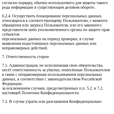
согласно порядку, обычно используемого для защиты такого
рода информации в существующем деловом обороте.
6.2.4. Осуществить блокирование персональных данных,
относящихся к соответствующему Пользователю, с момента
обращения или запроса Пользователя, или его законного
представителя либо уполномоченного органа по защите прав
субъектов
персональных данных на период проверки, в случае
выявления недостоверных персональных данных или
неправомерных действий.
7. Ответственность сторон
7.1. Администрация, не исполнившая свои обязательства,
несёт ответственность за убытки, понесённые Пользователем
в связи с неправомерным использованием персональных
данных, в соответствии с законодательством Российской
Федерации,
за исключением случаев, предусмотренных п.п. 5.2. и 7.2.
настоящей Политики Конфиденциальности.
7.2. В случае утраты или разглашения Конфиденциально