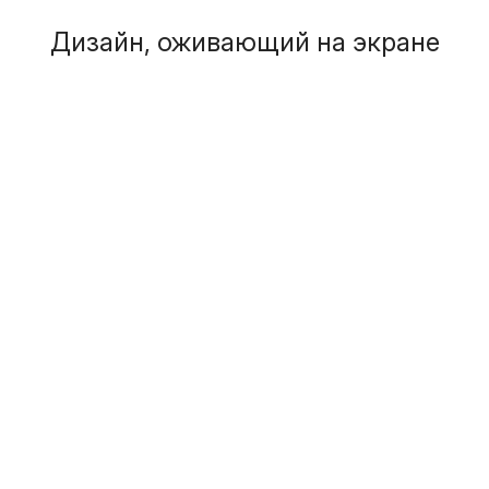
Дизайн, оживающий на экране