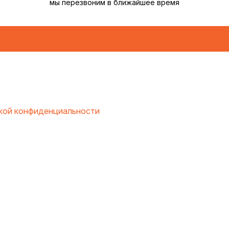
мы перезвоним в ближайшее время
кой конфиденциальности