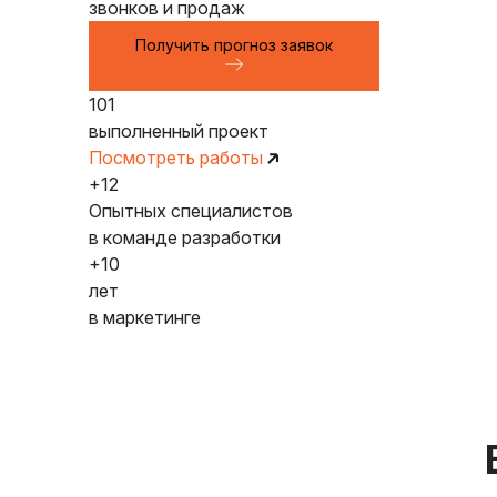
звонков и продаж
Получить прогноз заявок
101
выполненный проект
Посмотреть работы
+12
Опытных специалистов
в команде разработки
+10
лет
в маркетинге