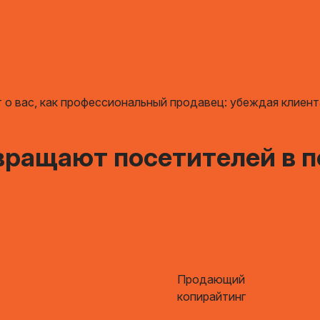
о вас, как профессиональный продавец: убеждая клиент
евращают посетителей в 
Продающий
копирайтинг