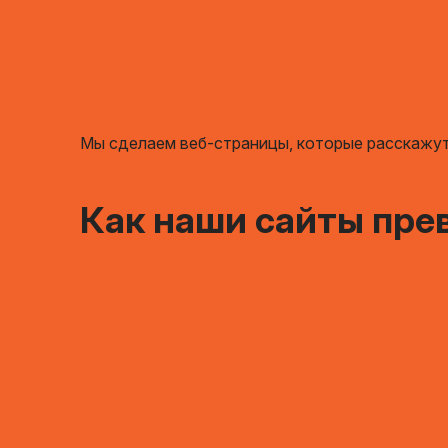
Мы сделаем веб-страницы, которые расскажут 
Как наши сайты пр