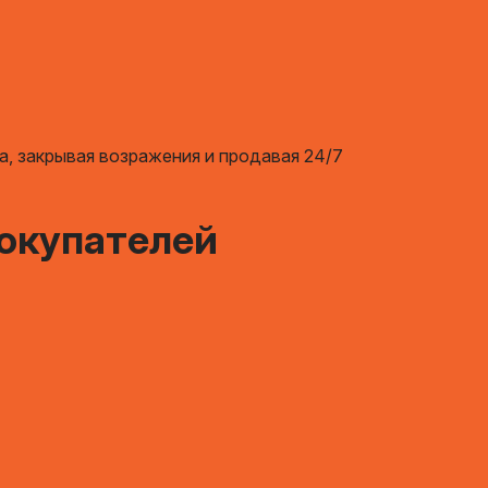
а, закрывая возражения и продавая 24/7
покупателей