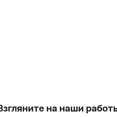
Взгляните на наши работ