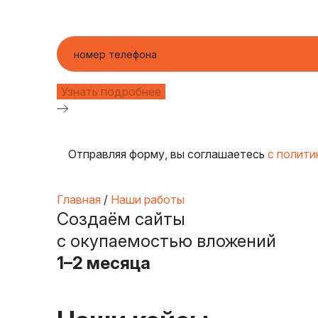
Отправляя форму, вы соглашаетесь
с полити
Главная
/
Наши работы
Создаём сайты
с окупаемостью вложений
1–2 месяца