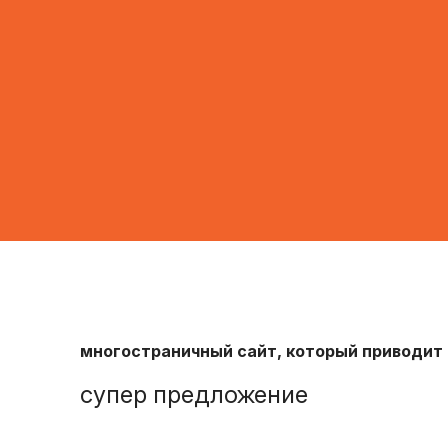
многостраничный сайт, который приводит 
супер предложение