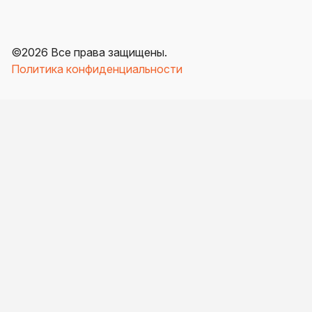
©
2026
Все права защищены.
Политика конфиденциальности