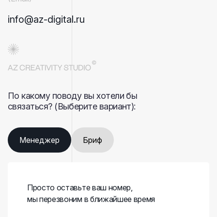
info@az-digital.ru
По какому поводу вы хотели бы
связаться? (Выберите вариант):
Менеджер
Бриф
Просто оставьте ваш номер,
мы перезвоним в ближайшее время