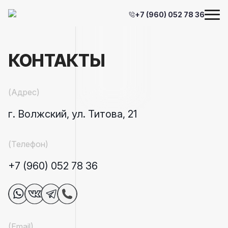
+7 (960) 052 78 36
КОНТАКТЫ
(Адрес)
г. Волжский, ул. Титова, 21
(Телефон)
+7 (960) 052 78 36
(Email)