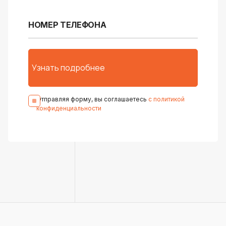
Отправляя форму, вы соглашаетесь
с политикой
конфиденциальности