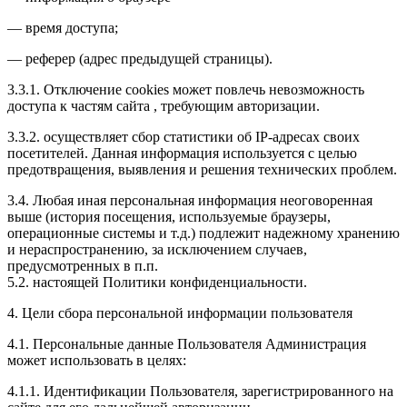
— время доступа;
— реферер (адрес предыдущей страницы).
3.3.1. Отключение cookies может повлечь невозможность
доступа к частям сайта , требующим авторизации.
3.3.2. осуществляет сбор статистики об IP-адресах своих
посетителей. Данная информация используется с целью
предотвращения, выявления и решения технических проблем.
3.4. Любая иная персональная информация неоговоренная
выше (история посещения, используемые браузеры,
операционные системы и т.д.) подлежит надежному хранению
и нераспространению, за исключением случаев,
предусмотренных в п.п.
5.2. настоящей Политики конфиденциальности.
4. Цели сбора персональной информации пользователя
4.1. Персональные данные Пользователя Администрация
может использовать в целях:
4.1.1. Идентификации Пользователя, зарегистрированного на