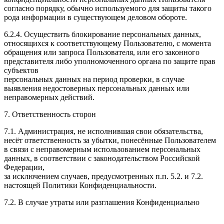
согласно порядку, обычно используемого для защиты такого
рода информации в существующем деловом обороте.
6.2.4. Осуществить блокирование персональных данных,
относящихся к соответствующему Пользователю, с момента
обращения или запроса Пользователя, или его законного
представителя либо уполномоченного органа по защите прав
субъектов
персональных данных на период проверки, в случае
выявления недостоверных персональных данных или
неправомерных действий.
7. Ответственность сторон
7.1. Администрация, не исполнившая свои обязательства,
несёт ответственность за убытки, понесённые Пользователем
в связи с неправомерным использованием персональных
данных, в соответствии с законодательством Российской
Федерации,
за исключением случаев, предусмотренных п.п. 5.2. и 7.2.
настоящей Политики Конфиденциальности.
7.2. В случае утраты или разглашения Конфиденциально