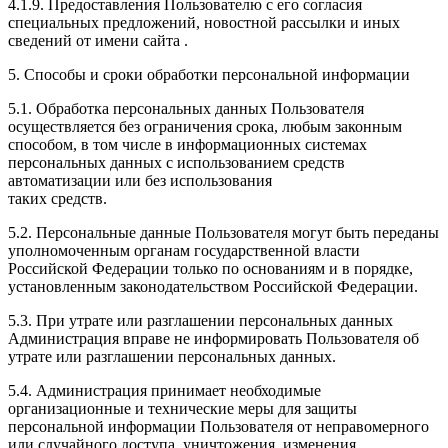
4.1.9. Предоставления Пользователю с его согласия
специальных предложений, новостной рассылки и иных
сведений от имени сайта .
5. Способы и сроки обработки персональной информации
5.1. Обработка персональных данных Пользователя
осуществляется без ограничения срока, любым законным
способом, в том числе в информационных системах
персональных данных с использованием средств
автоматизации или без использования
таких средств.
5.2. Персональные данные Пользователя могут быть переданы
уполномоченным органам государственной власти
Российской Федерации только по основаниям и в порядке,
установленным законодательством Российской Федерации.
5.3. При утрате или разглашении персональных данных
Администрация вправе не информировать Пользователя об
утрате или разглашении персональных данных.
5.4. Администрация принимает необходимые
организационные и технические меры для защиты
персональной информации Пользователя от неправомерного
или случайного доступа, уничтожения, изменения,