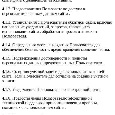
сайте для его дальнейшей авторизации.
4.1.2. Предоставления Пользователю доступа к
персонализированным данным сайта .
4.1.3. Установления с Пользователем обратной связи, включая
направление уведомлений, запросов, касающихся
использования сайта , обработки запросов и заявок от
Пользователя.
4.1.4. Определения места нахождения Пользователя для
обеспечения безопасности, предотвращения мошенничества.
4.1.5. Подтверждения достоверности и полноты
персональных данных, предоставленных Пользователем.
4.1.6. Создания учетной записи для использования частей
сайта , если Пользователь дал согласие на создание учетной
записи.
4.1.7. Уведомления Пользователя по электронной почте.
4.1.8. Предоставления Пользователю эффективной
технической поддержки при возникновении проблем,
связанных с использованием сайта .