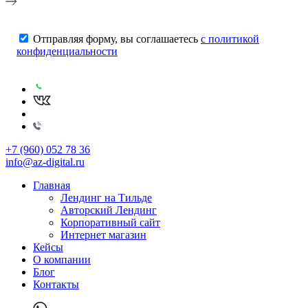
Отправляя форму, вы соглашаетесь
с политикой
конфиденциальности
+7 (960) 052 78 36
info@az-digital.ru
Главная
Лендинг на Тильде
Авторский Лендинг
Корпоративный сайт
Интернет магазин
Кейсы
О компании
Блог
Контакты