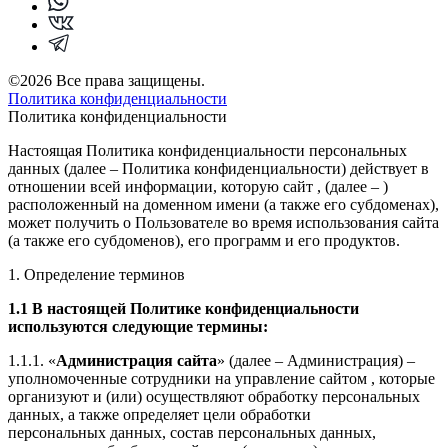
©
2026
Все права защищены.
Политика конфиденциальности
Политика конфиденциальности
Настоящая Политика конфиденциальности персональных
данных (далее – Политика конфиденциальности) действует в
отношении всей информации, которую сайт , (далее – )
расположенный на доменном имени (а также его субдоменах),
может получить о Пользователе во время использования сайта
(а также его субдоменов), его программ и его продуктов.
1. Определение терминов
1.1 В настоящей Политике конфиденциальности
используются следующие термины:
1.1.1. «
Администрация сайта
» (далее – Администрация) –
уполномоченные сотрудники на управление сайтом , которые
организуют и (или) осуществляют обработку персональных
данных, а также определяет цели обработки
персональных данных, состав персональных данных,