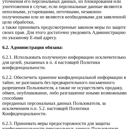
уточнения его персональных данных, их блокирования или
уничтожения в случае, если персональные данные являются
неполными, устаревшими, неточными, незаконно
полученными или не являются необходимыми для заявленной
цели обработки,
а также принимать предусмотренные законом меры по защите
своих прав. Для этого достаточно уведомить Администрацию
по указаному E-mail адресу.
6.2. Администрация обязана:
6.2.1. Использовать полученную информацию исключительно
для целей, указанных в п. 4 настоящей Политики
конфиденциальности.
6.2.2. Обеспечить хранение конфиденциальной информации в
тайне, не разглашать без предварительного письменного
разрешения Пользователя, а также не осуществлять продажу,
обмен, опубликование, либо разглашение иными возможными
способами
переданных персональных данных Пользователя, за
исключением п.п. 5.2. настоящей Политики
Конфиденциальности.
6.2.3. Принимать меры предосторожности для защиты
конфиденциальности персональных данных Пользователя