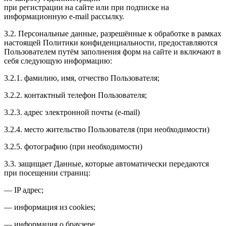
при регистрации на сайте или при подписке на
информационную e-mail рассылку.
3.2. Персональные данные, разрешённые к обработке в рамках
настоящей Политики конфиденциальности, предоставляются
Пользователем путём заполнения форм на сайте и включают в
себя следующую информацию:
3.2.1. фамилию, имя, отчество Пользователя;
3.2.2. контактный телефон Пользователя;
3.2.3. адрес электронной почты (e-mail)
3.2.4. место жительство Пользователя (при необходимости)
3.2.5. фотографию (при необходимости)
3.3. защищает Данные, которые автоматически передаются
при посещении страниц:
— IP адрес;
— информация из cookies;
— информация о браузере