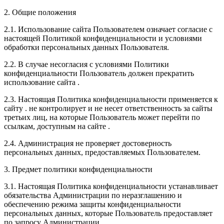
2. Общие положения
2.1. Использование сайта Пользователем означает согласие с
настоящей Политикой конфиденциальности и условиями
обработки персональных данных Пользователя.
2.2. В случае несогласия с условиями Политики
конфиденциальности Пользователь должен прекратить
использование сайта .
2.3. Настоящая Политика конфиденциальности применяется к
сайту . не контролирует и не несет ответственность за сайты
третьих лиц, на которые Пользователь может перейти по
ссылкам, доступным на сайте .
2.4. Администрация не проверяет достоверность
персональных данных, предоставляемых Пользователем.
3. Предмет политики конфиденциальности
3.1. Настоящая Политика конфиденциальности устанавливает
обязательства Администрации по неразглашению и
обеспечению режима защиты конфиденциальности
персональных данных, которые Пользователь предоставляет
по запросу Администрации