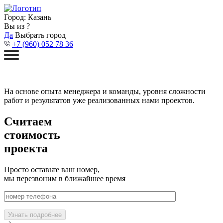
Город:
Казань
Вы из
?
Да
Выбрать город
+7 (960) 052 78 36
На основе опыта менеджера и команды, уровня сложности
работ и результатов уже реализованных нами проектов.
Считаем
стоимость
проекта
Просто оставьте ваш номер,
мы перезвоним в ближайшее время