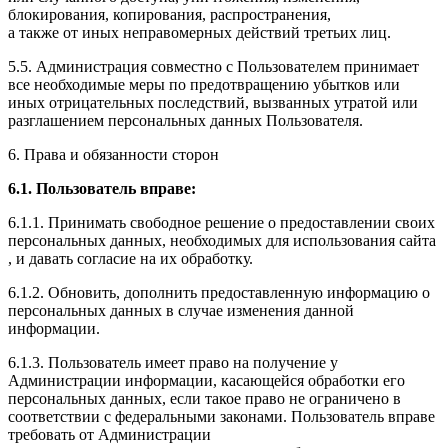
блокирования, копирования, распространения,
а также от иных неправомерных действий третьих лиц.
5.5. Администрация совместно с Пользователем принимает
все необходимые меры по предотвращению убытков или
иных отрицательных последствий, вызванных утратой или
разглашением персональных данных Пользователя.
6. Права и обязанности сторон
6.1. Пользователь вправе:
6.1.1. Принимать свободное решение о предоставлении своих
персональных данных, необходимых для использования сайта
, и давать согласие на их обработку.
6.1.2. Обновить, дополнить предоставленную информацию о
персональных данных в случае изменения данной
информации.
6.1.3. Пользователь имеет право на получение у
Администрации информации, касающейся обработки его
персональных данных, если такое право не ограничено в
соответствии с федеральными законами. Пользователь вправе
требовать от Администрации