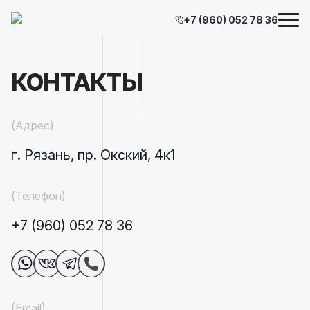
+7 (960) 052 78 36
КОНТАКТЫ
(Адрес)
г. Рязань, пр. Окский, 4к1
(Телефон)
+7 (960) 052 78 36
(Email)