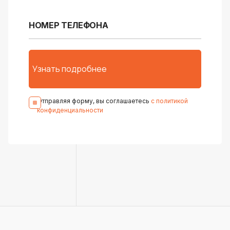
Отправляя форму, вы соглашаетесь
с политикой
конфиденциальности