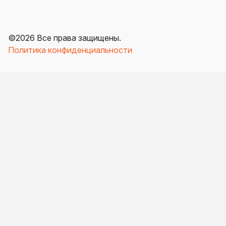
©
2026
Все права защищены.
Политика конфиденциальности