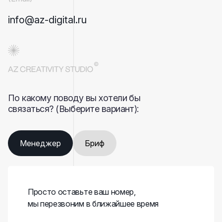
info@az-digital.ru
По какому поводу вы хотели бы
связаться? (Выберите вариант):
Менеджер
Бриф
Просто оставьте ваш номер,
мы перезвоним в ближайшее время