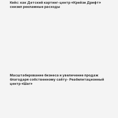
Кейс: как Детский картинг-центр «Крейзи Дрифт»
снизил рекламные расходы
Масштабирование бизнеса и увеличение продаж
благодаря собственному сайту- Реабилитационный
центр «Шаг»