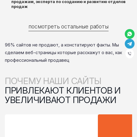
продажам, эксперта по созданию и развитию отделов
продаж
посмотреть остальные работы
96% сайтов не продают, а констатируют факты. Мы
сделаем веб-страницы которые расскажут о вас, как
профессиональный продавец
ПОЧЕМУ НАШИ САЙТЫ
ПРИВЛЕКАЮТ КЛИЕНТОВ И
УВЕЛИЧИВАЮТ ПРОДАЖИ