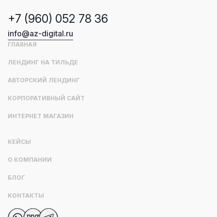
+7 (960) 052 78 36
info@az-digital.ru
ГЛАВНАЯ
ЛЕНДИНГ НА ТИЛЬДЕ
АВТОРСКИЙ ЛЕНДИНГ
КОРПОРАТИВНЫЙ САЙТ
ИНТЕРНЕТ МАГАЗИН
КЕЙСЫ
О КОМПАНИИ
БЛОГ
КОНТАКТЫ