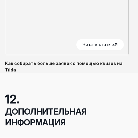
Читать статью
Как собирать больше заявок с помощью квизов на
Tilda
12.
ДОПОЛНИТЕЛЬНАЯ
ИНФОРМАЦИЯ