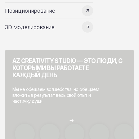
Позиционирование
3D моделирование
AZ CREATIVITY STUDIO — ЭТО ЛЮДИ, С
КОТОРЫМИ ВЫ РАБОТАЕТЕ
КАЖДЫЙ ДЕНЬ
Мы не обещаем волшебства, но обещаем
вложить в результат весь свой опыт и
частичку души.