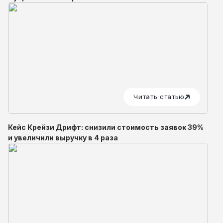
Читать статью
Кейс Крейзи Дрифт: снизили стоимость заявок 39%
и увеличили выручку в 4 раза