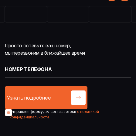
Просто оставьте ваш номер,
мы перезвоним в ближайшее время
Отправляя форму, вы соглашаетесь
с политикой
конфиденциальности