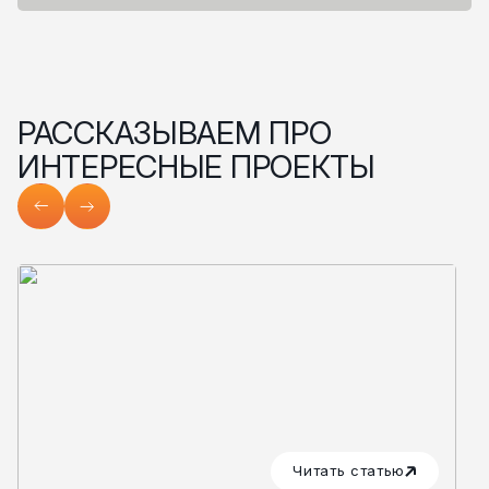
РАССКАЗЫВАЕМ ПРО
ИНТЕРЕСНЫЕ ПРОЕКТЫ
Читать статью