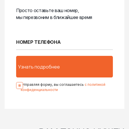
Просто оставьте ваш номер,
мы перезвоним в ближайшее время
Отправляя форму, вы соглашаетесь
с политикой
конфиденциальности