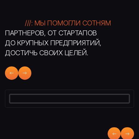
///: МЫ ПОМОГЛИ СОТНЯМ
ПАРТНЕРОВ, ОТ СТАРТАПОВ
ДО КРУПНЫХ ПРЕДПРИЯТИЙ,
ДОСТИЧЬ СВОИХ ЦЕЛЕЙ.