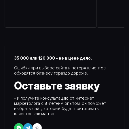
35 000 или 120 000 - не в цене дело.
Ошибки при выборе сайта и потеря клиентов
обходятся бизнесу гораздо дороже.
Оставьте
заявку
- и получите консультацию от интернет
маркетолога с 8-летним опытом: он поможет
выбрать сайт, который будет притягивать
клиентов как магнит.