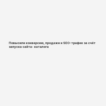
Повысили конверсию, продажи и SEO-трафик за счёт
запуска сайта- каталога