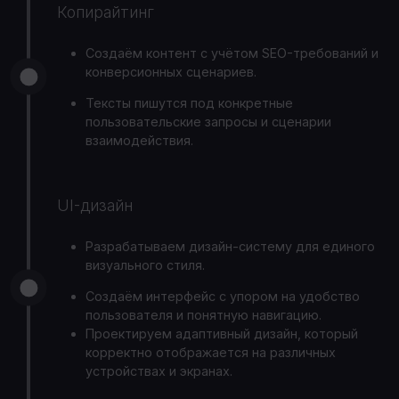
Копирайтинг
Создаём контент с учётом SEO-требований и
конверсионных сценариев.
Тексты пишутся под конкретные
пользовательские запросы и сценарии
взаимодействия.
UI-дизайн
Разрабатываем дизайн-систему для единого
визуального стиля.
Создаём интерфейс с упором на удобство
пользователя и понятную навигацию.
Проектируем адаптивный дизайн, который
корректно отображается на различных
устройствах и экранах.