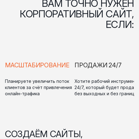
ВАМ ТОЧНО НУЖЕН
КОРПОРАТИВНЫЙ САЙТ,
ЕСЛИ:
МАСШТАБИРОВАНИЕ
ПРОДАЖИ 24/7
Планируете увеличить поток
Хотите рабочий инструмент
клиентов за счёт привлечения
24/7, который будет продав
онлайн-трафика
без выходных и без границ
СОЗДАЁМ САЙТЫ,