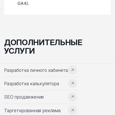
GA4).
ДОПОЛНИТЕЛЬНЫЕ
УСЛУГИ
Разработка личного кабинета
Разработка калькулятора
SEO продвижение
Таргетированная реклама