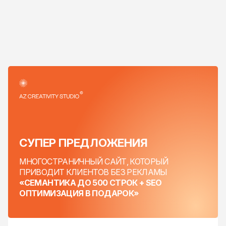
СУПЕР
ПРЕДЛОЖЕНИЯ
МНОГОСТРАНИЧНЫЙ САЙТ,
КОТОРЫЙ
ПРИВОДИТ КЛИЕНТОВ БЕЗ РЕКЛАМЫ
«СЕМАНТИКА ДО 500 СТРОК + SEO
ОПТИМИЗАЦИЯ В ПОДАРОК»