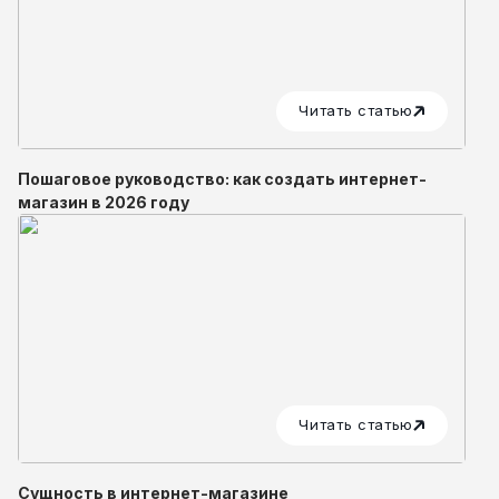
Читать статью
Пошаговое руководство: как создать интернет-
магазин в 2026 году
Читать статью
Сущность в интернет-магазине