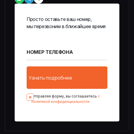
Просто оставьте ваш номер,
мы перезвоним в ближайшее время
Отправляя форму, вы соглашаетесь
с
политикой конфиденциальности