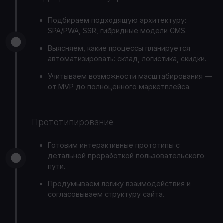
Подбираем подходящую архитектуру:
SPA/PWA, SSR, гибридные модели CMS.
Выясняем, какие процессы планируется
автоматизировать: склад, логистика, скидки.
Учитываем возможности масштабирования —
от MVP до полноценного маркетплейса.
Прототипирование
Готовим интерактивные прототипы с
детальной проработкой пользовательского
пути.
Продумываем логику взаимодействия и
согласовываем структуру сайта.