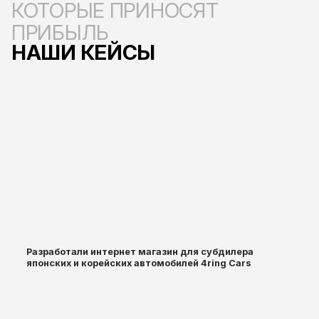
КОТОРЫЕ ПРИНОСЯТ
ПРИБЫЛЬ
НАШИ КЕЙСЫ
Разработали интернет магазин для субдилера
японских и корейских автомобилей 4ring Cars