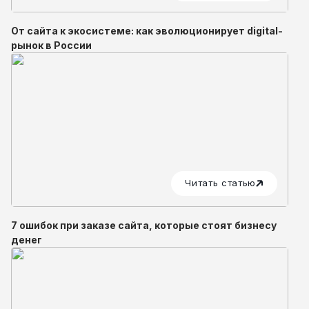
От сайта к экосистеме: как эволюционирует digital-
рынок в России
Читать статью
7 ошибок при заказе сайта, которые стоят бизнесу
денег