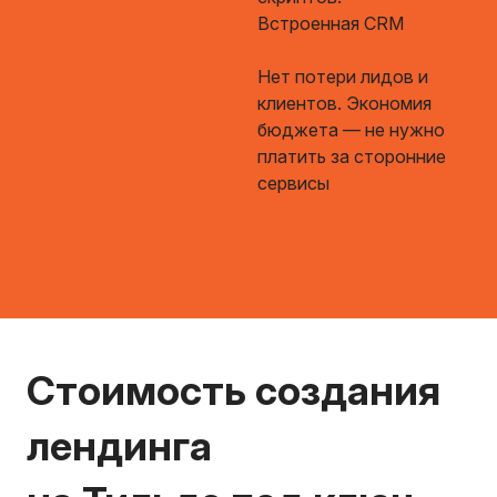
Встроенная CRM
Нет потери лидов и
клиентов. Экономия
бюджета — не нужно
платить за сторонние
сервисы
Стоимость создания
лендинга