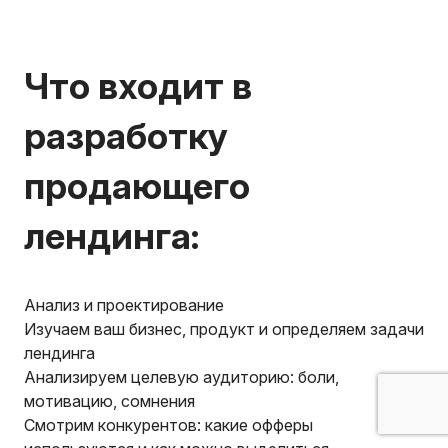
Что входит в
разработку
продающего
лендинга:
Анализ и проектирование
Изучаем ваш бизнес, продукт и определяем задачи
лендинга
Анализируем целевую аудиторию: боли,
мотивацию, сомнения
Смотрим конкурентов: какие офферы