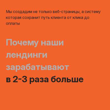
Мы создадим не только веб-страницы, а систему
которая сохранит путь клиента от клика до
оплаты
Почему наши
лендинги
зарабатывают
в 2-3 раза больше