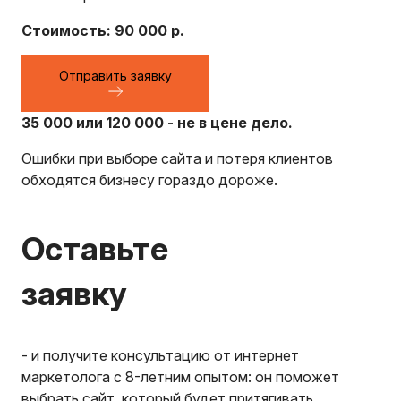
Стоимость: 90 000 р.
Отправить заявку
35 000 или 120 000 - не в цене дело.
Ошибки при выборе сайта и потеря клиентов
обходятся бизнесу гораздо дороже.
Оставьте
заявку
- и получите консультацию от интернет
маркетолога с 8-летним опытом: он поможет
выбрать сайт, который будет притягивать