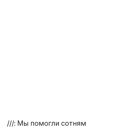
///: Мы помогли сотням