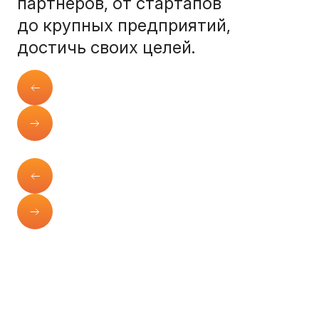
партнеров, от стартапов
до крупных предприятий,
достичь своих целей.