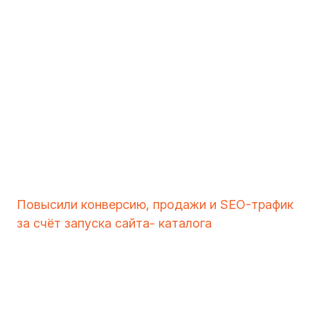
Повысили конверсию, продажи и SEO-трафик
за счёт запуска сайта- каталога