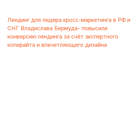
Лендинг для лидера кросс-маркетинга в РФ и
СНГ Владислава Бермуда- повысили
конверсию лендинга за счёт экспертного
копирайта и впечетляющего дизайна