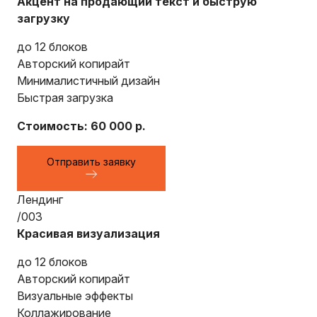
Акцент на продающий текст и быструю
загрузку
до 12 блоков
Авторский копирайт
Минималистичный дизайн
Быстрая загрузка
Стоимость: 60 000 р.
Отправить заявку
Лендинг
/003
Красивая визуализация
до 12 блоков
Авторский копирайт
Визуальные эффекты
Коллажирование