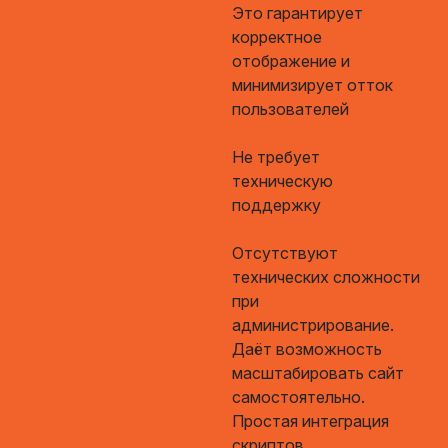
Это гарантирует
корректное
отображение и
минимизирует отток
пользователей
Не требует
техническую
поддержку
Отсутствуют
технических сложности
при
администрирование.
Даёт возможность
масштабировать сайт
самостоятельно.
Простая интеграция
скриптов.