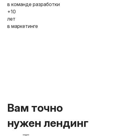
в команде разработки
+10
лет
в маркетинге
Вам точно
нужен лендинг