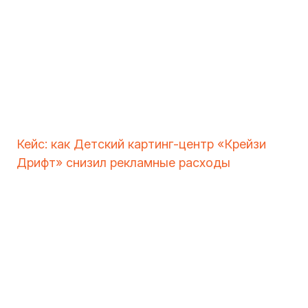
Кейс: как Детский картинг-центр «Крейзи
Дрифт» снизил рекламные расходы