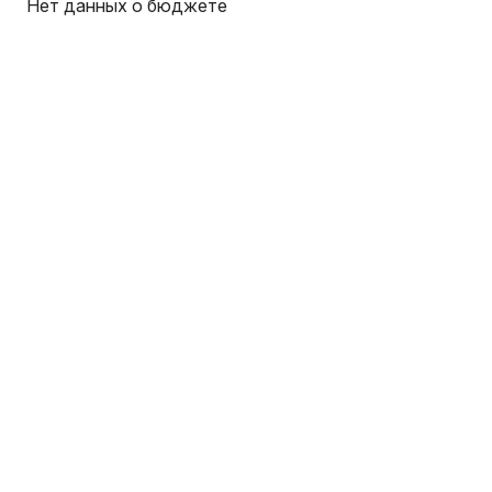
Нет данных о бюджете