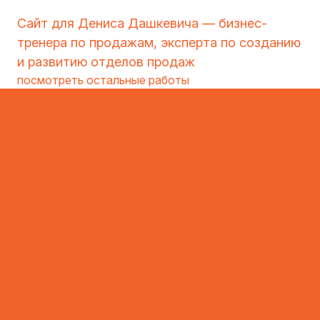
Сайт для Дениса Дашкевича — бизнес-
тренера по продажам, эксперта по созданию
и развитию отделов продаж
посмотреть остальные работы