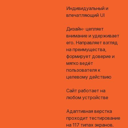
Индивидуальный и
впечатляющий UI
Дизайн- цепляет
внимание и удерживает
его. Направляет взгляд
на преимущества,
формирует доверие и
мягко ведёт
пользователя к
целевому действию
Сайт работает на
любом устройстве
Адаптивная верстка
проходит тестирование
на 117 типах экранов.