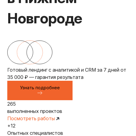
Новгороде
Готовый лендинг с аналитикой и CRM за 7 дней от
35 000 ₽ — гарантия результата
Узнать подробнее
265
выполненных проектов
Посмотреть работы
+12
Опытных специалистов