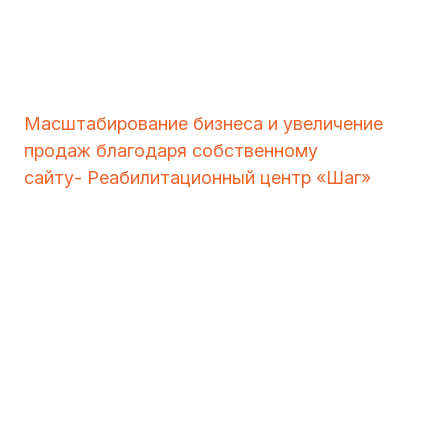
Масштабирование бизнеса и увеличение
продаж благодаря собственному
сайту- Реабилитационный центр «Шаг»