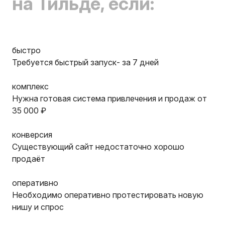
на Тильде, если:
быстро
Требуется быстрый запуск- за 7 дней
комплекс
Нужна готовая система привлечения и продаж от
35 000 ₽
конверсия
Существующий сайт недостаточно хорошо
продаёт
оперативно
Необходимо оперативно протестировать новую
нишу и спрос