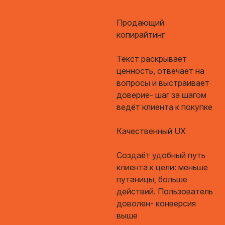
Продающий
копирайтинг
Текст раскрывает
ценность, отвечает на
вопросы и выстраивает
доверие- шаг за шагом
ведёт клиента к покупке
Качественный UX
Создаёт удобный путь
клиента к цели: меньше
путаницы, больше
действий. Пользователь
доволен- конверсия
выше