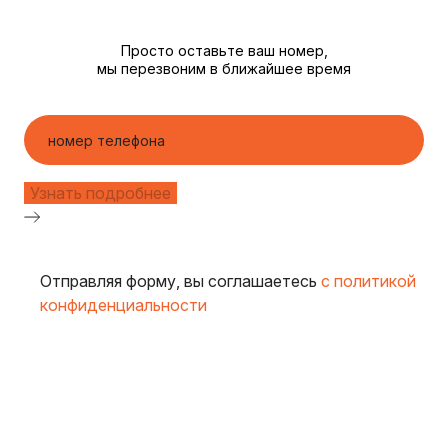
Просто оставьте ваш номер,
мы перезвоним в ближайшее время
Отправляя форму, вы соглашаетесь
с политикой
конфиденциальности