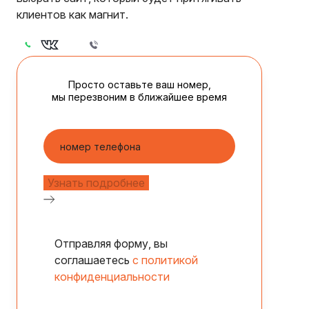
клиентов как магнит.
Просто оставьте ваш номер,
мы перезвоним в ближайшее время
Отправляя форму, вы
соглашаетесь
с политикой
конфиденциальности