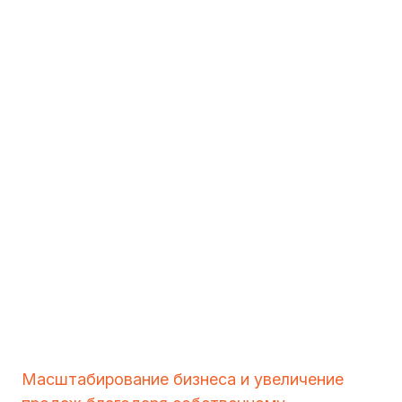
Масштабирование бизнеса и увеличение