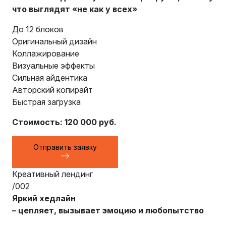
что выглядят «не как у всех»
До 12 блоков
Оригинальный дизайн
Коллажирование
Визуальные эффекты
Сильная айдентика
Авторский копирайт
Быстрая загрузка
Стоимость: 120 000 руб.
Отправить заявку
Креативный лендинг
/002
Яркий хедлайн
– цепляет, вызывает эмоцию и любопытство