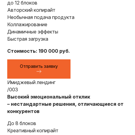
до 12 блоков
Авторский копирайт
Необычная подача продукта
Коллажирование
Динамичные эффекты
Быстрая загрузка
Стоимость: 190 000 руб.
Отправить заявку
Имиджевый лендинг
/003
Высокий эмоциональный отклик
– нестандартные решения, отличающиеся от
конкурентов
До 8 блоков
Креативный копирайт