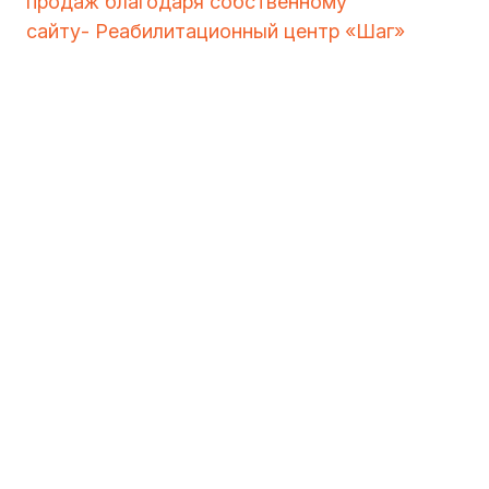
продаж благодаря собственному
сайту- Реабилитационный центр «Шаг»