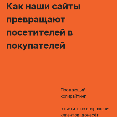
Как наши сайты
превращают
посетителей в
покупателей
Продающий
копирайтинг
ответить на возражения
клиентов, донесёт