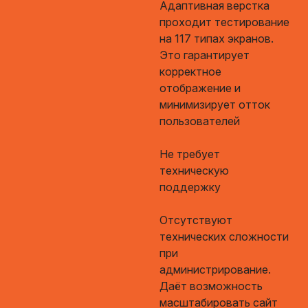
Адаптивная верстка
проходит тестирование
на 117 типах экранов.
Это гарантирует
корректное
отображение и
минимизирует отток
пользователей
Не требует
техническую
поддержку
Отсутствуют
технических сложности
при
администрирование.
Даёт возможность
масштабировать сайт