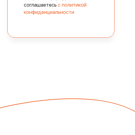
соглашаетесь
с политикой
конфиденциальности