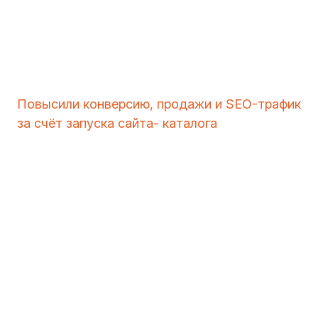
Повысили конверсию, продажи и SEO-трафик
за счёт запуска сайта- каталога