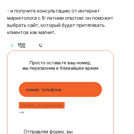
- и получите консультацию от интернет
маркетолога с 8-летним опытом: он поможет
выбрать сайт, который будет притягивать
клиентов как магнит.
Просто оставьте ваш номер,
мы перезвоним в ближайшее время
Отправляя форму, вы