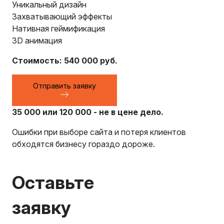
Уникальный дизайн
Захватывающий эффекты
Нативная геймификация
3D анимация
Стоимость: 540 000 руб.
Отправить заявку
35 000 или 120 000 - не в цене дело.
Ошибки при выборе сайта и потеря клиентов
обходятся бизнесу гораздо дороже.
Оставьте
заявку