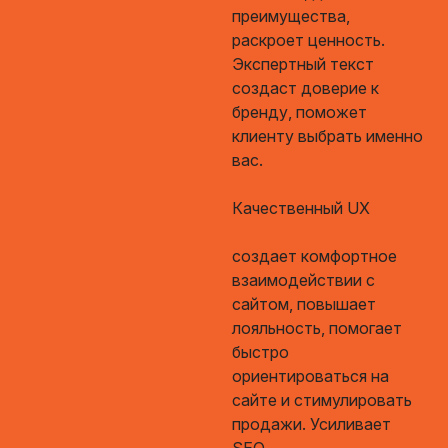
преимущества,
раскроет ценность.
Экспертный текст
создаст доверие к
бренду, поможет
клиенту выбрать именно
вас.
Качественный UX
создает комфортное
взаимодействии с
сайтом, повышает
лояльность, помогает
быстро
ориентироваться на
сайте и стимулировать
продажи. Усиливает
SEO.