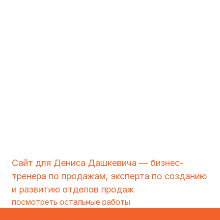
Сайт для Дениса Дашкевича — бизнес-
тренера по продажам, эксперта по созданию
и развитию отделов продаж
посмотреть остальные работы