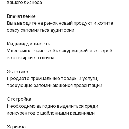
вашего бизнеса
Впечатление
Вы выводите на рынок новый продукт и хотите
сразу запомниться аудитории
Индивидуальность
У вас ниша с высокой конкуренцией, в которой
важны яркие отличия
Эстетика
Продаете премиальные товары и услуги,
требующие запоминающейся презентации
Отстройка
Необходимо выгодно выделиться среди
конкурентов с шаблонными решениями
Харизма