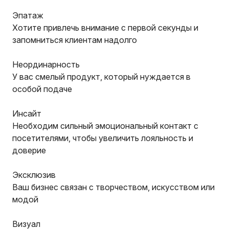
Эпатаж
Хотите привлечь внимание с первой секунды и
запомниться клиентам надолго
Неординарность
У вас смелый продукт, который нуждается в
особой подаче
Инсайт
Необходим сильный эмоциональный контакт с
посетителями, чтобы увеличить лояльность и
доверие
Эксклюзив
Ваш бизнес связан с творчеством, искусством или
модой
Визуал