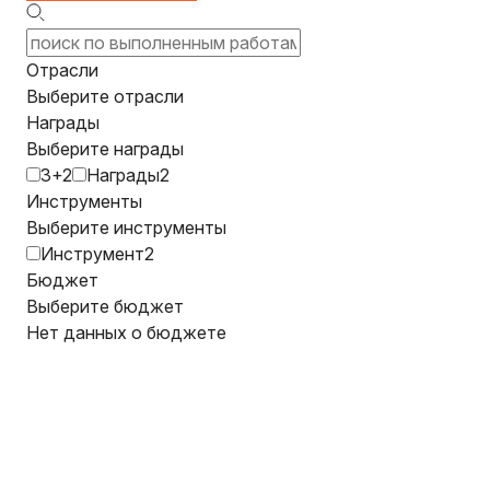
Отрасли
Выберите отрасли
Награды
Выберите награды
3+2
Награды2
Инструменты
Выберите инструменты
Инструмент2
Бюджет
Выберите бюджет
Нет данных о бюджете