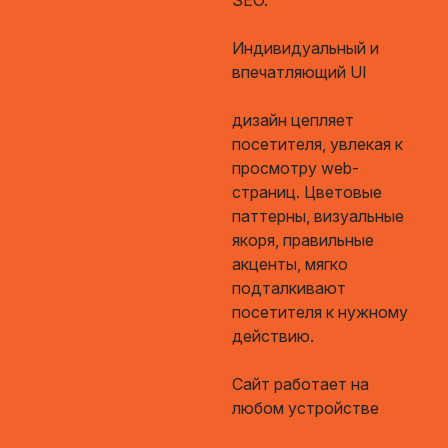
Индивидуальный и
впечатляющий UI
дизайн цепляет
посетителя, увлекая к
просмотру web-
страниц. Цветовые
паттерны, визуальные
якоря, правильные
акценты, мягко
подталкивают
посетителя к нужному
действию.
Сайт работает на
любом устройстве