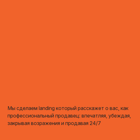
Мы сделаем landing который расскажет о вас, как
профессиональный продавец: впечатляя, убеждая,
закрывая возражения и продавая 24/7