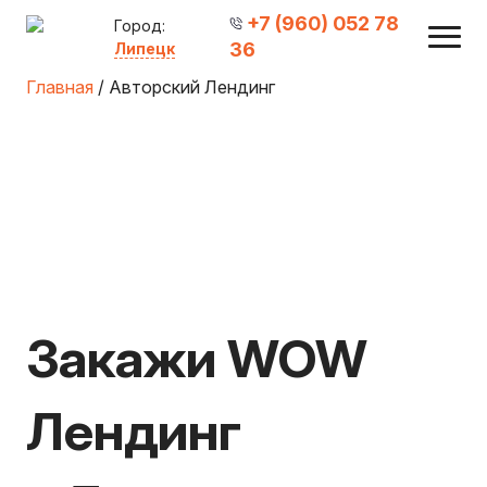
+7 (960) 052 78
Город:
36
Липецк
Главная
/ Авторский Лендинг
Закажи WOW
Лендинг