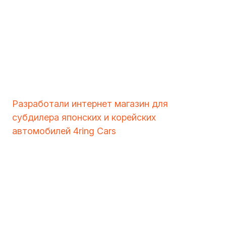
Разработали интернет магазин для
субдилера японских и корейских
автомобилей 4ring Cars