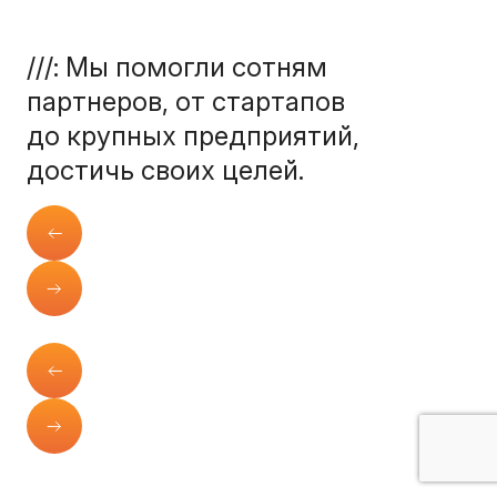
///: Мы помогли сотням
партнеров, от стартапов
до крупных предприятий,
достичь своих целей.