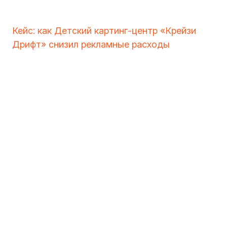
Кейс: как Детский картинг-центр «Крейзи
Дрифт» снизил рекламные расходы