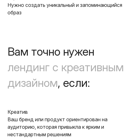
Нужно создать уникальный и запоминающийся
образ
Вам точно нужен
лендинг с креативным
дизайном
, если:
Креатив
Ваш бренд или продукт ориентирован на
аудиторию, которая привыкла к ярким и
нестандартным решениям