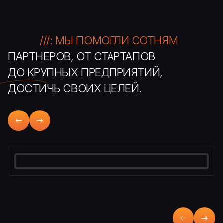
///: МЫ ПОМОГЛИ СОТНЯМ
ПАРТНЕРОВ, ОТ СТАРТАПОВ
ДО КРУПНЫХ ПРЕДПРИЯТИЙ,
ДОСТИЧЬ СВОИХ ЦЕЛЕЙ.