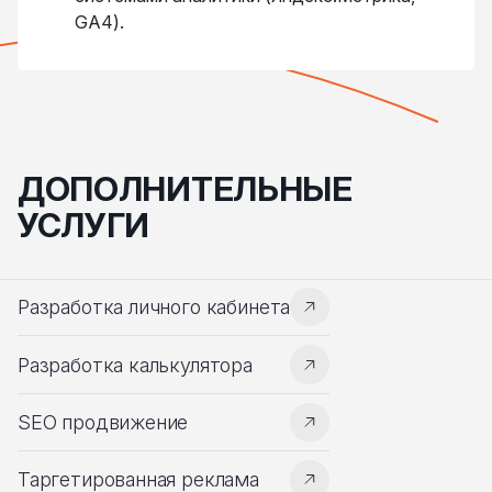
GA4).
ДОПОЛНИТЕЛЬНЫЕ
УСЛУГИ
Разработка личного кабинета
Разработка калькулятора
SEO продвижение
Таргетированная реклама