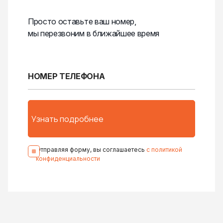
Просто оставьте ваш номер,
мы перезвоним в ближайшее время
Отправляя форму, вы соглашаетесь
с политикой
конфиденциальности