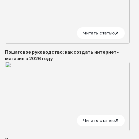
Читать статью
Пошаговое руководство: как создать интернет-
магазин в 2026 году
Читать статью