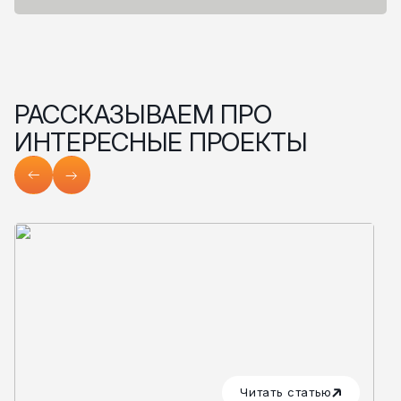
РАССКАЗЫВАЕМ ПРО
ИНТЕРЕСНЫЕ ПРОЕКТЫ
Читать статью