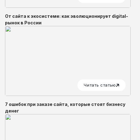
От сайта к экосистеме: как эволюционирует digital-
рынок в России
Читать статью
7 ошибок при заказе сайта, которые стоят бизнесу
денег