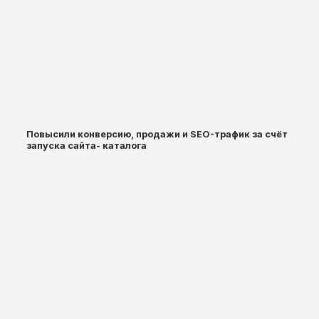
Повысили конверсию, продажи и SEO-трафик за счёт
запуска сайта- каталога