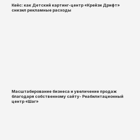
Кейс: как Детский картинг-центр «Крейзи Дрифт»
снизил рекламные расходы
Масштабирование бизнеса и увеличение продаж
благодаря собственному сайту- Реабилитационный
центр «Шаг»