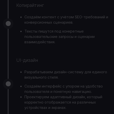
Копирайтинг
Создаём контент с учётом SEO-требований и
конверсионных сценариев.
Тексты пишутся под конкретные
пользовательские запросы и сценарии
взаимодействия.
UI-дизайн
Разрабатываем дизайн-систему для единого
визуального стиля.
Создаём интерфейс с упором на удобство
пользователя и понятную навигацию.
Проектируем адаптивный дизайн, который
корректно отображается на различных
устройствах и экранах.