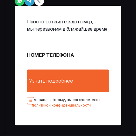
Просто оставьте ваш номер,
мы перезвоним в ближайшее время
Отправляя форму, вы соглашаетесь
с
политикой конфиденциальности