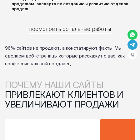
продажам, эксперта по созданию и развитию отделов
продаж
посмотреть остальные работы
96% сайтов не продают, а констатируют факты. Мы
сделаем веб-страницы которые расскажут о вас, как
профессиональный продавец
ПОЧЕМУ НАШИ САЙТЫ
ПРИВЛЕКАЮТ КЛИЕНТОВ И
УВЕЛИЧИВАЮТ ПРОДАЖИ