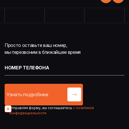
Просто оставьте ваш номер,
мы перезвоним в ближайшее время
Отправляя форму, вы соглашаетесь
с политикой
конфиденциальности