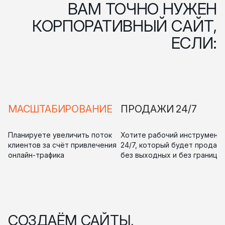
ВАМ ТОЧНО НУЖЕН
КОРПОРАТИВНЫЙ САЙТ,
ЕСЛИ:
МАСШТАБИРОВАНИЕ
ПРОДАЖИ 24/7
Планируете увеличить поток
Хотите рабочий инструмент
клиентов за счёт привлечения
24/7, который будет продав
онлайн-трафика
без выходных и без границ
СОЗДАЁМ САЙТЫ,