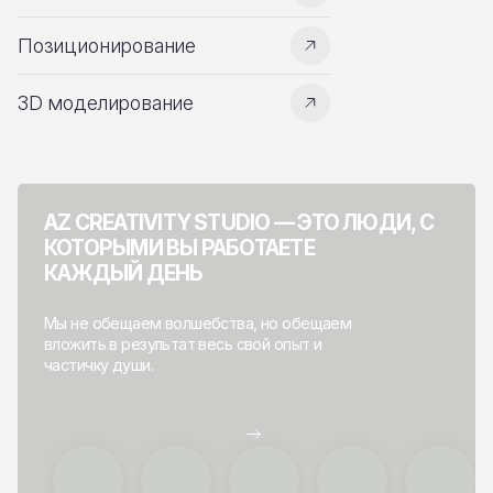
Позиционирование
3D моделирование
AZ CREATIVITY STUDIO — ЭТО ЛЮДИ, С
КОТОРЫМИ ВЫ РАБОТАЕТЕ
КАЖДЫЙ ДЕНЬ
Мы не обещаем волшебства, но обещаем
вложить в результат весь свой опыт и
частичку души.