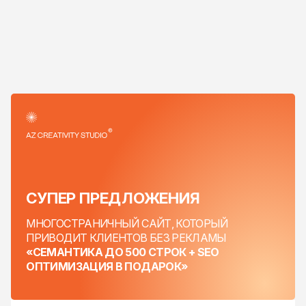
СУПЕР
ПРЕДЛОЖЕНИЯ
МНОГОСТРАНИЧНЫЙ САЙТ,
КОТОРЫЙ
ПРИВОДИТ КЛИЕНТОВ БЕЗ РЕКЛАМЫ
«СЕМАНТИКА ДО 500 СТРОК + SEO
ОПТИМИЗАЦИЯ В ПОДАРОК»