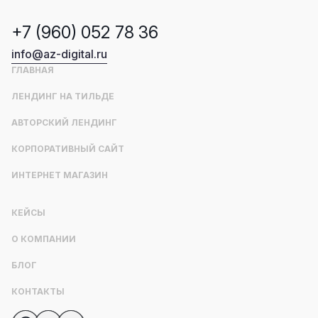
+7 (960) 052 78 36
info@az-digital.ru
ГЛАВНАЯ
ЛЕНДИНГ НА ТИЛЬДЕ
АВТОРСКИЙ ЛЕНДИНГ
КОРПОРАТИВНЫЙ САЙТ
ИНТЕРНЕТ МАГАЗИН
КЕЙСЫ
О КОМПАНИИ
БЛОГ
КОНТАКТЫ