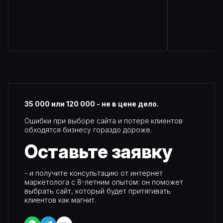
35 000 или 120 000 - не в цене дело.
Ошибки при выборе сайта и потеря клиентов
обходятся бизнесу гораздо дороже.
Оставьте
заявку
- и получите консультацию от интернет
маркетолога с 8-летним опытом: он поможет
выбрать сайт, который будет притягивать
клиентов как магнит.