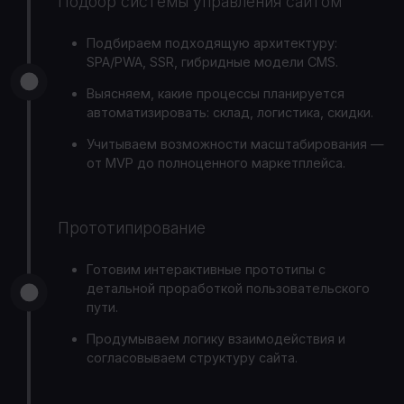
Подбор системы управления сайтом
Подбираем подходящую архитектуру:
SPA/PWA, SSR, гибридные модели CMS.
Выясняем, какие процессы планируется
автоматизировать: склад, логистика, скидки.
Учитываем возможности масштабирования —
от MVP до полноценного маркетплейса.
Прототипирование
Готовим интерактивные прототипы с
детальной проработкой пользовательского
пути.
Продумываем логику взаимодействия и
согласовываем структуру сайта.