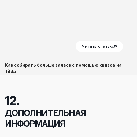
Читать статью
Как собирать больше заявок с помощью квизов на
Tilda
12.
ДОПОЛНИТЕЛЬНАЯ
ИНФОРМАЦИЯ