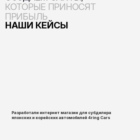
КОТОРЫЕ ПРИНОСЯТ
ПРИБЫЛЬ
НАШИ КЕЙСЫ
Разработали интернет магазин для субдилера
японских и корейских автомобилей 4ring Cars