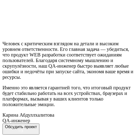
Человек с критическим взглядом на детали и высоким
уровнем ответственности. Его главная задача — убедиться,
что продукт WEB разработки соответствует ожиданиям
пользователей. Благодаря системному мышлению и
скрупулёзности, наш QA-инженер быстро выявляет любые
ошибки и недочёты при запуске сайта, экономя ваше время и
ресурсы.
Именно это является гарантией того, что итоговый продукт
будет стабильно работать на всех устройствах, браузерах и
платформах, вызывая у ваших клиентов только
положительные эмоции.
Карина Абдуллхалитова
QA-инженер
Обсудить проект