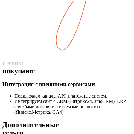
с этим
покупают
Интеграция с внешними сервисами
Подключаем каналы API, платёжные систем.
Интегрируем сайт с CRM (Битрикс24, amoCRM), ERP,
службами доставки, системами аналитики
(Яндекс.Метрика, GA4).
Дополнительные
услуги