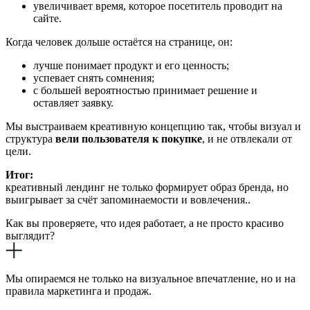
увеличивает время, которое посетитель проводит на
сайте.
Когда человек дольше остаётся на странице, он:
лучше понимает продукт и его ценность;
успевает снять сомнения;
с большей вероятностью принимает решение и
оставляет заявку.
Мы выстраиваем креативную концепцию так, чтобы визуал и
структура
вели пользователя к покупке
, и не отвлекали от
цели.
Итог:
креативный лендинг не только формирует образ бренда, но
выигрывает за счёт запоминаемости и вовлечения..
Как вы проверяете, что идея работает, а не просто красиво
выглядит?
Мы опираемся не только на визуальное впечатление, но и на
правила маркетинга и продаж.