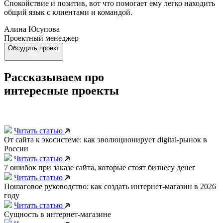
Спокойствие и позитив, вот что помогает ему легко находить
общий язык с клиентами и командой.
Алина Юсупова
Проектный менеджер
Обсудить проект
Рассказываем про
интересные проекты
Читать статью
От сайта к экосистеме: как эволюционирует digital-рынок в
России
Читать статью
7 ошибок при заказе сайта, которые стоят бизнесу денег
Читать статью
Пошаговое руководство: как создать интернет-магазин в 2026
году
Читать статью
Сущность в интернет-магазине