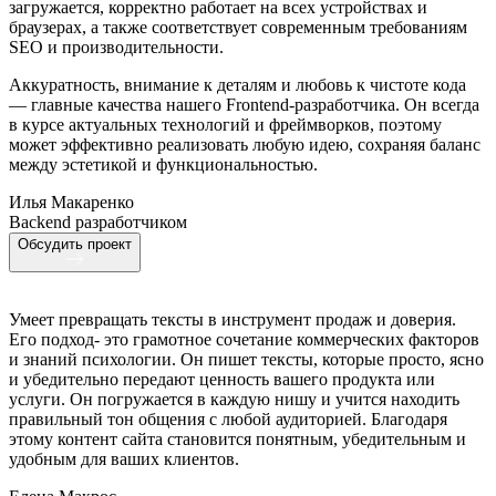
загружается, корректно работает на всех устройствах и
браузерах, а также соответствует современным требованиям
SEO и производительности.
Аккуратность, внимание к деталям и любовь к чистоте кода
— главные качества нашего Frontend-разработчика. Он всегда
в курсе актуальных технологий и фреймворков, поэтому
может эффективно реализовать любую идею, сохраняя баланс
между эстетикой и функциональностью.
Илья Макаренко
Backend разработчиком
Обсудить проект
Умеет превращать тексты в инструмент продаж и доверия.
Его подход- это грамотное сочетание коммерческих факторов
и знаний психологии. Он пишет тексты, которые просто, ясно
и убедительно передают ценность вашего продукта или
услуги. Он погружается в каждую нишу и учится находить
правильный тон общения с любой аудиторией. Благодаря
этому контент сайта становится понятным, убедительным и
удобным для ваших клиентов.