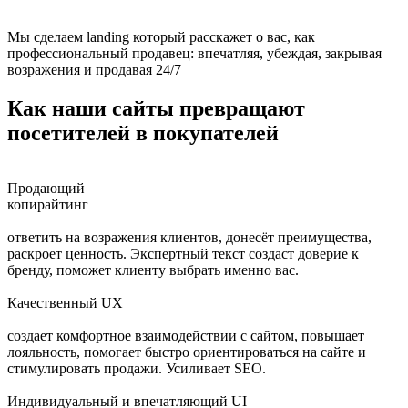
Мы сделаем landing который расскажет о вас, как
профессиональный продавец: впечатляя, убеждая, закрывая
возражения и продавая 24/7
Как наши сайты превращают
посетителей в покупателей
Продающий
копирайтинг
ответить на возражения клиентов, донесёт преимущества,
раскроет ценность. Экспертный текст создаст доверие к
бренду, поможет клиенту выбрать именно вас.
Качественный UX
создает комфортное взаимодействии с сайтом, повышает
лояльность, помогает быстро ориентироваться на сайте и
стимулировать продажи. Усиливает SEO.
Индивидуальный и впечатляющий UI