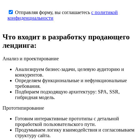
Отправляя форму, вы соглашаетесь
с политикой
конфиденциальности
Что
входит в разработку
продающего
лендинга:
Анализ и проектирование
Анализируем бизнес-задачи, целевую аудиторию и
конкурентов.
Определяем функциональные и нефункциональные
требования.
Подбираем подходящую архитектуру: SPA, SSR,
гибридная модель.
Прототипирование
Готовим интерактивные прототипы с детальной
проработкой пользовательского пути.
Продумываем логику взаимодействия и согласовываем
структуру сайта.