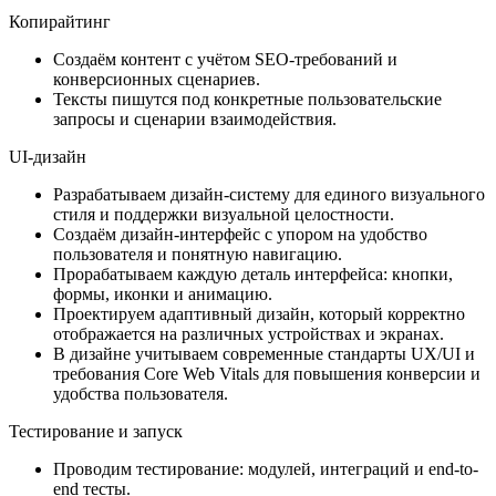
Копирайтинг
Создаём контент с учётом SEO-требований и
конверсионных сценариев.
Тексты пишутся под конкретные пользовательские
запросы и сценарии взаимодействия.
UI-дизайн
Разрабатываем дизайн-систему для единого визуального
стиля и поддержки визуальной целостности.
Создаём дизайн-интерфейс с упором на удобство
пользователя и понятную навигацию.
Прорабатываем каждую деталь интерфейса: кнопки,
формы, иконки и анимацию.
Проектируем адаптивный дизайн, который корректно
отображается на различных устройствах и экранах.
В дизайне учитываем современные стандарты UX/UI и
требования Core Web Vitals для повышения конверсии и
удобства пользователя.
Тестирование и запуск
Проводим тестирование: модулей, интеграций и end-to-
end тесты.