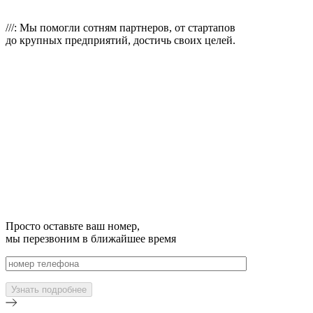
///: Мы помогли сотням
партнеров, от стартапов
до крупных предприятий, достичь своих целей.
Просто оставьте ваш номер,
мы перезвоним в ближайшее время