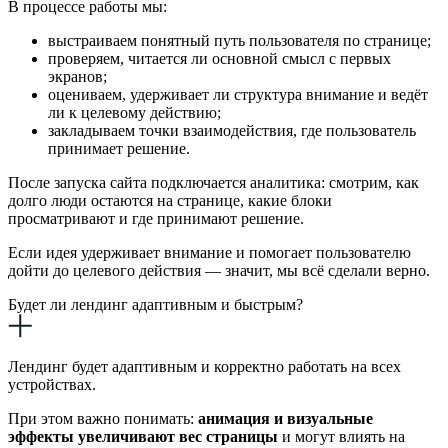
В процессе работы мы:
выстраиваем понятный путь пользователя по странице;
проверяем, читается ли основной смысл с первых
экранов;
оцениваем, удерживает ли структура внимание и ведёт
ли к целевому действию;
закладываем точки взаимодействия, где пользователь
принимает решение.
После запуска сайта подключается аналитика: смотрим, как
долго люди остаются на странице, какие блоки
просматривают и где принимают решение.
Если идея удерживает внимание и помогает пользователю
дойти до целевого действия — значит, мы всё сделали верно.
Будет ли лендинг адаптивным и быстрым?
Лендинг будет адаптивным и корректно работать на всех
устройствах.
При этом важно понимать:
анимация и визуальные
эффекты увеличивают вес страницы
и могут влиять на