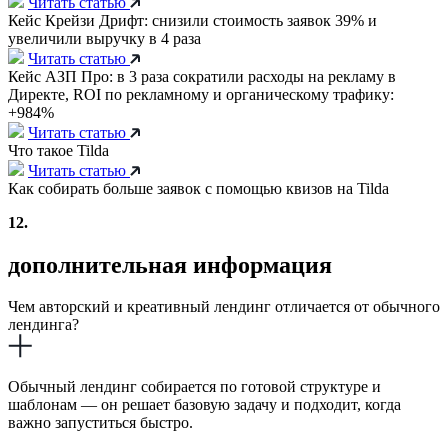
Читать статью
Кейс Крейзи Дрифт: снизили стоимость заявок 39% и
увеличили выручку в 4 раза
Читать статью
Кейс АЗП Про: в 3 раза сократили расходы на рекламу в
Директе, ROI по рекламному и органическому трафику:
+984%
Читать статью
Что такое Tilda
Читать статью
Как собирать больше заявок с помощью квизов на Tilda
12.
дополнительная информация
Чем авторский и креативный лендинг отличается от обычного
лендинга?
Обычный лендинг собирается по готовой структуре и
шаблонам — он решает базовую задачу и подходит, когда
важно запуститься быстро.