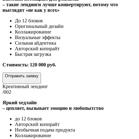
– такие лендинги лучше конвертируют, потому что
выглядят «не как у всех»
До 12 блоков
Оригинальный дизайн
Коллажирование
Визуальные эффекты
Сильная айдентика
Авторский копирайт
Быстрая загрузка
Стоимость: 120 000 руб.
Отправить заявку
Креативный лендинг
/002
Яркий хедлайн
– цепляет, вызывает эмоцию и любопытство
до 12 блоков
Авторский копирайт
Необычная подача продукта
Коллажирование