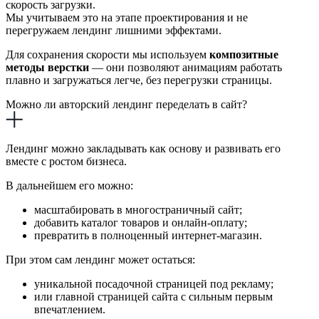
скорость загрузки.
Мы учитываем это на этапе проектирования и не
перегружаем лендинг лишними эффектами.
Для сохранения скорости мы используем
композитные
методы верстки
— они позволяют анимациям работать
плавно и загружаться легче, без перегрузки страницы.
Можно ли авторский лендинг переделать в сайт?
Лендинг можно закладывать как основу и развивать его
вместе с ростом бизнеса.
В дальнейшем его можно:
масштабировать в многостраничный сайт;
добавить каталог товаров и онлайн-оплату;
превратить в полноценный интернет-магазин.
При этом сам лендинг может остаться:
уникальной посадочной страницей под рекламу;
или главной страницей сайта с сильным первым
впечатлением.