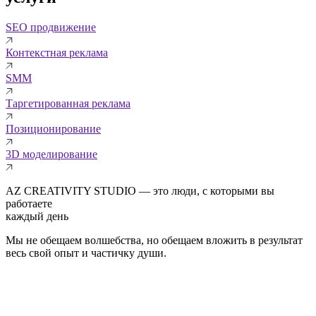
SEO продвижение
Контекстная реклама
SMM
Таргетированная реклама
Позиционирование
3D моделирование
AZ CREATIVITY STUDIO — это люди, с которыми вы
работаете
каждый день
Мы не обещаем волшебства, но обещаем вложить в результат
весь свой опыт и частичку души.