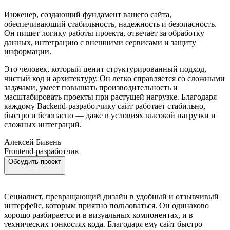
Инженер, создающий фундамент вашего сайта,
обеспечивающий стабильность, надежность и безопасность.
Он пишет логику работы проекта, отвечает за обработку
данных, интеграцию с внешними сервисами и защиту
информации.
Это человек, который ценит структурированный подход,
чистый код и архитектуру. Он легко справляется со сложными
задачами, умеет повышать производительность и
масштабировать проекты при растущей нагрузке. Благодаря
каждому Backend-разработчику сайт работает стабильно,
быстро и безопасно — даже в условиях высокой нагрузки и
сложных интеграций.
Алексей Бивень
Frontend-разработчик
Обсудить проект
Сециалист, превращающий дизайн в удобный и отзывчивый
интерфейс, которым приятно пользоваться. Он одинаково
хорошо разбирается и в визуальных компонентах, и в
технических тонкостях кода. Благодаря ему сайт быстро