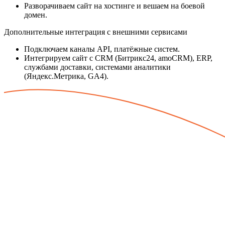
Разворачиваем сайт на хостинге и вешаем на боевой
домен.
Дополнительные интеграция с внешними сервисами
Подключаем каналы API, платёжные систем.
Интегрируем сайт с CRM (Битрикс24, amoCRM), ERP,
службами доставки, системами аналитики
(Яндекс.Метрика, GA4).