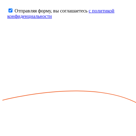
Отправляя форму, вы соглашаетесь
с политикой
конфиденциальности