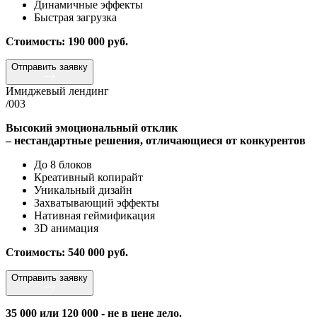
Динамичные эффекты
Быстрая загрузка
Стоимость: 190 000 руб.
Отправить заявку
Имиджевый лендинг
/003
Высокий эмоциональный отклик
– нестандартные решения, отличающиеся от конкурентов
До 8 блоков
Креативный копирайт
Уникальный дизайн
Захватывающий эффекты
Нативная геймификация
3D анимация
Стоимость: 540 000 руб.
Отправить заявку
35 000 или 120 000 - не в цене дело.