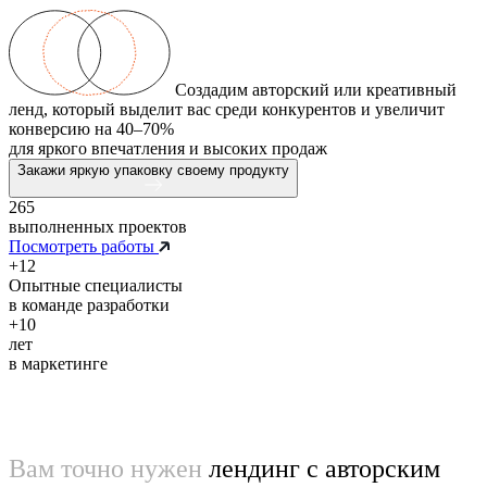
Создадим авторский или креативный
ленд, который выделит вас среди конкурентов и увеличит
конверсию на 40–70%
для яркого впечатления и высоких продаж
Закажи яркую упаковку своему продукту
265
выполненных проектов
Посмотреть работы
+12
Опытные специалисты
в команде разработки
+10
лет
в маркетинге
Вам точно нужен
лендинг с авторским