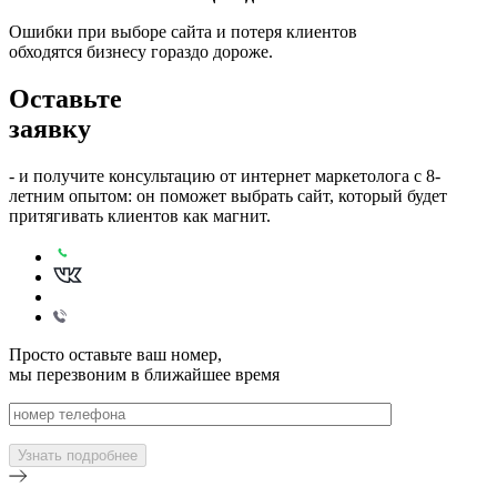
Ошибки при выборе сайта и потеря клиентов
обходятся бизнесу гораздо дороже.
Оставьте
заявку
- и получите консультацию от интернет маркетолога с 8-
летним опытом: он поможет выбрать сайт, который будет
притягивать клиентов как магнит.
Просто оставьте ваш номер,
мы перезвоним в ближайшее время