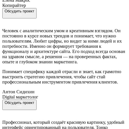
Елена Макрос
Копирайтер
Обсудить проект
Человек с аналитическим умом и креативным взглядом. Он
постоянно в курсе новых трендов и понимает, что нужно
пользователям. Любит цифры, но видит за ними людей и их
потребности. Именно он формирует требования к
функционалу и архитектуре сайта. Его подход всегда основан
на здравом смысле, а решения — на проверенных фактах,
опыте и глубоком знании маркетинга.
Понимает специфику каждой отрасли и знает, как грамотно
выстроить стратегию привлечения, чтобы сайт стай
профессиональным инструментом привлечения клиентов.
Антон Сидихин
Digital маркетолог
Обсудить проект
Профессионал, который создаёт красивую картинку, удобный
интерфейс ориентированный на пользователя. Тонко