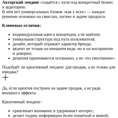
Авторский лендинг
создаётся с нуля под конкретный бизнес
и аудиторию.
В нём нет универсальных блоков «как у всех» — каждое
решение основано на смыслах, логике и задаче продукта.
Ключевые отличия:
индивидуальная идея и концепция, а не шаблон;
уникальная структура под путь пользователя;
дизайн, который отражает характер бренда;
акцент не только на внешнем виде, но и на восприятии
и доверии;
решения принимаются осознанно, а не «по умолчанию».
Подойдёт ли креативный лендинг для продаж, а не только для
имиджа?
Да, если креатив построен на задаче продаж, а не ради
внешнего эффекта.
Креативный лендинг:
привлекает внимание и удерживает интерес;
делает подачу информации более понятной и живой;