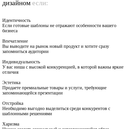
дизайном
если:
Идентичность
Если готовые шаблоны не отражают особенности вашего
бизнеса
Впечатление
Вы выводите на рынок новый продукт и хотите сразу
запомниться аудитории
Индивидуальность
У вас ниша с высокой конкуренцией, в которой важны яркие
отличия
Эстетика
Продаете премиальные товары и услуги, требующие
запоминающейся презентации
Отстройка
Необходимо выгодно выделиться среди конкурентов с
шаблонными решениями
Харизма