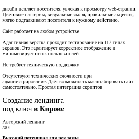
дизайн цепляет посетителя, увлекая к просмотру web-страниц.
Цветовые паттерны, визуальные якоря, правильные акценты,
мягко подталкивают посетителя к нужному действию.
Сайт работает на любом устройстве
Адаптивная верстка проходит тестирование на 117 типах
экранов. Это гарантирует корректное отображение и
минимизирует отток пользователей
Не требует техническую поддержку
Отсутствуют технических сложности при
администрирование. Даёт возможность масштабировать сайт
самостоятельно. Простая интеграция скриптов.
Создание лендинга
под ключ
в Кирове
Авторский лендинг
/001
Высокий потенциал для рекламы